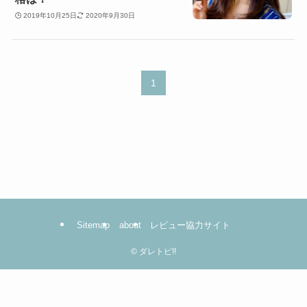
2019年10月25日
2020年9月30日
1
Sitemap
about
レビュー協力サイト
©
ダレトピ!!