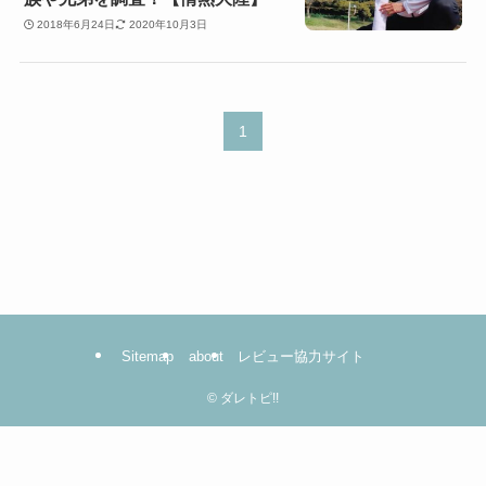
2018年6月24日
2020年10月3日
1
Sitemap
about
レビュー協力サイト
©
ダレトピ!!