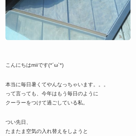
こんにちはmiiです(*´ω`*)
本当に毎日暑くてやんなっちゃいます。。。
って言っても、今年はもう毎日のように
クーラーをつけて過ごしている私。
つい先日、
たまたま空気の入れ替えをしようと