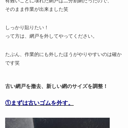
有難いことに壊れた網戸は二分割網だったので、
そのまま作業が出来ました笑
しっかり貼りたい！
って方は、網戸を外してやってください。
たぶん、作業的にも外したほうがやりやすいのは確か
です笑
古い網戸を撤去、新しい網のサイズを調整！
①まずは古いゴムを外す。