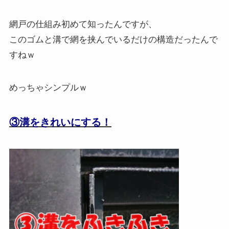
網戸の仕組み初めて知ったんですが、
このゴムと溝で網を挟んでいるだけの構造だったんで
すねｗ
めっちゃシンプルｗ
③溝をきれいにする！