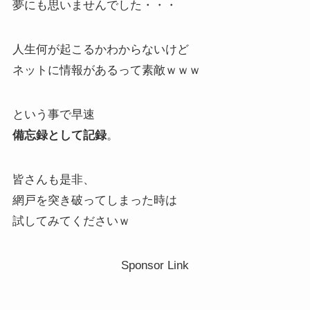
夢にも思いませんでした・・・
人生何が起こるかわからないけど
ネットに情報があるって素敵ｗｗｗ
という事で早速
備忘録として記録
。
皆さんも是非、
網戸を突き破ってしまった時は
試してみてくださいｗ
Sponsor Link