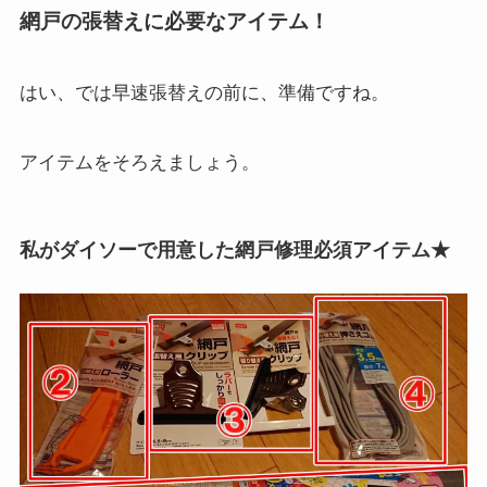
網戸の張替えに必要なアイテム！
はい、では早速張替えの前に、準備ですね。
アイテムをそろえましょう。
私が
ダイソーで用意
した網戸修理必須アイテム★