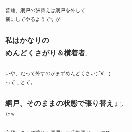
普通、網戸の張替えは網戸を外して
横にしてやるようですが
私はかなりの
めんどくさがり＆横着者
。
いや、だって外すのがまずめんどくさい(;´∀｀)
ってことで。
網戸、そのままの状態で張り替え
まし
たｗ