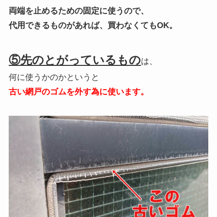
両端を止めるための固定に使うので、
代用できるものがあれば、買わなくてもOK。
⑤先のとがっているもの
は、
何に使うかのかというと
古い網戸のゴムを外す為に使います。