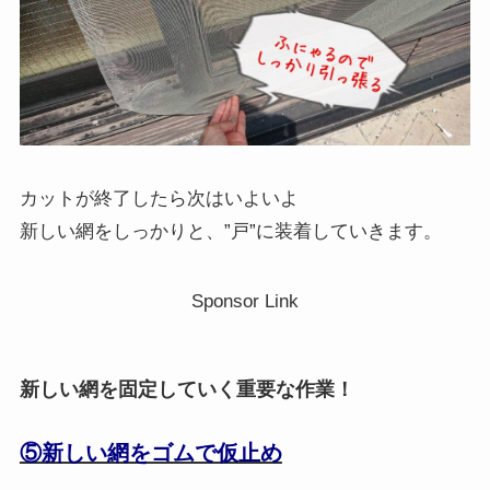
カットが終了したら次はいよいよ
新しい網をしっかりと、”戸”に装着していきます。
Sponsor Link
新しい網を固定していく重要な作業！
⑤新しい網をゴムで仮止め