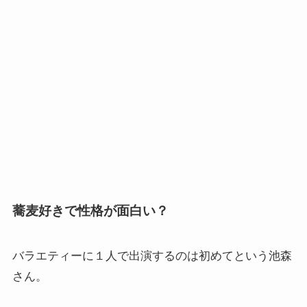
蕎麦好きで性格が面白い？
バラエティーに１人で出演するのは初めてという池森
さん。