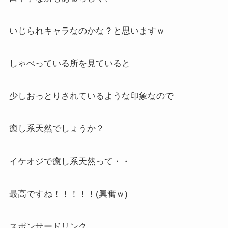
いじられキャラなのかな？と思いますｗ
しゃべっている所を見ていると
少しおっとりされているような印象なので
癒し系天然でしょうか？
イケオジで癒し系天然って・・
最高ですね！！！！！(興奮ｗ)
スポンサードリンク