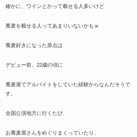
確かに、ワインとかって載せる人多いけど
蕎麦を載せる人ってあまりいないかもｗ
蕎麦好きになった原点は
デビュー前、22歳の頃に
蕎麦屋でアルバイトをしていた経験からなんだそうで
す。
全国公演地方に行くたび、
お蕎麦屋さんをめぐりまくっていたり、