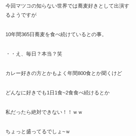
今回マツコの知らない世界では蕎麦好きとして出演す
るようですが
10年間365日蕎麦を食べ続けているとの事。
・・え、毎日？本当？笑
カレー好きの方とかもよく年間800食とか聞くけど
どんなに好きでも1日1食~2食食べ続けるとか
私だったら絶対できない！！ｗｗ
ちょっと盛ってるでしょ~ｗ