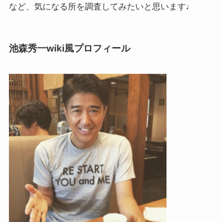
など、気になる所を調査してみたいと思います♩
池森秀一wiki風プロフィール