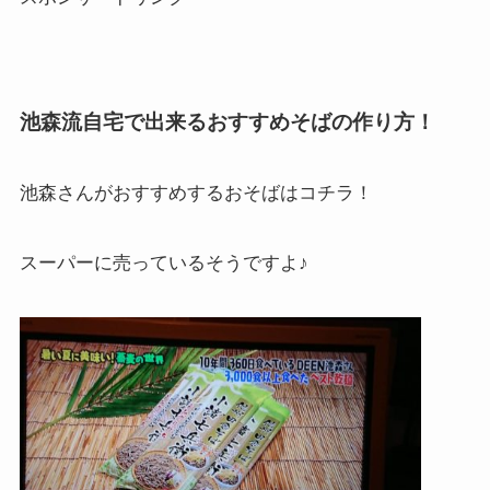
池森流自宅で出来るおすすめそばの作り方！
池森さんがおすすめするおそばはコチラ！
スーパーに売っているそうですよ♪