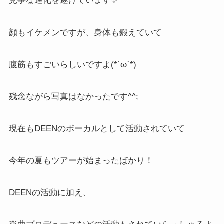
見事な進化を遂げています✨
顔もイケメンですが、身体も鍛えていて
腹筋もすごいらしいですよ(*´ω`*)
残念ながら写真はなかったです^^;
現在もDEENのボーカルとして活動されていて
今年の夏もツアーが始まったばかり！
DEENの活動に加え、