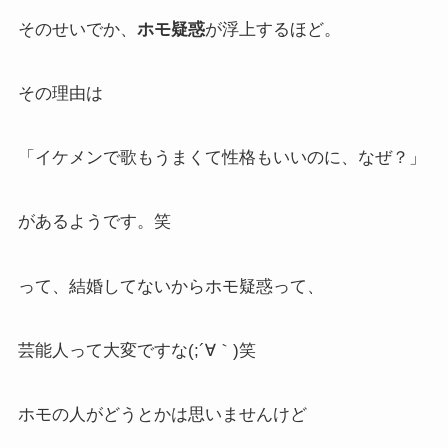
そのせいでか、
ホモ疑惑
が浮上するほど。
その理由は
「イケメンで歌もうまくて性格もいいのに、なぜ？」
があるようです。笑
って、結婚してないからホモ疑惑って、
芸能人って大変ですな(;´∀｀)笑
ホモの人がどうとかは思いませんけど