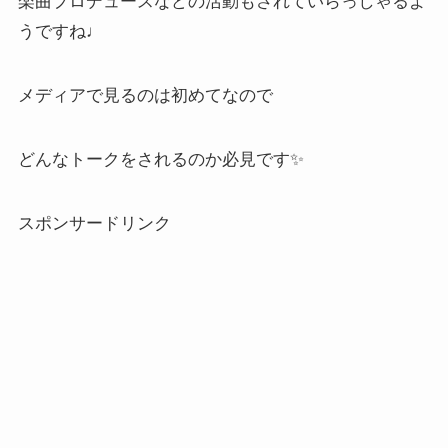
楽曲プロデュースなどの活動もされていらっしゃるよ
うですね♩
メディアで見るのは初めてなので
どんなトークをされるのか必見です✨
スポンサードリンク