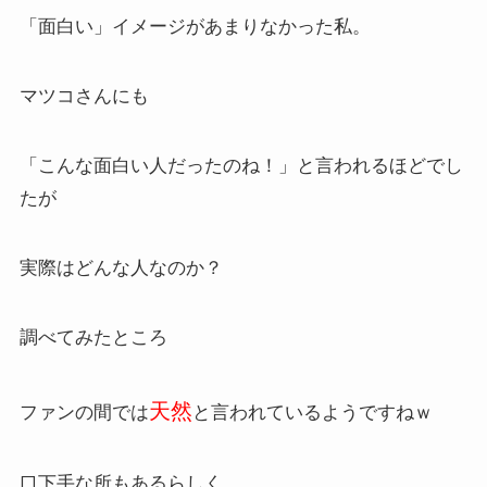
「面白い」イメージがあまりなかった私。
マツコさんにも
「こんな面白い人だったのね！」と言われるほどでし
たが
実際はどんな人なのか？
調べてみたところ
天然
ファンの間では
と言われているようですねｗ
口下手な所もあるらしく、