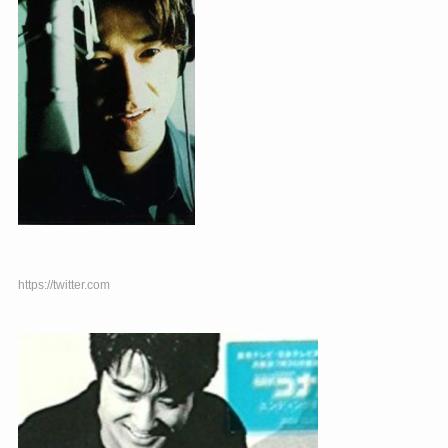
https://twitter.com