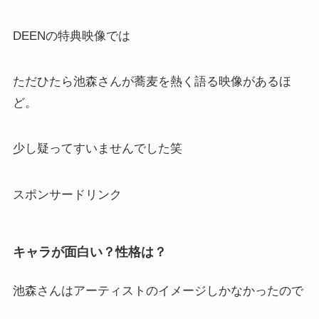
DEENの特典映像では
ただひたら池森さんが蕎麦を熱く語る映像があるほ
ど。
少し疑ってすいませんでした笑
スポンサードリンク
キャラが面白い？性格は？
池森さんはアーティストのイメージしかなかったので