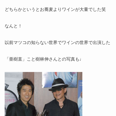
どちらかというとお蕎麦よりワインが大量でした笑
なんと！
以前マツコの知らない世界でワインの世界で出演した
「亜樹直」こと樹林伸さんとの写真も♩