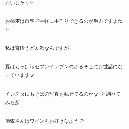
おいしそう✨
お蕎麦は自宅で手軽に手作りできるのが魅力ですよね
✨
私は普段うどん派なんですが
夏はもっぱらセブンイレブンのざるそばにお世話にな
っていますｗ
インスタにもそばの写真を載せてるのかな~と調べて
みた所
池森さんはワインもお好きなようで