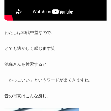
わたしは30代中盤なので、
とても懐かしく感じます笑
池森さんを検索すると
「かっこいい」というワードが出てきますね。
昔の写真はこんな感じ。