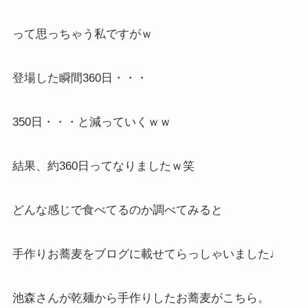
って思っちゃう私ですがｗ
登場した瞬間360日・・・
350日・・・と減っていくｗｗ
結果、約360日ってなりましたｗ笑
どんな感じで食べてるのか調べてみると
手作りお蕎麦をブログに載せてらっしゃいました♩
池森さんが乾麺から手作りしたお蕎麦がこちら。