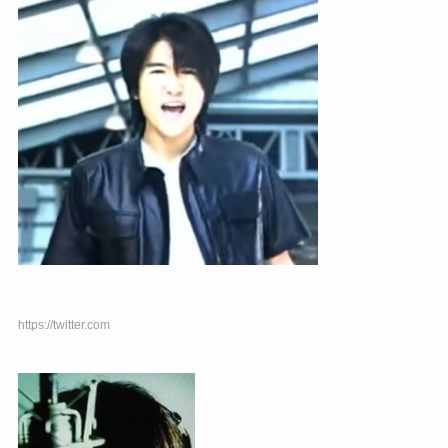
https://twitter.com