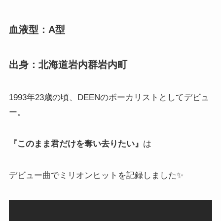
血液型：A型
出身：北海道岩内群岩内町
1993年23歳の頃、DEENのボーカリストとしてデビュ
ー。
『このまま君だけを奪い去りたい』
は
デビュー曲でミリオンヒットを記録しました✨