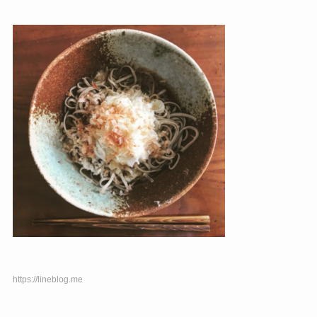
https://lineblog.me