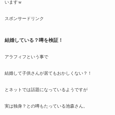
いますｗ
スポンサードリンク
結婚している？噂を検証！
アラフィフという事で
結婚して子供さんが居てもおかしくない？！
とネットでは話題になっているようですが
実は独身？との噂もたっている池森さん。