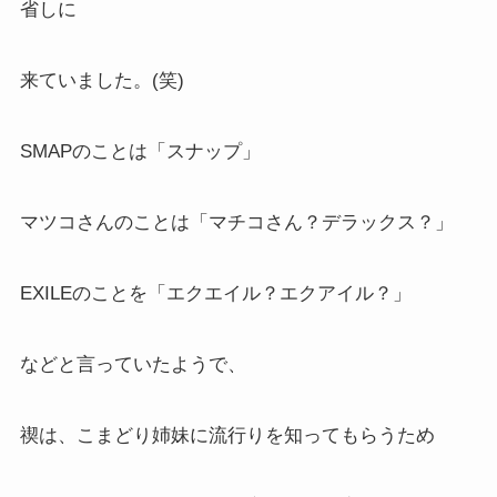
省しに
来ていました。(笑)
SMAPのことは「スナップ」
マツコさんのことは「マチコさん？デラックス？」
EXILEのことを「エクエイル？エクアイル？」
などと言っていたようで、
禊は、こまどり姉妹に流行りを知ってもらうため