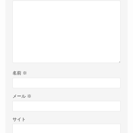
名前
※
メール
※
サイト