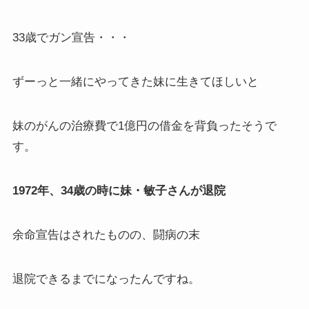
33歳でガン宣告・・・
ずーっと一緒にやってきた妹に生きてほしいと
妹のがんの治療費で1億円の借金を背負ったそうで
す。
1972年、34歳の時に妹・敏子さんが退院
余命宣告はされたものの、闘病の末
退院できるまでになったんですね。