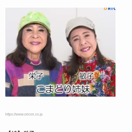
https://www.oricon.co.jp