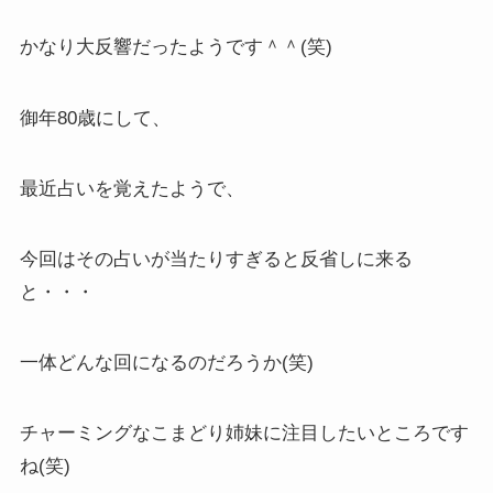
かなり大反響だったようです＾＾(笑)
御年80歳にして、
最近占いを覚えたようで、
今回はその占いが当たりすぎると反省しに来る
と・・・
一体どんな回になるのだろうか(笑)
チャーミングなこまどり姉妹に注目したいところです
ね(笑)