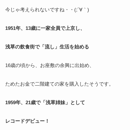
今じゃ考えられないですね・・(;´∀｀)
1951年、13歳に一家全員で上京し、
浅草の飲食街で「流し」生活を始める
16歳の頃から、お座敷の余興に出始め、
ためたお金で二階建ての家を購入したそうです。
1959年、21歳で「浅草姉妹」として
レコードデビュー！