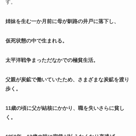
す。
姉妹を生む一か月前に母が釧路の井戸に落下し、
仮死状態の中で生まれる。
太平洋戦争まっただなかでの極貧生活。
父親が炭鉱で働いていたため、さまざまな炭鉱を渡り
歩く。
11歳の頃に父が結核にかかり、職を失いさらに貧し
く。