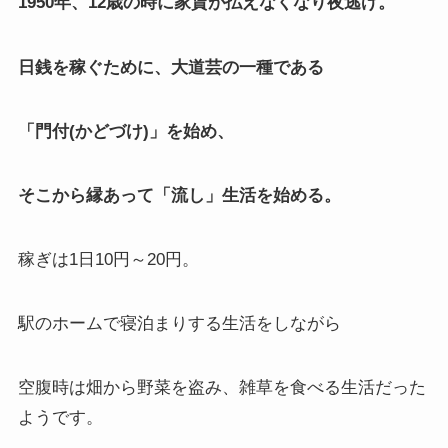
1950年、12歳の時に家賃が払えなくなり夜逃げ。
日銭を稼ぐために、大道芸の一種である
「門付(かどづけ)」を始め、
そこから縁あって「流し」生活を始める。
稼ぎは1日10円～20円。
駅のホームで寝泊まりする生活をしながら
空腹時は畑から野菜を盗み、雑草を食べる生活だった
ようです。