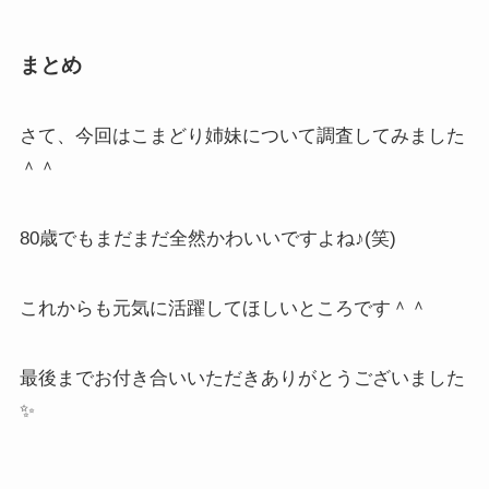
まとめ
さて、今回はこまどり姉妹について調査してみました
＾＾
80歳でもまだまだ全然かわいいですよね♪(笑)
これからも元気に活躍してほしいところです＾＾
最後までお付き合いいただきありがとうございました
✨