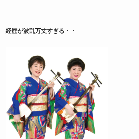
経歴が波乱万丈すぎる・・