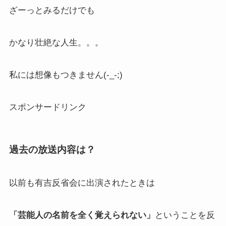
ざーっとみるだけでも
かなり壮絶な人生。。。
私には想像もつきません(-_-;)
スポンサードリンク
過去の放送内容は？
以前も有吉反省会に出演されたときは
「芸能人の名前を全く覚えられない」
ということを反