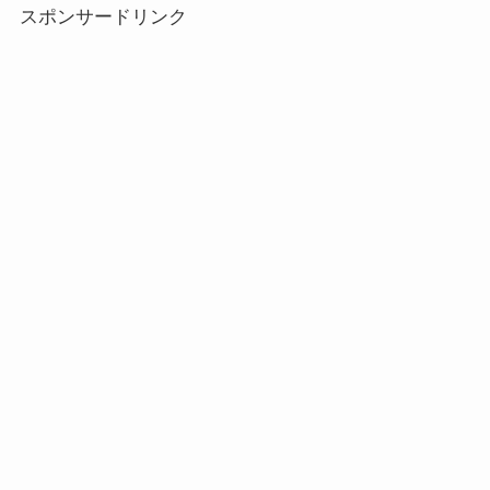
スポンサードリンク