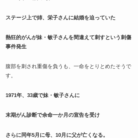
ステージ上で姉、栄子さんに結婚を迫っていた
熱狂的がんが妹・敏子さんを間違えて刺すという刺傷
事件発生
腹部を刺され重傷を負うも、一命をとりとめたそうで
す。
1971年、33歳で妹・敏子さんに
末期がん診断で余命一か月の宣告を受け
さらに同年5月に母、10月に父が亡くなる。