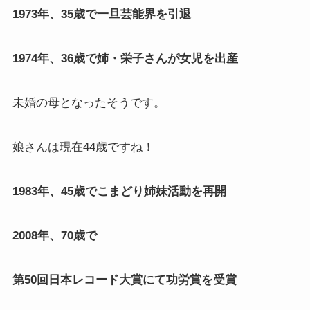
1973年、35歳で一旦芸能界を引退
1974年、36歳で姉・栄子さんが女児を出産
未婚の母となったそうです。
娘さんは現在44歳ですね！
1983年、45歳でこまどり姉妹活動を再開
2008年、70歳で
第50回日本レコード大賞にて功労賞を受賞