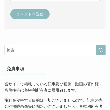
免責事項
当サイトで掲載している記事及び画像、動画の著作権・
肖像権等は各権利所有者に帰属致します。
権利を侵害する目的は一切ございませんので、記事の内
容や掲載画像等に問題がございましたら、各権利所有者