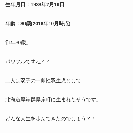
生年月日：1938年2月16日
年齢：80歳(2018年10月時点)
御年80歳。
パワフルですね＾＾
二人は双子の一卵性双生児として
北海道厚岸群厚岸町に生まれたそうです。
どんな人生を歩んできたのでしょう？！