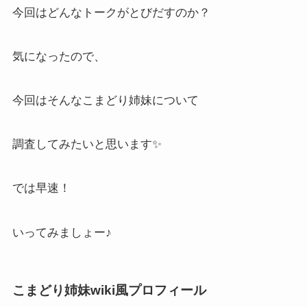
今回はどんなトークがとびだすのか？
気になったので、
今回はそんなこまどり姉妹について
調査してみたいと思います✨
では早速！
いってみましょー♪
こまどり姉妹wiki風プロフィール