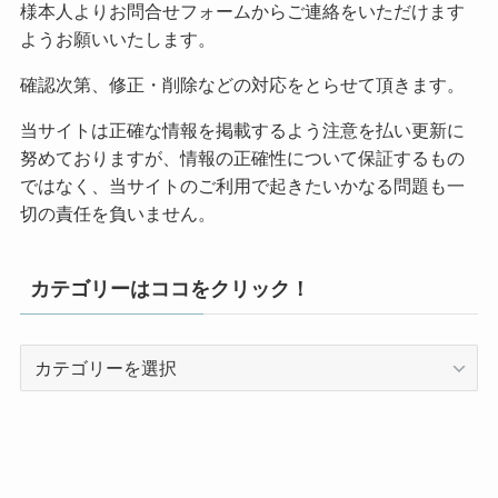
様本人よりお問合せフォームからご連絡をいただけます
ようお願いいたします。
確認次第、修正・削除などの対応をとらせて頂きます。
当サイトは正確な情報を掲載するよう注意を払い更新に
努めておりますが、情報の正確性について保証するもの
ではなく、当サイトのご利用で起きたいかなる問題も一
切の責任を負いません。
カテゴリーはココをクリック！
カ
テ
ゴ
リ
ー
は