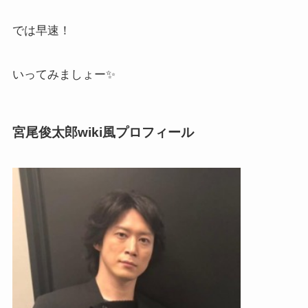
では早速！
いってみましょー✨
宮尾俊太郎wiki風プロフィール