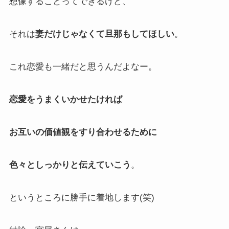
想像することってできるけど、
それは
妻だけじゃなくて旦那もしてほしい
。
これ恋愛も一緒だと思うんだよなー。
恋愛をうまくいかせたければ
お互いの価値観をすり合わせるために
色々としっかりと伝えていこう
。
というところに勝手に着地します(笑)