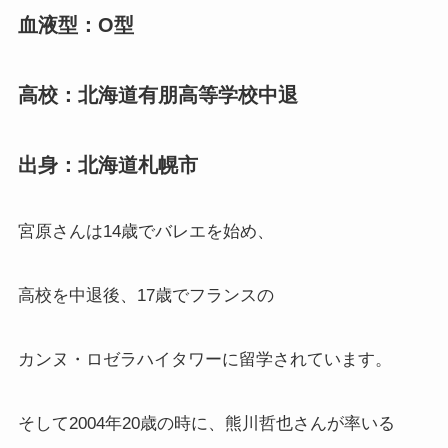
血液型：O型
高校：北海道有朋高等学校中退
出身：北海道札幌市
宮原さんは14歳でバレエを始め、
高校を中退後、17歳でフランスの
カンヌ・ロゼラハイタワーに留学されています。
そして2004年20歳の時に、熊川哲也さんが率いる