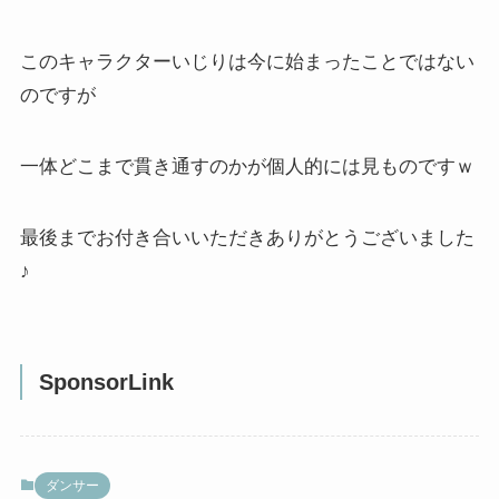
このキャラクターいじりは今に始まったことではない
のですが
一体どこまで貫き通すのかが個人的には見ものですｗ
最後までお付き合いいただきありがとうございました
♪
SponsorLink
ダンサー