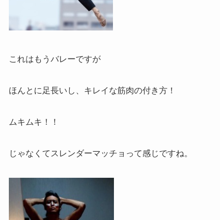
これはもうバレーですが
ほんとに足長いし、キレイな筋肉の付き方！
ムキムキ！！
じゃなくてスレンダーマッチョって感じですね。