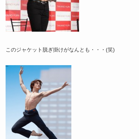
このジャケット脱ぎ掛けがなんとも・・・(笑)