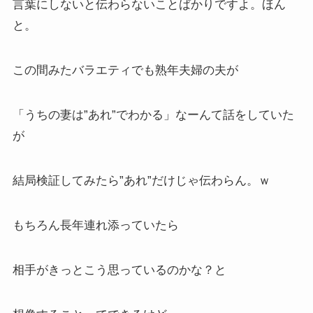
言葉にしないと伝わらないことばかりですよ。ほん
と。
この間みたバラエティでも熟年夫婦の夫が
「うちの妻は”あれ”でわかる」なーんて話をしていた
が
結局検証してみたら”あれ”だけじゃ伝わらん。ｗ
もちろん長年連れ添っていたら
相手がきっとこう思っているのかな？と