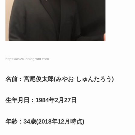
https://www.instagram.com
名前：宮尾俊太郎(みやお しゅんたろう)
生年月日：1984年2月27日
年齢：34歳(2018年12月時点)