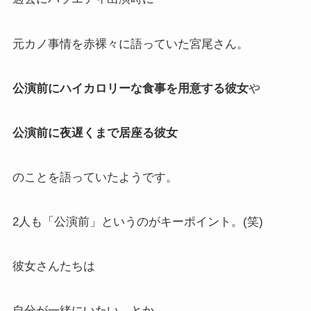
元カノ事情を赤裸々に語っていた宮尾さん。
公演前にハイカロリーな食事を用意する彼女
や
公演前に夜遅くまで居座る彼女
のことを語っていたようです。
2人も「公演前」というのがキーポイント。(笑)
彼女さんたちは
自分が一緒にいたい、とか