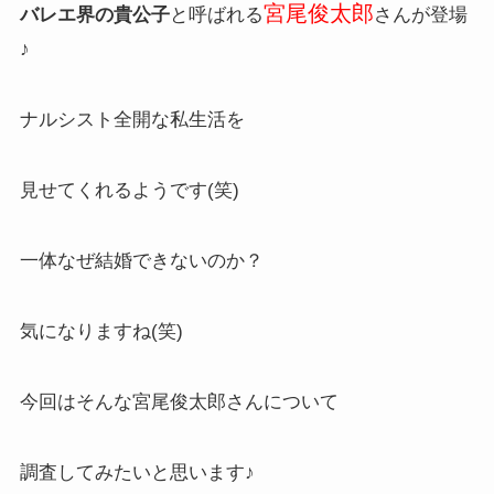
宮尾俊太郎
バレエ界の貴公子
と呼ばれる
さんが登場
♪
ナルシスト全開な私生活を
見せてくれるようです(笑)
一体なぜ結婚できないのか？
気になりますね(笑)
今回はそんな宮尾俊太郎さんについて
調査してみたいと思います♪