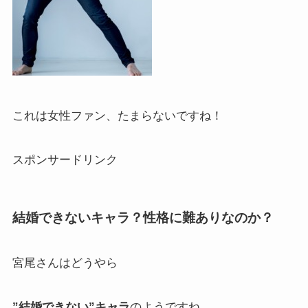
これは女性ファン、たまらないですね！
スポンサードリンク
結婚できないキャラ？性格に難ありなのか？
宮尾さんはどうやら
”結婚できない”キャラ
のようですね。