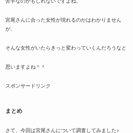
苦手なのかもしれないですよね。
宮尾さんに合った女性が現れるのかはわかりません
が、
そんな女性がいたらきっと変わっていくんだろうなと
思いますよね＾＾
スポンサードリンク
まとめ
さて、今回は宮尾さんについて調査してみました♪