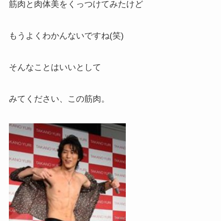
筋肉と肉体美をくっつけてみたけど
もうよくわかんないですね(笑)
そんなことはいいとして
みてください、この筋肉。