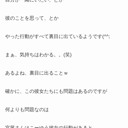
彼のことを思って、とか
やった行動がすべて裏目に出ているようです(^^;
まぁ、気持ちはわかる。。(笑)
あるよね、裏目に出ることｗ
確かに、この彼女たちにも問題はあるのですが
何よりも問題なのは
宮尾さんはこーゆう彼女の行動があると