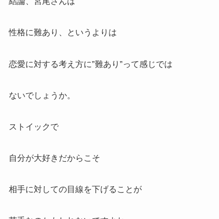
結論、宮尾さんは
性格に難あり、というよりは
恋愛に対する考え方に”難あり”って感じでは
ないでしょうか。
ストイックで
自分が大好きだからこそ
相手に対しての目線を下げることが