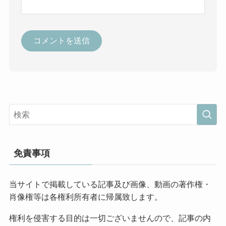
免責事項
当サイトで掲載している記事及び画像、動画の著作権・
肖像権等は各権利所有者に帰属致します。
権利を侵害する目的は一切ございませんので、記事の内