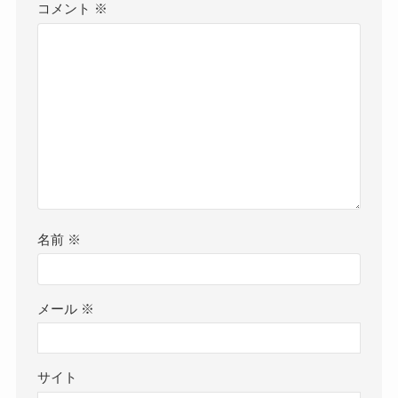
コメント
※
名前
※
メール
※
サイト