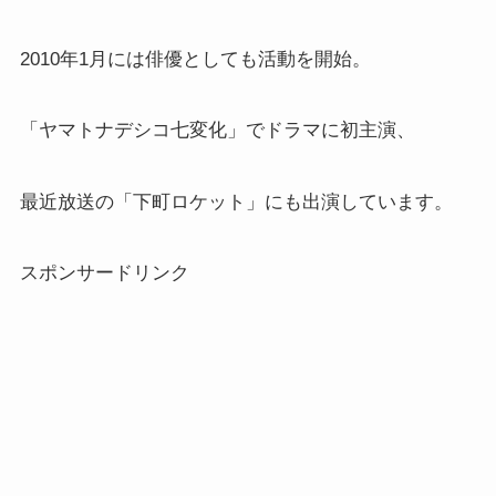
2010年1月には俳優としても活動を開始。
「ヤマトナデシコ七変化」でドラマに初主演、
最近放送の「下町ロケット」にも出演しています。
スポンサードリンク