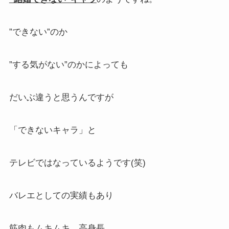
”できない”のか
”する気がない”のかによっても
だいぶ違うと思うんですが
「できないキャラ」と
テレビではなっているようです(笑)
バレエとしての実績もあり
筋肉もムキムキ、高身長、