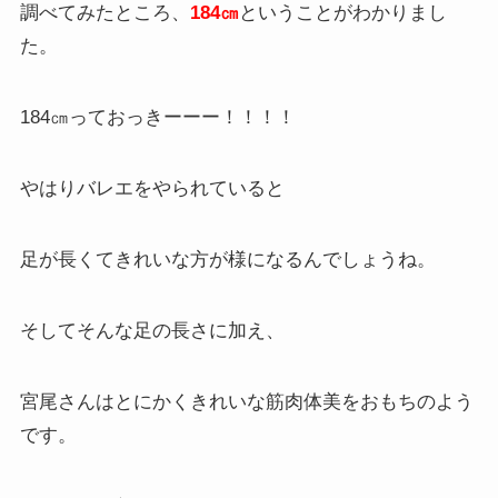
調べてみたところ、
184㎝
ということがわかりまし
た。
184㎝っておっきーーー！！！！
やはりバレエをやられていると
足が長くてきれいな方が様になるんでしょうね。
そしてそんな足の長さに加え、
宮尾さんはとにかくきれいな筋肉体美をおもちのよう
です。