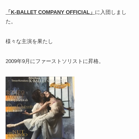
「K-BALLET COMPANY OFFICIAL」
に入団しまし
た。
様々な主演を果たし
2009年9月にファーストソリストに昇格。