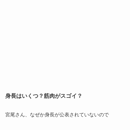
身長はいくつ？筋肉がスゴイ？
宮尾さん、なぜか身長が公表されていないので