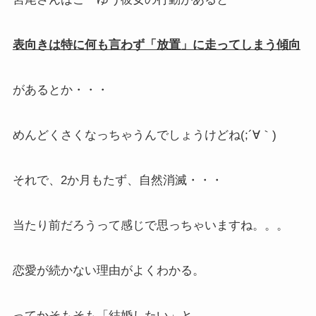
表向きは特に何も言わず「放置」に走ってしまう傾向
があるとか・・・
めんどくさくなっちゃうんでしょうけどね(;´∀｀)
それで、2か月もたず、自然消滅・・・
当たり前だろうって感じで思っちゃいますね。。。
恋愛が続かない理由がよくわかる。
ってかそもそも「結婚したい」と