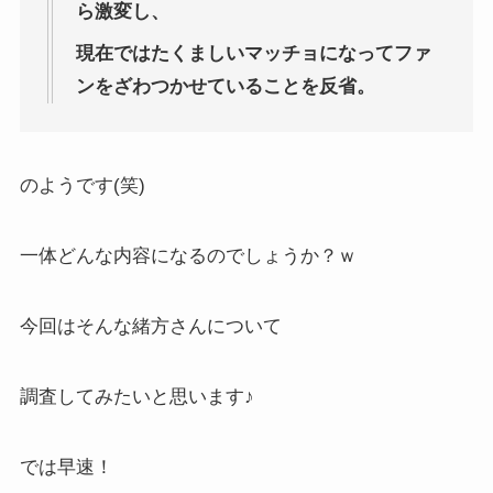
ら激変し、
現在ではたくましいマッチョになってファ
ンをざわつかせていることを反省。
のようです(笑)
一体どんな内容になるのでしょうか？ｗ
今回はそんな緒方さんについて
調査してみたいと思います♪
では早速！