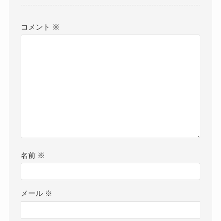
コメント
※
名前
※
メール
※