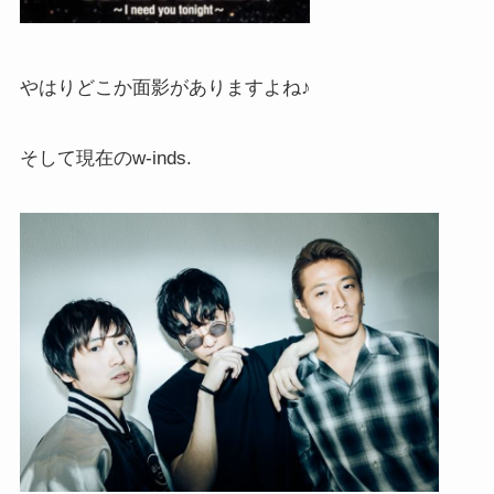
やはりどこか面影がありますよね♪
そして現在のw-inds.