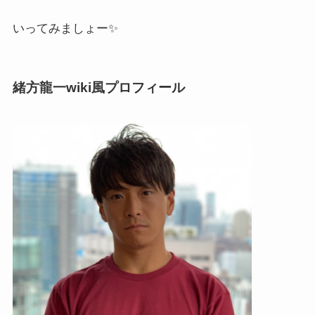
いってみましょー✨
緒方龍一wiki風プロフィール