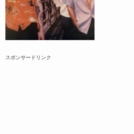
スポンサードリンク