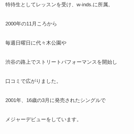
特待生としてレッスンを受け、w-inds.に所属。
2000年の11月ころから
毎週日曜日に代々木公園や
渋谷の路上でストリートパフォーマンスを開始し
口コミで広がりました。
2001年、16歳の3月に発売されたシングルで
メジャーデビューをしています。