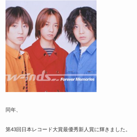
同年、
第43回日本レコード大賞最優秀新人賞に輝きました。