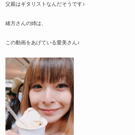
父親はギタリストなんだそうです♪
緒方さんの姉は、
この動画をあげている愛美さん♪