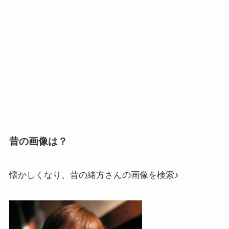
昔の画像は？
懐かしくなり、昔の緒方さんの画像を検索♪