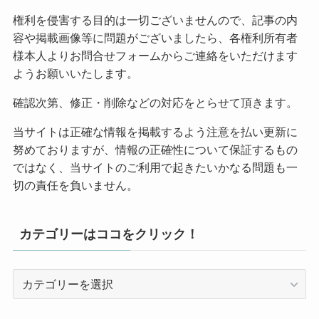
権利を侵害する目的は一切ございませんので、記事の内
容や掲載画像等に問題がございましたら、各権利所有者
様本人よりお問合せフォームからご連絡をいただけます
ようお願いいたします。
確認次第、修正・削除などの対応をとらせて頂きます。
当サイトは正確な情報を掲載するよう注意を払い更新に
努めておりますが、情報の正確性について保証するもの
ではなく、当サイトのご利用で起きたいかなる問題も一
切の責任を負いません。
カテゴリーはココをクリック！
カ
テ
ゴ