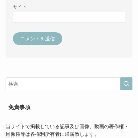
サイト
免責事項
当サイトで掲載している記事及び画像、動画の著作権・
肖像権等は各権利所有者に帰属致します。