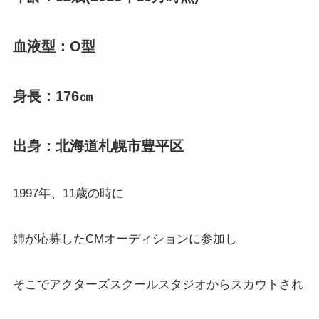
血液型：O型
身長：176㎝
出身：北海道札幌市豊平区
1997年、11歳の時に
姉が応募したCMオーディションに参加し
そこでアクターズスクールスタジオからスカウトされ