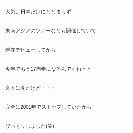
人気は日本だけにとどまらず
東南アジアのツアーなども開催していて
現在デビューしてから
今年でもう17周年になるんですね＾＾
久々に見たけど・・・
完全に2001年でストップしていたから
びっくりしました(笑)