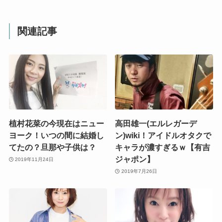
関連記事
植村花菜の今現在はニュー
高田雄一(エルレガーデ
ヨーク！いつの間に結婚し
ン)wiki！アイドルオタクで
てたの？旦那や子供は？
キャラが濃すぎるｗ【有吉
ジャポン】
2019年11月24日
2019年7月26日