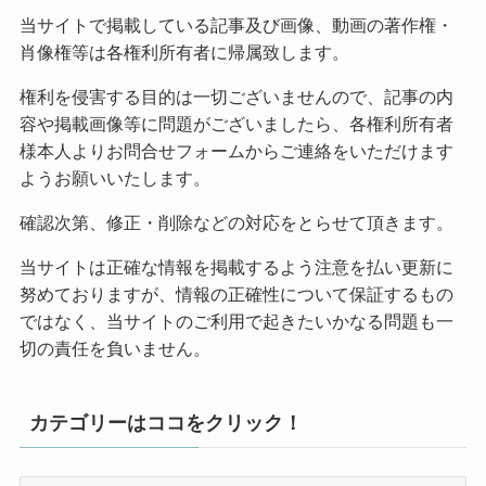
当サイトで掲載している記事及び画像、動画の著作権・
肖像権等は各権利所有者に帰属致します。
権利を侵害する目的は一切ございませんので、記事の内
容や掲載画像等に問題がございましたら、各権利所有者
様本人よりお問合せフォームからご連絡をいただけます
ようお願いいたします。
確認次第、修正・削除などの対応をとらせて頂きます。
当サイトは正確な情報を掲載するよう注意を払い更新に
努めておりますが、情報の正確性について保証するもの
ではなく、当サイトのご利用で起きたいかなる問題も一
切の責任を負いません。
カテゴリーはココをクリック！