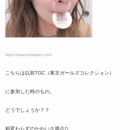
https://www.instagram.com/
こちらは以前TGC（東京ガールズコレクション）
に参加した時のもの。
どうでしょうか？？
相変わらずのかわいさ満点な