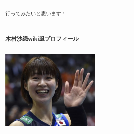
行ってみたいと思います！
木村沙織wiki風プロフィール