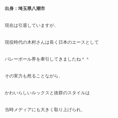
出身：埼玉県八潮市
現在は引退していますが、
現役時代の木村さんは長く日本のエースとして
バレーボール界を牽引してきましたね＾＾
その実力も然ることながら、
かわいらしいルックスと抜群のスタイルは
当時メディアにも大きく取り上げられ、