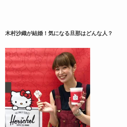
木村沙織が結婚！気になる旦那はどんな人？