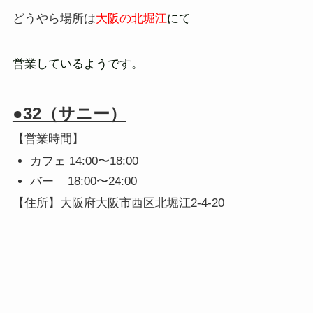
どうやら場所は
大阪の北堀江
にて
営業しているようです。
●32（サニー）
【営業時間】
カフェ 14:00〜18:00
バー 18:00〜24:00
【住所】大阪府大阪市西区北堀江2-4-20