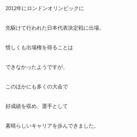
2012年にロンドンオリンピックに
先駆けて行われた日本代表決定戦に出場。
惜しくも出場権を得ることは
できなかったようですが、
このほかにも多くの大会で
好成績を収め、選手として
素晴らしいキャリアを歩んできました。