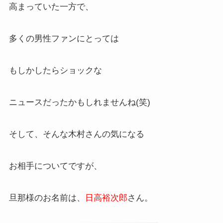
高まっていた一方で、
多くの男性ファンにとっては
もしかしたらショックな
ニュースだったかもしれませんね(笑)
そして、そんな木村さんの気になる
お相手についてですが、
旦那様のお名前は、
日高裕次郎
さん。