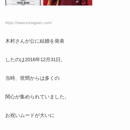
https://www.instagram.com/
木村さんが公に結婚を発表
したのは2016年12月31日。
当時、世間からは多くの
関心が集められていました。
お祝いムードが大いに