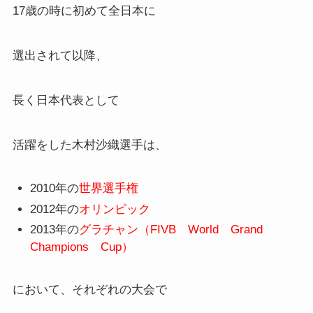
17歳の時に初めて全日本に
選出されて以降、
長く日本代表として
活躍をした木村沙織選手は、
2010年の
世界選手権
2012年の
オリンピック
2013年の
グラチャン（FIVB World Grand
Champions Cup）
において、それぞれの大会で