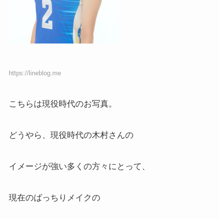
https://lineblog.me
こちらは現役時代のお写真。
どうやら、現役時代の木村さんの
イメージが強い多くの方々にとって、
現在のばっちりメイクの