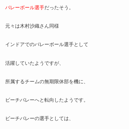
バレーボール選手
だったそう。
元々は木村沙織さん同様
インドアでのバレーボール選手として
活躍していたようですが、
所属するチームの無期限休部を機に、
ビーチバレーへと転向したようです。
ビーチバレーの選手としては、