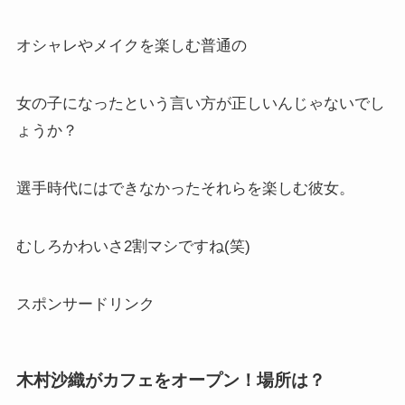
オシャレやメイクを楽しむ普通の
女の子になったという言い方が正しいんじゃないでし
ょうか？
選手時代にはできなかったそれらを楽しむ彼女。
むしろかわいさ2割マシですね(笑)
スポンサードリンク
木村沙織がカフェをオープン！場所は？