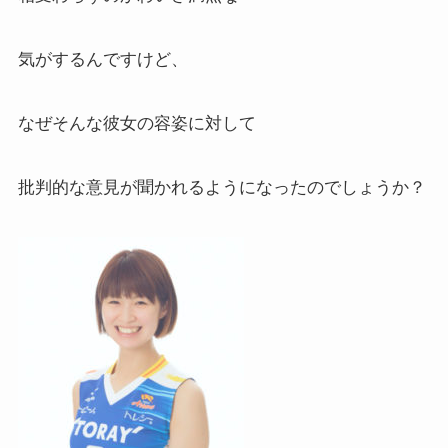
気がするんですけど、
なぜそんな彼女の容姿に対して
批判的な意見が聞かれるようになったのでしょうか？