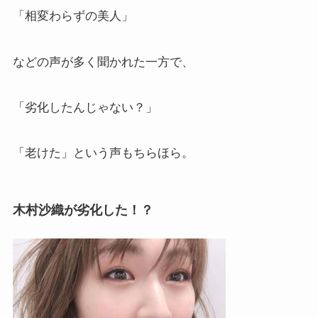
「相変わらずの美人」
などの声が多く聞かれた一方で、
「劣化したんじゃない？」
「老けた」という声もちらほら。
木村沙織が劣化した！？