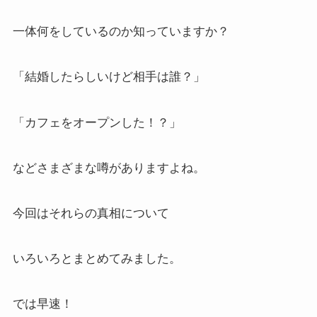
一体何をしているのか知っていますか？
「結婚したらしいけど相手は誰？」
「カフェをオープンした！？」
などさまざまな噂がありますよね。
今回はそれらの真相について
いろいろとまとめてみました。
では早速！