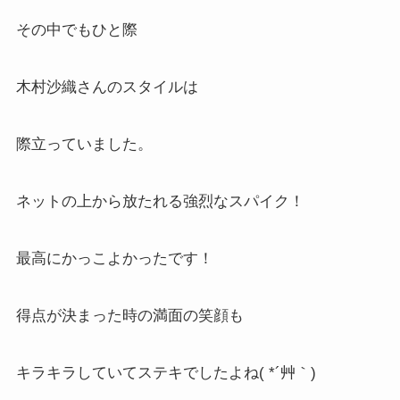
その中でもひと際
木村沙織さんのスタイルは
際立っていました。
ネットの上から放たれる強烈なスパイク！
最高にかっこよかったです！
得点が決まった時の満面の笑顔も
キラキラしていてステキでしたよね( *´艸｀)