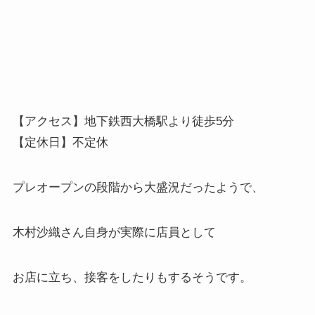
【アクセス】地下鉄西大橋駅より徒歩5分
【定休日】不定休
プレオープンの段階から大盛況だったようで、
木村沙織さん自身が実際に店員として
お店に立ち、接客をしたりもするそうです。