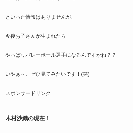
といった情報はありませんが、
今後お子さんが生まれたら
やっぱりバレーボール選手になるんですかね？？
いやぁ～、ぜひ見てみたいです！(笑)
スポンサードリンク
木村沙織の現在！