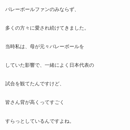
バレーボールファンのみならず、
多くの方々に愛され続けてきました。
当時私は、母が元々バレーボールを
していた影響で、一緒によく日本代表の
試合を観てたんですけど、
皆さん背が高くってすごく
すらっとしているんですよね。