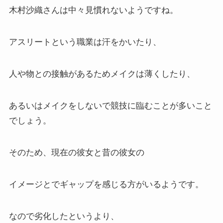
木村沙織さんは中々見慣れないようですね。
アスリートという職業は汗をかいたり、
人や物との接触があるためメイクは薄くしたり、
あるいはメイクをしないで競技に臨むことが多いこと
でしょう。
そのため、現在の彼女と昔の彼女の
イメージとでギャップを感じる方がいるようです。
なので劣化したというより、