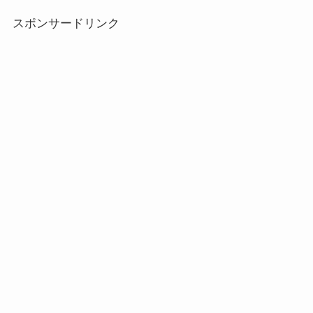
スポンサードリンク