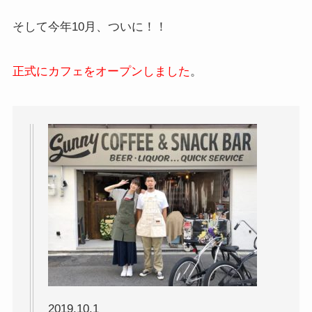
そして今年10月、ついに！！
正式にカフェをオープンしました
。
2019.10.1