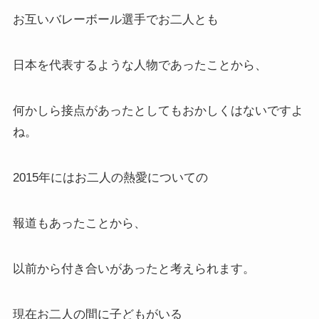
お互いバレーボール選手でお二人とも
日本を代表するような人物であったことから、
何かしら接点があったとしてもおかしくはないですよ
ね。
2015年にはお二人の熱愛についての
報道もあったことから、
以前から付き合いがあったと考えられます。
現在お二人の間に子どもがいる