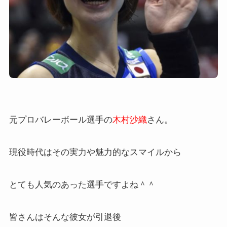
元プロバレーボール選手の
木村沙織
さん。
現役時代はその実力や魅力的なスマイルから
とても人気のあった選手ですよね＾＾
皆さんはそんな彼女が引退後