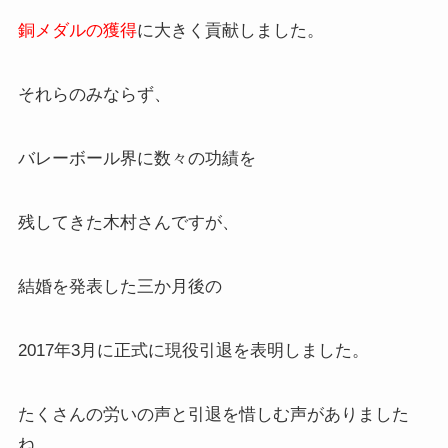
銅メダルの獲得
に大きく貢献しました。
それらのみならず、
バレーボール界に数々の功績を
残してきた木村さんですが、
結婚を発表した三か月後の
2017年3月に正式に現役引退を表明しました。
たくさんの労いの声と引退を惜しむ声がありました
ね。