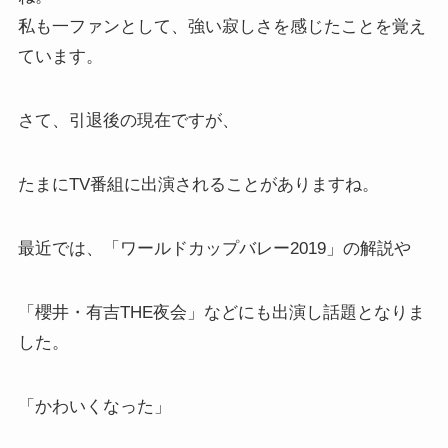
私も一ファンとして、強い寂しさを感じたことを覚え
ています。
さて、引退後の現在ですが、
たまにTV番組に出演されることがありますね。
最近では、「ワールドカップバレー2019」の解説や
「櫻井・有吉THE夜会」などにも出演し話題となりま
した。
「かわいくなった」