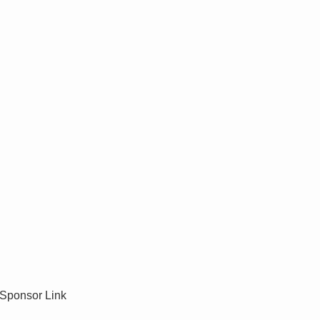
Sponsor Link