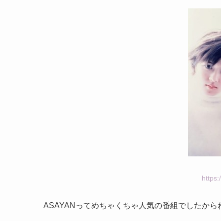
https
ASAYANってめちゃくちゃ人気の番組でしたから