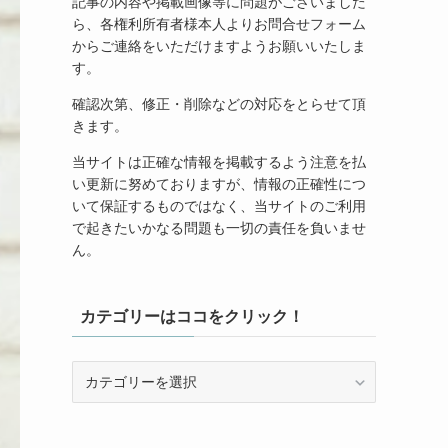
記事の内容や掲載画像等に問題がございました
ら、各権利所有者様本人よりお問合せフォーム
からご連絡をいただけますようお願いいたしま
す。
確認次第、修正・削除などの対応をとらせて頂
きます。
当サイトは正確な情報を掲載するよう注意を払
い更新に努めておりますが、情報の正確性につ
いて保証するものではなく、当サイトのご利用
で起きたいかなる問題も一切の責任を負いませ
ん。
カテゴリーはココをクリック！
カ
テ
ゴ
リ