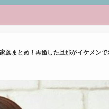
の現在と家族まとめ！再婚した旦那がイケメンで