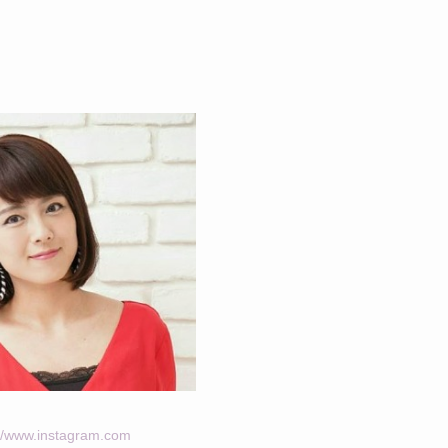
://www.instagram.com