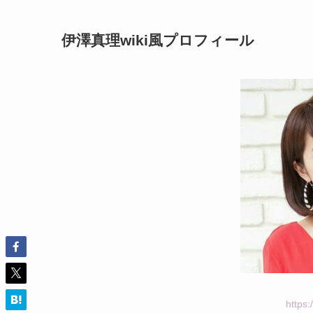
伊澤真理wiki風プロフィール
https