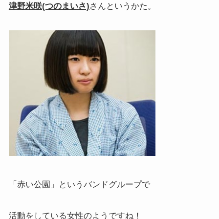
津野米咲(つのまいさ)
さんというかた。
「赤い公園」というバンドグループで
活動をしている女性のようですね！