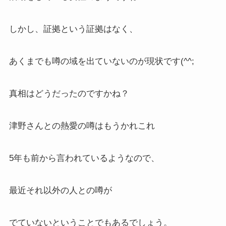
しかし、証拠という証拠はなく、
あくまでも噂の域を出ていないのが現状です(^^;
真相はどうだったのですかね？
津野さんとの熱愛の噂はもうかれこれ
5年も前から言われているようなので、
最近それ以外の人との噂が
でていないということでもあるでしょう。