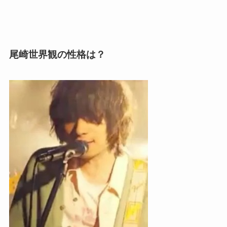
尾崎世界観の性格は？