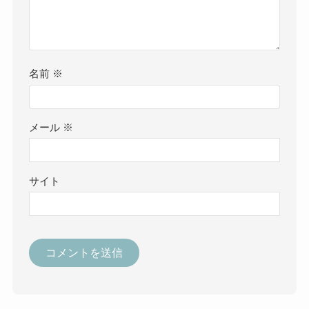
名前
※
メール
※
サイト