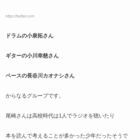
https://twitter.com
ドラムの小泉拓さん
ギターの小川幸慈さん
ベースの長谷川カオナシさん
からなるグループです。
尾崎さんは高校時代は1人でラジオを聴いたり
本を読んで考えることが多かった少年だったそうで