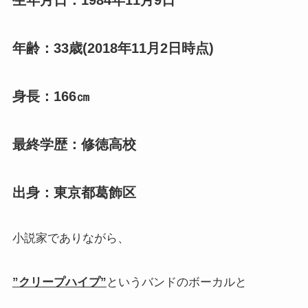
年齢：33歳(2018年11月2日時点)
身長：166㎝
最終学歴：修徳高校
出身：東京都葛飾区
小説家でありながら、
”クリープハイプ”
というバンドのボーカルと