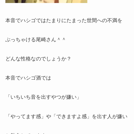
本音でハシゴではたまりにたまった世間への不満を
ぶっちゃける尾崎さん＾＾
どんな性格なのでしょうか？
本音でハシゴ酒では
「いちいち音を出すやつが嫌い」
「やってます感」や「できますよ感」を出す人が嫌い