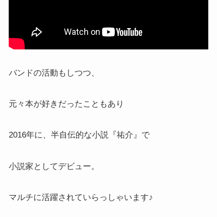
バンドの活動もしつつ、
元々本が好きだったこともあり
2016年に、半自伝的な小説『祐介』で
小説家としてデビュー。
マルチに活躍されていらっしゃいます♪