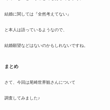
結婚に関しては『全然考えてない』
と本人は語っているようなので、
結婚願望などはないのかもしれないですね。
まとめ
さて、今回は尾崎世界観さんについて
調査してみました♪