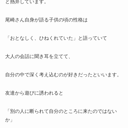
と熱弁しています。
尾崎さん自身が語る子供の頃の性格は
「おとなしく、ひねくれていた」と語っていて
大人の会話に聞き耳を立てて、
自分の中で深く考え込むのが好きだったといいます。
友達から遊びに誘われると
「別の人に断られて自分のところに来たのではない
か」