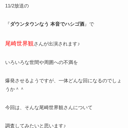
11/2放送の
『
ダウンタウンなう 本音でハシゴ酒
』で
尾崎世界観
さんが出演されます♪
いろいろな世間や周囲への不満を
爆発させるようですが、一体どんな回になるのでしょ
うか＾＾
今回は、そんな尾崎世界観さんについて
調査してみたいと思います♪