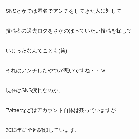
SNSとかでは匿名でアンチをしてきた人に対して
投稿者の過去ログをさかのぼっていたい投稿を探して
いじったなんてことも(笑)
それはアンチしたやつが悪いですね・・ｗ
現在はSNS疲れなのか、
Twitterなどはアカウント自体は残っていますが
2013年に全部閉鎖しています。