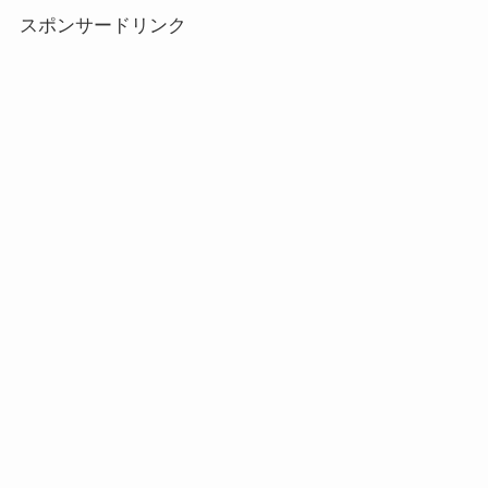
スポンサードリンク