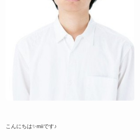
こんにちは✨miiです♪