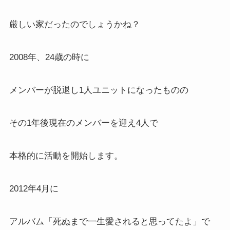
厳しい家だったのでしょうかね？
2008年、24歳の時に
メンバーが脱退し1人ユニットになったものの
その1年後現在のメンバーを迎え4人で
本格的に活動を開始します。
2012年4月に
アルバム「死ぬまで一生愛されると思ってたよ」で