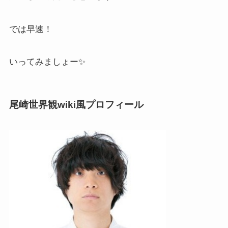
では早速！
いってみましょー✨
尾崎世界観wiki風プロフィール