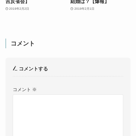
吉反省会】
結婚は？【爆報】
2019年2月2日
2019年2月1日
コメント
コメントする
コメント
※