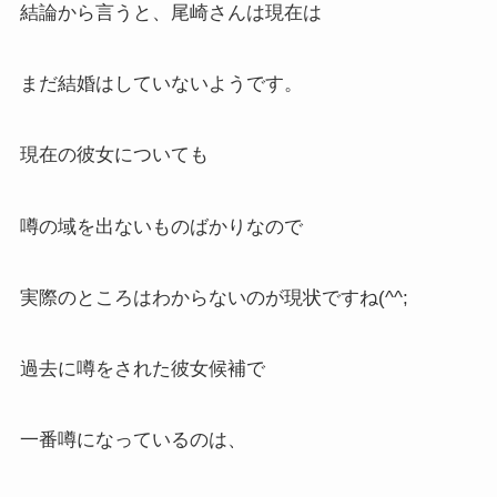
結論から言うと、尾崎さんは現在は
まだ結婚はしていないようです。
現在の彼女についても
噂の域を出ないものばかりなので
実際のところはわからないのが現状ですね(^^;
過去に噂をされた彼女候補で
一番噂になっているのは、