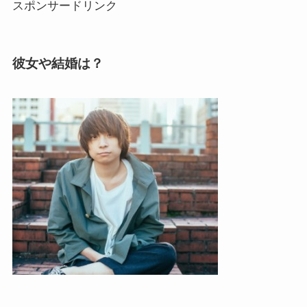
スポンサードリンク
彼女や結婚は？