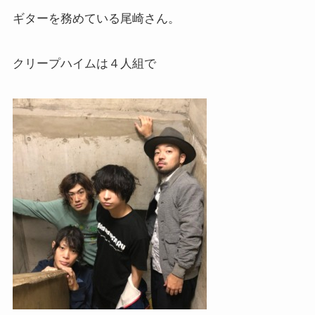
ギターを務めている尾崎さん。
クリープハイムは４人組で