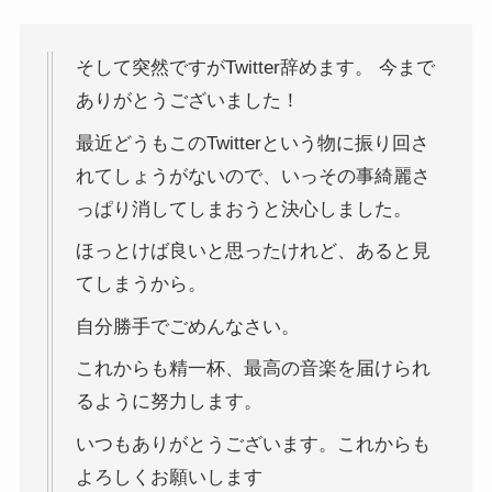
そして突然ですがTwitter辞めます。 今まで
ありがとうございました！
最近どうもこのTwitterという物に振り回さ
れてしょうがないので、いっその事綺麗さ
っぱり消してしまおうと決心しました。
ほっとけば良いと思ったけれど、あると見
てしまうから。
自分勝手でごめんなさい。
これからも精一杯、最高の音楽を届けられ
るように努力します。
いつもありがとうございます。これからも
よろしくお願いします