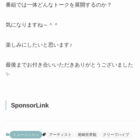
番組では一体どんなトークを展開するのか？
気になりますね～＾＾
楽しみにしたいと思います♪
最後までお付き合いいただきありがとうございました
✨
SponsorLink
ミュージシャン
アーティスト
尾崎世界観
クリープハイプ