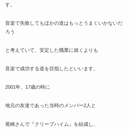
す。
音楽で失敗してもほかの道はもっとうまくいかないだ
ろう
と考えていて、安定した職業に就くよりも
音楽で成功する道を目指したといいます。
2001年、17歳の時に
地元の友達であった当時のメンバー2人と
尾崎さんで『クリープハイム』を結成し、