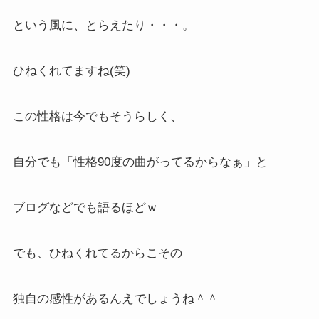
という風に、とらえたり・・・。
ひねくれてますね(笑)
この性格は今でもそうらしく、
自分でも「性格90度の曲がってるからなぁ」と
ブログなどでも語るほどｗ
でも、ひねくれてるからこその
独自の感性があるんえでしょうね＾＾