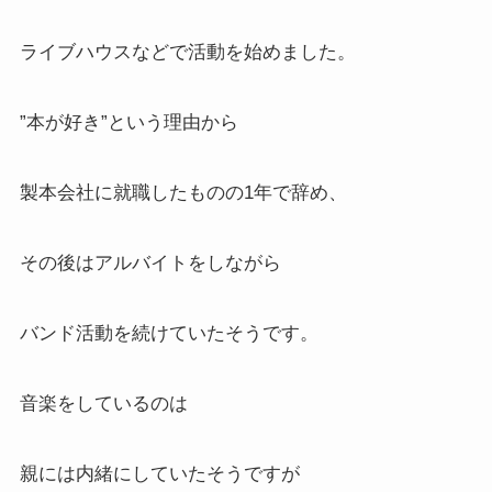
ライブハウスなどで活動を始めました。
”本が好き”という理由から
製本会社に就職したものの1年で辞め、
その後はアルバイトをしながら
バンド活動を続けていたそうです。
音楽をしているのは
親には内緒にしていたそうですが