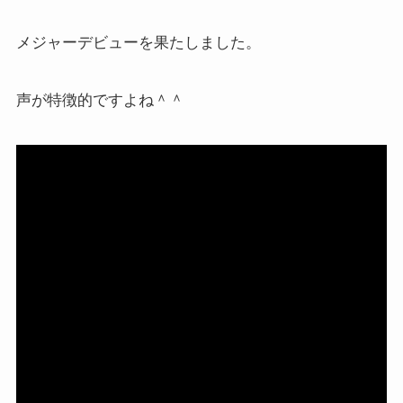
メジャーデビューを果たしました。
声が特徴的ですよね＾＾