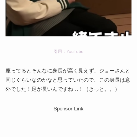
引用：YouTube
座ってるとそんなに身長が高く見えず、ジョーさんと
同じぐらいなのかなと思っていたので、この身長は意
外でした！足が長いんですね…！（きっと。。）
Sponsor Link