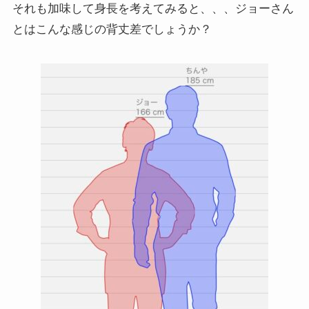
それも加味して身長を考えてみると、、、ジョーさん
とはこんな感じの背丈差でしょうか？