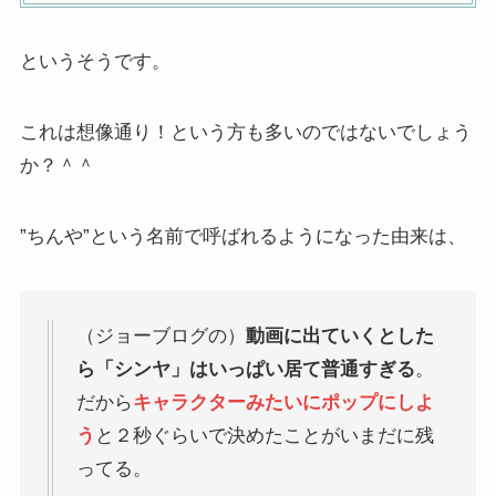
というそうです。
これは想像通り！という方も多いのではないでしょう
か？＾＾
”ちんや”という名前で呼ばれるようになった由来は、
（ジョーブログの）
動画に出ていくとした
ら「シンヤ」はいっぱい居て普通すぎる
。
だから
キャラクターみたいにポップにしよ
う
と２秒ぐらいで決めたことがいまだに残
ってる。