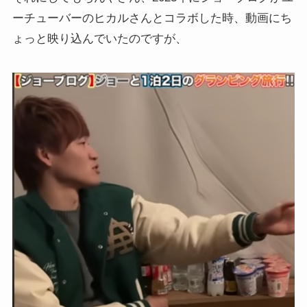
ーチューバーのヒカルさんとコラボした時、動画にち
ょっと映り込んでいたのですが、