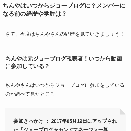
ちんやはいつからジョーブログに？メンバーに
なる前の経歴や学歴は？
さて、今度はちんやさんの経歴を見ていきましょう！
ちんやは元ジョーブログ視聴者！いつから動画
に参加している？
ちんやさんはいつからジョーブログに参加をしている
のか調べて見たところ
参加きっかけ ： 2017年05月19日にアップされ
た「ジョーブログセカンドマネージャー募