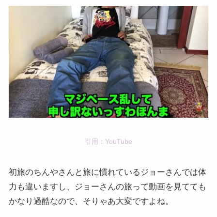
引用：YouTube
初旅のちんやさんと旅に慣れているジョーさんでは体
力も違いますし、ジョーさんの旅って動画を見てても
かなり過酷なので、そりゃあ大変ですよね。