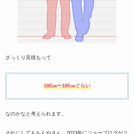
ざっくり見積もって
180㎝〜185㎝ぐらい
なのかなと考えられます。
それにしてもちんやさん、2023年にジョーブログがユ