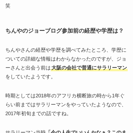
笑
ちんやのジョーブログ参加前の経歴や学歴は？
ちんやさんの経歴や学歴を調べてみたところ、学歴に
ついての詳細な情報はわからなかったのですが、ジョ
ーさんと出会う前は
大阪の会社で普通にサラリーマン
をしていたようです。
時期としては2018年のアフリカ横断旅の時から1年ぐ
らい前まではサラリーマンをやっていたようなので、
2017年初旬までの話ですね。
サラリーマン当時
「今の人生でいいんかなぁ？このま