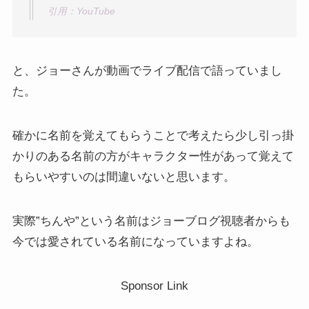
引用：YouTube
と、ジョーさんが動画でライブ配信で語っていまし
た。
確かに名前を覚えてもらうことで考えたら少し引っ掛
かりのある名前の方がキャラクター性があって覚えて
もらいやすいのは間違いないと思います。
実際”ちんや”という名前はジョーブログ視聴者からも
今では愛されている名前になっていますよね。
Sponsor Link