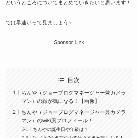
というところについてまとめていきたいと思います！
では早速いって見ましょう♪
Sponsor Link
目次
ちんや（ジョーブログマネージャー兼カメラ
マン）の顔が気になる！【画像】
ちんや（ジョーブログマネージャー兼カメラ
マン）のwiki風プロフィール！
ちんやの誕生日や年齢は？
”ちんや”の名前の由来は？本名が気になる！