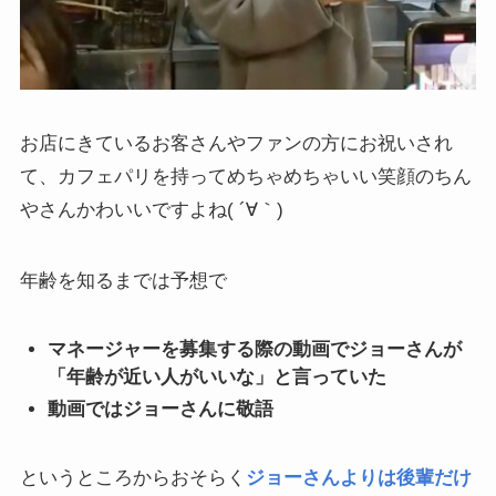
お店にきているお客さんやファンの方にお祝いされ
て、カフェパリを持ってめちゃめちゃいい笑顔のちん
やさんかわいいですよね( ´∀｀)
年齢を知るまでは予想で
マネージャーを募集する際の動画でジョーさんが
「年齢が近い人がいいな」と言っていた
動画ではジョーさんに敬語
というところからおそらく
ジョーさんよりは後輩だけ