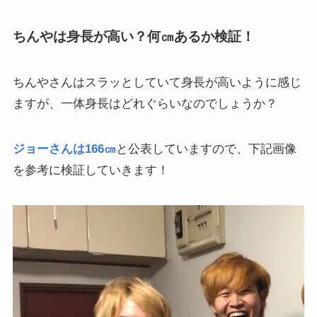
ちんやは身長が高い？何㎝あるか検証！
ちんやさんはスラッとしていて身長が高いように感じ
ますが、一体身長はどれぐらいなのでしょうか？
ジョーさんは166㎝
と公表していますので、下記画像
を参考に検証していきます！