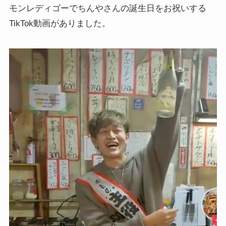
モンレディゴーでちんやさんの誕生日をお祝いする
TikTok動画がありました。