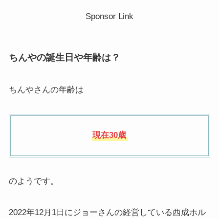
Sponsor Link
ちんやの誕生日や年齢は？
ちんやさんの年齢は
現在30歳
のようです。
2022年12月1日にジョーさんの経営している西成ホル