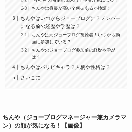
ちんやは身長が高い？何㎝あるか検証！
ちんやはいつからジョーブログに？メンバー
になる前の経歴や学歴は？
ちんやは元ジョーブログ視聴者！いつから動
画に参加している？
ちんやのジョーブログ参加前の経歴や学歴
は？
ちんやはパリピキャラ？人柄や性格は？
さいごに
ちんや（ジョーブログマネージャー兼カメラマ
ン）の顔が気になる！【画像】