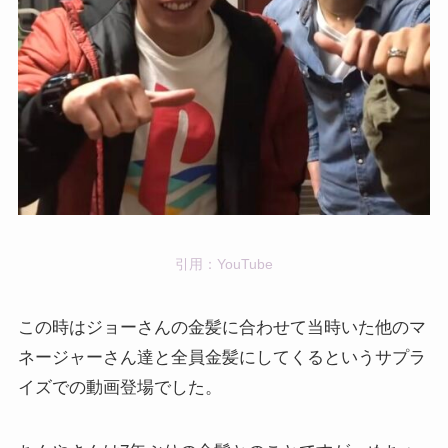
引用：YouTube
この時はジョーさんの金髪に合わせて当時いた他のマ
ネージャーさん達と全員金髪にしてくるというサプラ
イズでの動画登場でした。