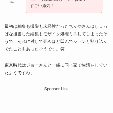
ぱん
すごい勇気！
最初は編集も撮影も未経験だったちんやさんはしょっ
ぱな担当した編集もモザイク処理ミスしてしまったそ
うで、それに対して死ぬほど凹んでシュンと黙り込ん
でたこともあったそうです。笑
東京時代はジョーさんと一緒に同じ家で生活をしてい
たようですね。
Sponsor Link