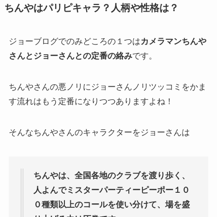
ちんやはパリピキャラ？人柄や性格は？
ジョーブログでのみどころの１つは
カメラマンちんや
さんとジョーさんとの定番の絡み
です。
ちんやさんの悪ノリにジョーさんノリツッコミをかま
す流れはもう定番になりつつありますよね！
そんなちんやさんのキャラクターをジョーさんは
ちんやは、全国各地のクラブを渡り歩く、
人よんでミスターパーティーピーポー１０
０種類以上のコールを使い分けて、場を盛