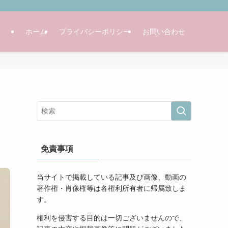
ホーム
プライバシーポリシー
お問い合わせ
免責事項
当サイトで掲載している記事及び画像、動画の
著作権・肖像権等は各権利所有者に帰属致しま
す。
権利を侵害する目的は一切ございませんので、