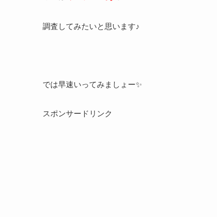
調査してみたいと思います♪
では早速いってみましょー✨
スポンサードリンク