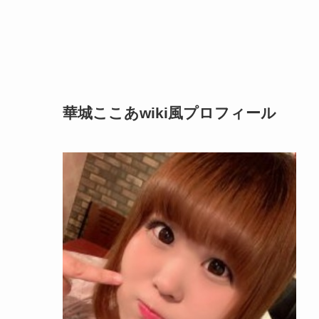
華城ここあwiki風プロフィール