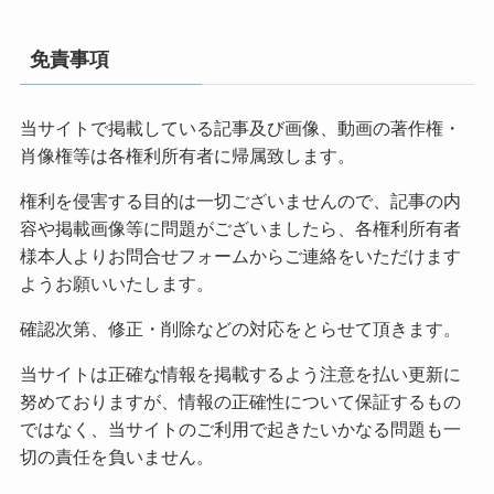
免責事項
当サイトで掲載している記事及び画像、動画の著作権・
肖像権等は各権利所有者に帰属致します。
権利を侵害する目的は一切ございませんので、記事の内
容や掲載画像等に問題がございましたら、各権利所有者
様本人よりお問合せフォームからご連絡をいただけます
ようお願いいたします。
確認次第、修正・削除などの対応をとらせて頂きます。
当サイトは正確な情報を掲載するよう注意を払い更新に
努めておりますが、情報の正確性について保証するもの
ではなく、当サイトのご利用で起きたいかなる問題も一
切の責任を負いません。