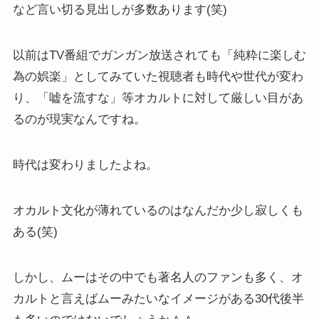
など言い切る見出しが多数あります(笑)
以前はTV番組でガンガン放送されても「純粋に楽しむ
為の娯楽」としてみていた視聴者も時代や世代が変わ
り、「嘘を流すな」等オカルトに対して厳しい目があ
るのが現実なんですね。
時代は変わりましたよね。
オカルト文化が薄れているのはなんだか少し寂しくも
ある(笑)
しかし、ムーはその中でも著名人のファンも多く、オ
カルトと言えばムーみたいなイメージがある30代後半