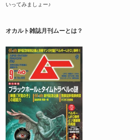
いってみましょー♪
オカルト雑誌月刊ムーとは？