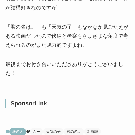
が結構好きなのですが、
「君の名は。」も「天気の子」もなかなか見ごたえが
ある映画だったので伏線と考察をさまざまな角度で考
えられるのがまた魅力的ですよね。
最後までお付き合いいただきありがとうございまし
た！
SponsorLink
著名人
ムー
天気の子
君の名は
新海誠