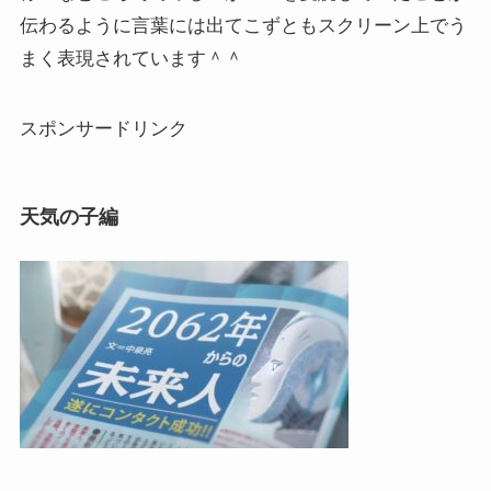
伝わるように言葉には出てこずともスクリーン上でう
まく表現されています＾＾
スポンサードリンク
天気の子編