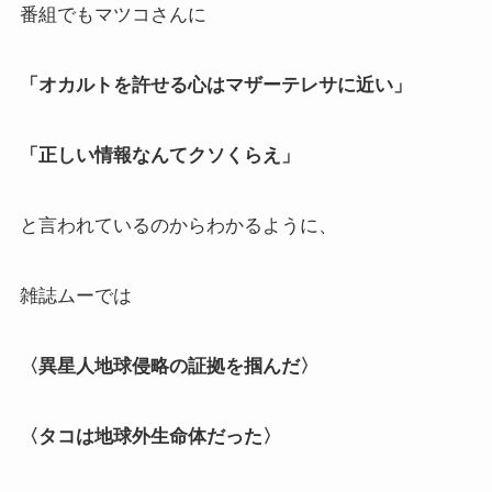
番組でもマツコさんに
「オカルトを許せる心はマザーテレサに近い」
「正しい情報なんてクソくらえ」
と言われているのからわかるように、
雑誌ムーでは
〈異星人地球侵略の証拠を掴んだ〉
〈タコは地球外生命体だった〉