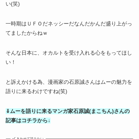
い(笑)
一時期はＵＦＯだネッシーだなんだかんだ盛り上がっ
てましたからねｗ
そんな日本に、オカルトを受け入れる心をもってほし
い！
と訴えかける為、漫画家の石原誠さんはムーの魅力を
語りに来るわけですね(笑)
⇓ムーを語りに来るマンガ家石原誠(まこちん)さんの
記事はコチラから↓
あわせて読みたい