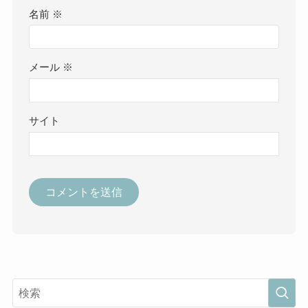
名前
※
メール
※
サイト