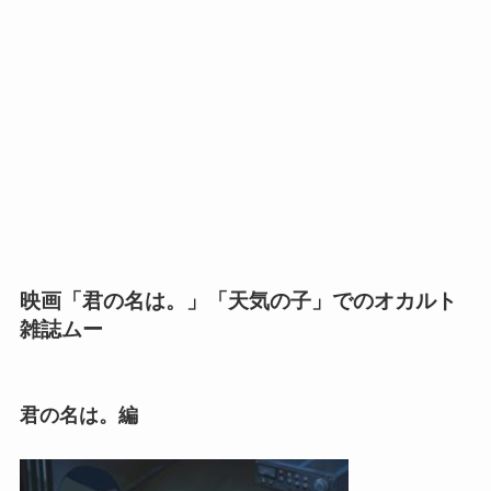
映画「君の名は。」「天気の子」でのオカルト
雑誌ムー
君の名は。編