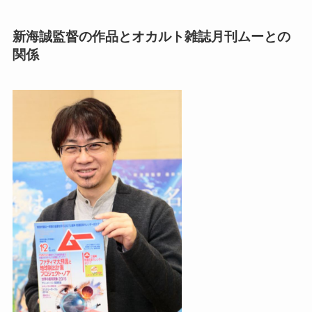
新海誠監督の作品とオカルト雑誌月刊ムーとの
関係