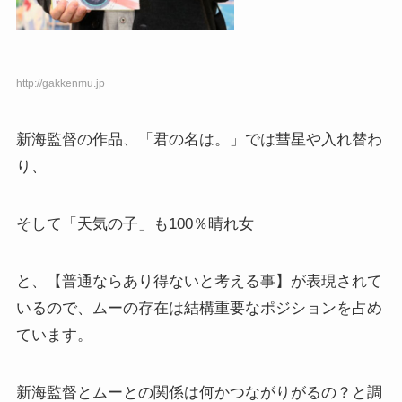
http://gakkenmu.jp
新海監督の作品、「君の名は。」では彗星や入れ替わ
り、
そして「天気の子」も100％晴れ女
と、【普通ならあり得ないと考える事】が表現されて
いるので、ムーの存在は結構重要なポジションを占め
ています。
新海監督とムーとの関係は何かつながりがるの？と調