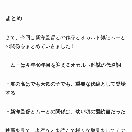
まとめ
さて、今回は新海監督との作品とオカルト雑誌ムーと
の関係をまとめていきました！
・ムーは今年40年目を迎えるオカルト雑誌の代名詞
・君の名はでも天気の子でも、重要な伏線として登場
する
・新海監督とムーとの関係は、幼い頃の愛読書だった
映画を見て、考察などを読んで様々な発見をしてくの