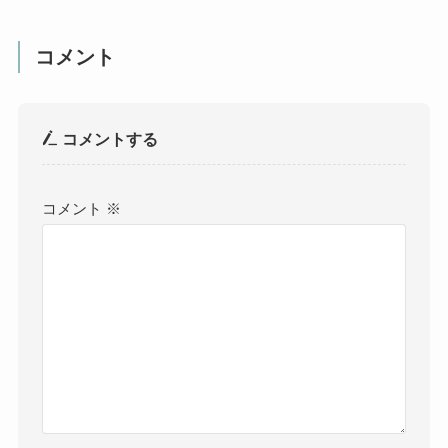
コメント
コメントする
コメント
※