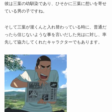
彼は三葉の幼馴染であり、ひそかに三葉に想いを寄せ
ている男の子ですね。
そして三葉が瀧くんと入れ替わっている時に、普通だ
ったら信じないような事を言いだした光はに対し、率
先して協力してくれたキャラクターでもあります。