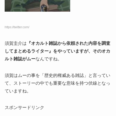
https://twitter.com/
須賀圭介は
『オカルト雑誌から依頼された内容を調査
してまとめるライター』をやっていますが、そのオカ
ルト雑誌がムー
なんですね。
須賀はムーの事を「歴史的権威ある雑誌」と言ってい
て、ストーリーの中でも重要な意味を持つ伏線となっ
ていますね。
スポンサードリンク