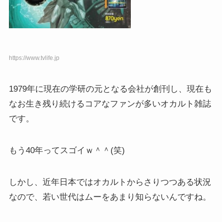
https://www.tvlife.jp
1979年に現在の学研の元となる会社が創刊し、現在も
なお生き残り続けるコアなファンが多いオカルト雑誌
です。
もう40年ってスゴイｗ＾＾(笑)
しかし、近年日本ではオカルトからさりつつある状況
なので、若い世代はムーをあまり知らないんですね。