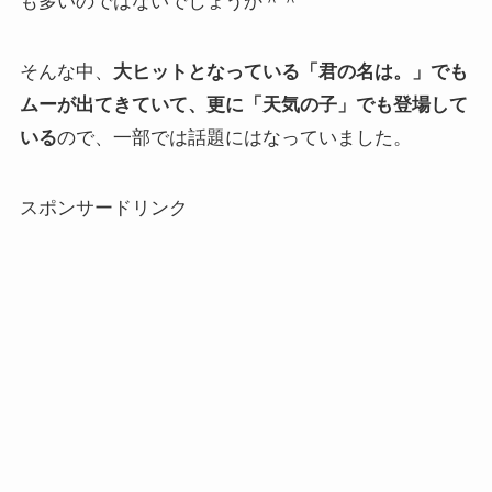
も多いのではないでしょうか＾＾
そんな中、
大ヒットとなっている「君の名は。」でも
ムーが出てきていて、更に「天気の子」でも登場して
いる
ので、一部では話題にはなっていました。
スポンサードリンク