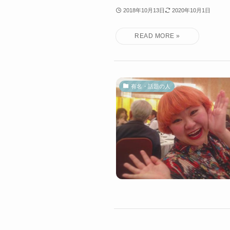
2018年10月13日
2020年10月1日
有名・話題の人