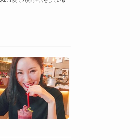
栃木の山奥での共同生活をしている