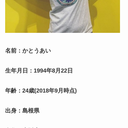
名前：かとうあい
生年月日：1994年8月22日
年齢：24歳(2018年9月時点)
出身：島根県