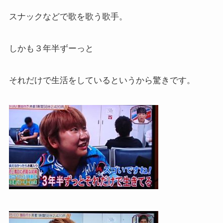
スナックなどで歌を歌う歌手。
しかも３年半ずーっと
それだけで生活をしているというから驚きです。