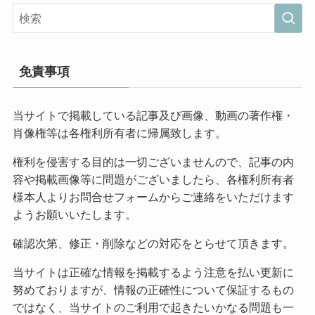
免責事項
当サイトで掲載している記事及び画像、動画の著作権・
肖像権等は各権利所有者に帰属致します。
権利を侵害する目的は一切ございませんので、記事の内
容や掲載画像等に問題がございましたら、各権利所有者
様本人よりお問合せフォームからご連絡をいただけます
ようお願いいたします。
確認次第、修正・削除などの対応をとらせて頂きます。
当サイトは正確な情報を掲載するよう注意を払い更新に
努めておりますが、情報の正確性について保証するもの
ではなく、当サイトのご利用で起きたいかなる問題も一