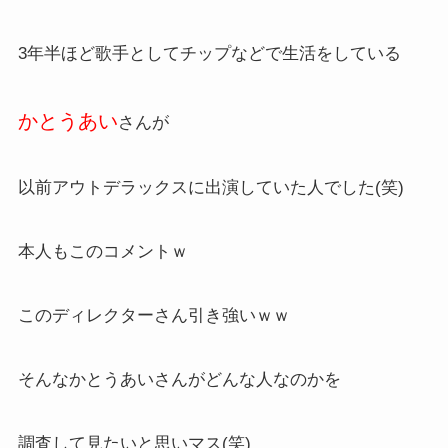
3年半ほど歌手としてチップなどで生活をしている
かとうあい
さんが
以前アウトデラックスに出演していた人でした(笑)
本人もこのコメントｗ
このディレクターさん引き強いｗｗ
そんなかとうあいさんがどんな人なのかを
調査して見たいと思いマス(笑)