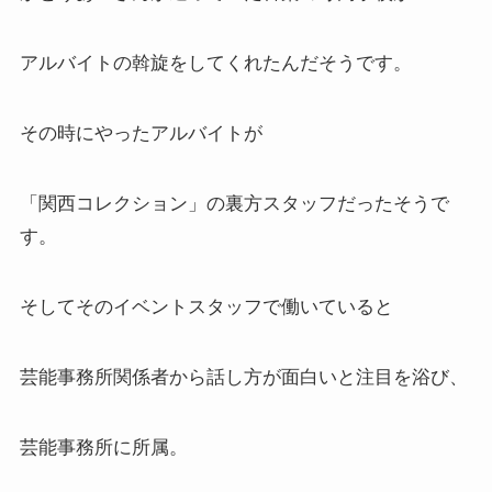
アルバイトの斡旋をしてくれたんだそうです。
その時にやったアルバイトが
「関西コレクション」の裏方スタッフだったそうで
す。
そしてそのイベントスタッフで働いていると
芸能事務所関係者から話し方が面白いと注目を浴び、
芸能事務所に所属。