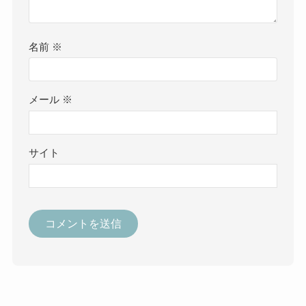
名前
※
メール
※
サイト