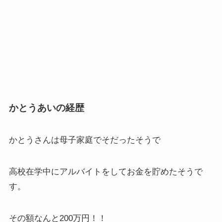
かとうあいの経歴
かとうさんは母子家庭でそだったそうで
高校在学中にアルバイトをしてお金を貯めたそうで
す。
その額なんと200万円！！