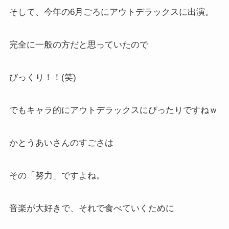
そして、今年の6月ごろにアウトデラックスに出演。
完全に一般の方だと思っていたので
びっくり！！(笑)
でもキャラ的にアウトデラックスにぴったりですねｗ
かとうあいさんのすごさは
その「努力」ですよね。
音楽が大好きで、それで食べていくために