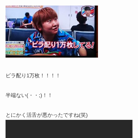
ビラ配り1万枚！！！！
半端ない(・・;)！！
とにかく活舌が悪かったですね(笑)