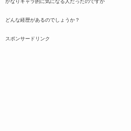
かなりキャラ的に気になる人だったのですが
どんな経歴があるのでしょうか？
スポンサードリンク