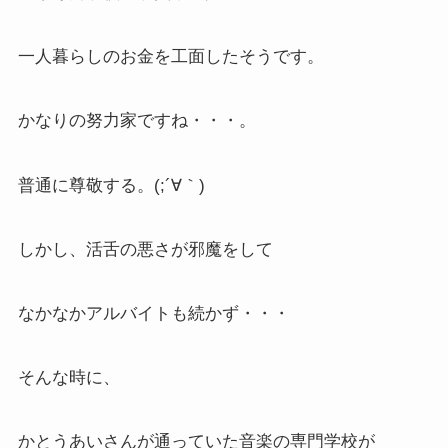
一人暮らしのお金を工面したそうです。
かなりの努力家ですね・・・。
普通に尊敬する。(;´∀｀)
しかし、活舌の悪さが邪魔をして
なかなかアルバイトも続かず・・・
そんな時に、
かとうあいさんが通っていた音楽の専門学校が