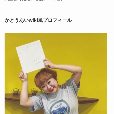
かとうあいwiki風プロフィール