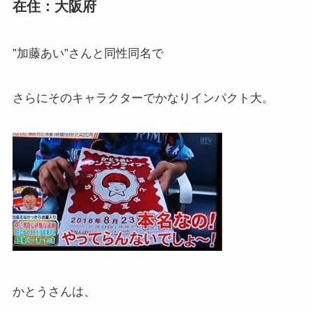
在住：大阪府
”加藤あい”さんと同性同名で
さらにそのキャラクターでかなりインパクト大。
かとうさんは、