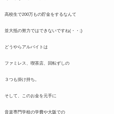
高校生で200万もの貯金をするなんて
並大抵の努力ではできないですね(・・;)
どうやらアルバイトは
ファミレス、喫茶店、回転ずしの
３つも掛け持ち。
そして、このお金を元手に
音楽専門学校の学費や大阪での