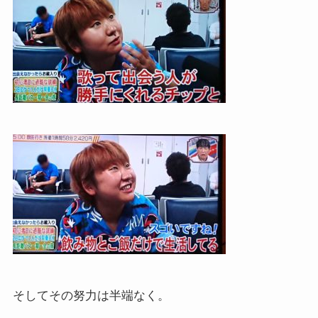
そしてその努力は半端なく。