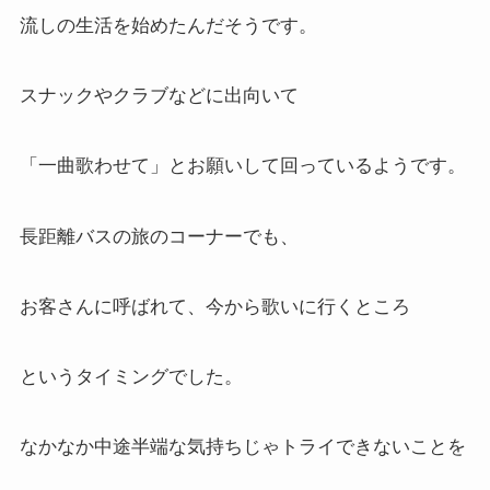
流しの生活を始めたんだそうです。
スナックやクラブなどに出向いて
「一曲歌わせて」とお願いして回っているようです。
長距離バスの旅のコーナーでも、
お客さんに呼ばれて、今から歌いに行くところ
というタイミングでした。
なかなか中途半端な気持ちじゃトライできないことを