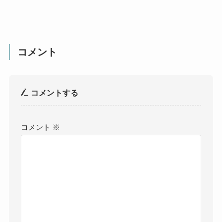
コメント
コメントする
コメント
※