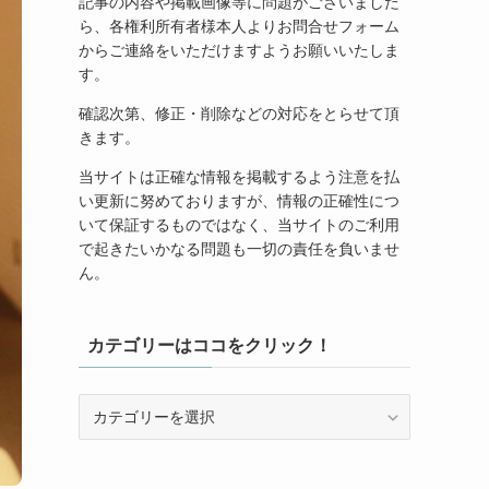
記事の内容や掲載画像等に問題がございました
ら、各権利所有者様本人よりお問合せフォーム
からご連絡をいただけますようお願いいたしま
す。
確認次第、修正・削除などの対応をとらせて頂
きます。
当サイトは正確な情報を掲載するよう注意を払
い更新に努めておりますが、情報の正確性につ
いて保証するものではなく、当サイトのご利用
で起きたいかなる問題も一切の責任を負いませ
ん。
カテゴリーはココをクリック！
カ
テ
ゴ
リ