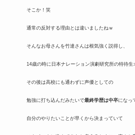
そこか！笑
通常の反対する理由とは違いましたねｗ
そんなお母さんを竹達さんは根気強く説得し、
14歳の時に日本ナレーション演劇研究所の特待生
その後は高校にも通わずに声優としての
勉強に打ち込んだみたいで
最終学歴は中卒
になっ
自分のやりたいことが早くから決まっていて