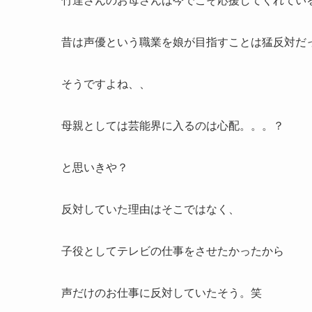
竹達さんのお母さんは今でこそ応援してくれてい
昔は声優という職業を娘が目指すことは猛反対だ
そうですよね、、
母親としては芸能界に入るのは心配。。。？
と思いきや？
反対していた理由はそこではなく、
子役としてテレビの仕事をさせたかったから
声だけのお仕事に反対していたそう。笑