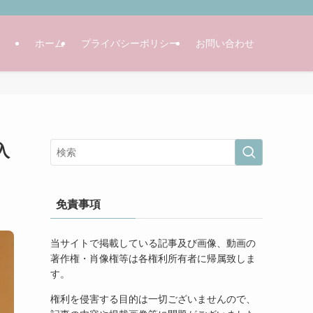
ホーム
プライバシーポリシー
お問い合わせ
入
免責事項
当サイトで掲載している記事及び画像、動画の
著作権・肖像権等は各権利所有者に帰属致しま
す。
権利を侵害する目的は一切ございませんので、