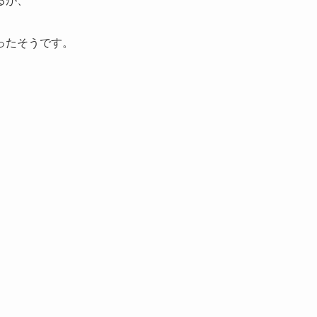
るが、
ったそうです。