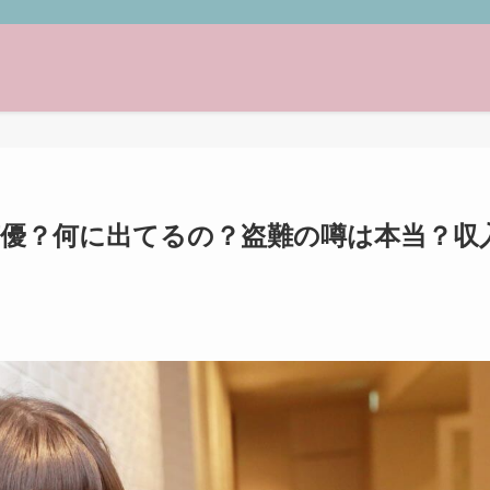
優？何に出てるの？盗難の噂は本当？収