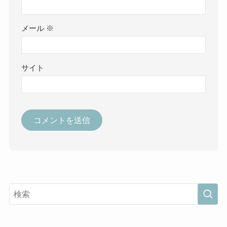
メール
※
サイト