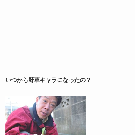
いつから野草キャラになったの？