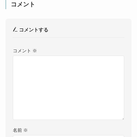
コメント
コメントする
コメント
※
名前
※