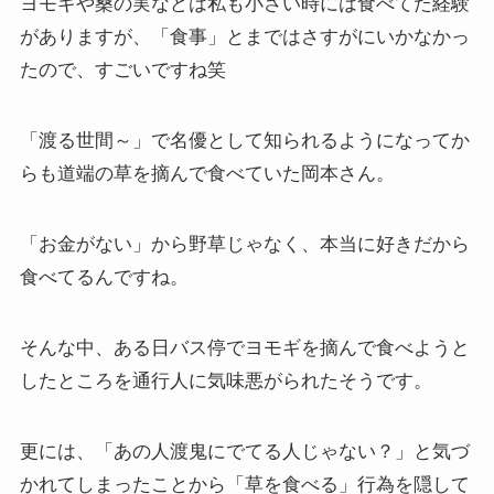
ヨモギや桑の実などは私も小さい時には食べてた経験
がありますが、「食事」とまではさすがにいかなかっ
たので、すごいですね笑
「渡る世間～」で名優として知られるようになってか
らも道端の草を摘んで食べていた岡本さん。
「お金がない」から野草じゃなく、本当に好きだから
食べてるんですね。
そんな中、ある日バス停でヨモギを摘んで食べようと
したところを通行人に気味悪がられたそうです。
更には、「あの人渡鬼にでてる人じゃない？」と気づ
かれてしまったことから「草を食べる」行為を隠して