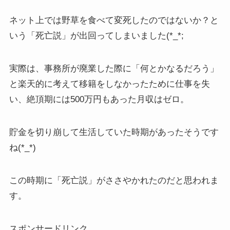
ネット上では野草を食べて変死したのではないか？と
いう「死亡説」が出回ってしまいました(*_*;
実際は、事務所が廃業した際に「何とかなるだろう」
と楽天的に考えて移籍をしなかったために仕事を失
い、絶頂期には500万円もあった月収はゼロ。
貯金を切り崩して生活していた時期があったそうです
ね(*_*)
この時期に「死亡説」がささやかれたのだと思われま
す。
スポンサードリンク