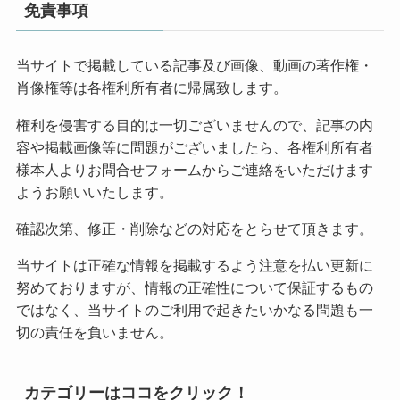
免責事項
当サイトで掲載している記事及び画像、動画の著作権・
肖像権等は各権利所有者に帰属致します。
権利を侵害する目的は一切ございませんので、記事の内
容や掲載画像等に問題がございましたら、各権利所有者
様本人よりお問合せフォームからご連絡をいただけます
ようお願いいたします。
確認次第、修正・削除などの対応をとらせて頂きます。
当サイトは正確な情報を掲載するよう注意を払い更新に
努めておりますが、情報の正確性について保証するもの
ではなく、当サイトのご利用で起きたいかなる問題も一
切の責任を負いません。
カテゴリーはココをクリック！