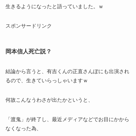
生きるようになったと語っていました。ｗ
スポンサードリンク
岡本信人死亡説？
結論から言うと、有吉くんの正直さんぽにも出演され
るので、生きていらっしゃいますｗ
何故こんなうわさが出たかというと、
「渡鬼」が終了し、最近メディアなどでお目にかから
なくなった為、