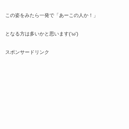
この姿をみたら一発で「あーこの人か！」
となる方は多いかと思います(‘ω’)
スポンサードリンク