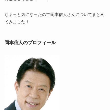
ちょっと気になったので岡本信人さんについてまとめ
てみました！
岡本信人のプロフィール