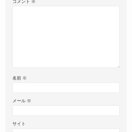
コメント
※
名前
※
メール
※
サイト