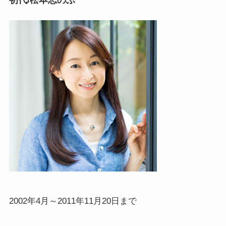
初代/松本志のぶ
2002年4月～2011年11月20日まで