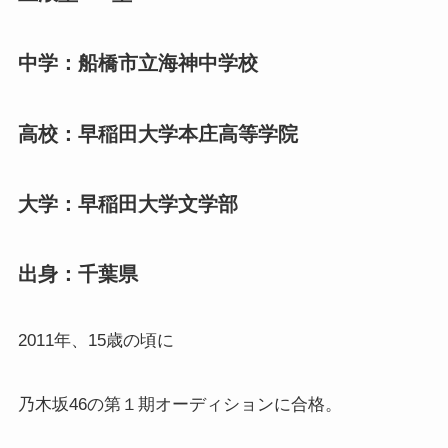
中学：船橋市立海神中学校
高校：早稲田大学本庄高等学院
大学：早稲田大学文学部
出身：千葉県
2011年、15歳の頃に
乃木坂46の第１期オーディションに合格。