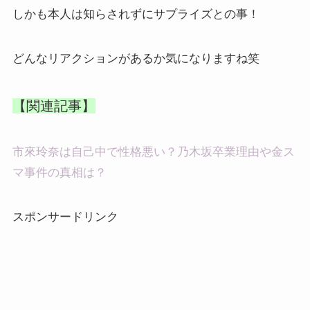
しかも本人は知らされずにサプライズとの事！
どんなリアクションがあるか気になりますね笑
【関連記事】
市來玲奈は自己中で性格悪い？乃木坂卒業理由や金ス
マ事件の真相は？
スポンサードリンク