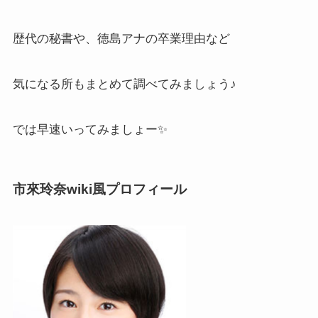
歴代の秘書や、徳島アナの卒業理由など
気になる所もまとめて調べてみましょう♪
では早速いってみましょー✨
市來玲奈wiki風プロフィール