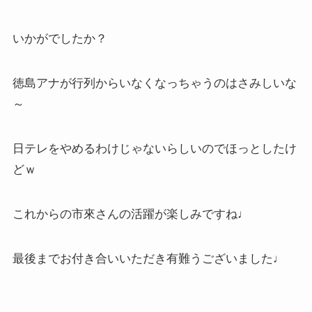
いかがでしたか？
徳島アナが行列からいなくなっちゃうのはさみしいな
～
日テレをやめるわけじゃないらしいのでほっとしたけ
どｗ
これからの市來さんの活躍が楽しみですね♩
最後までお付き合いいただき有難うございました♩