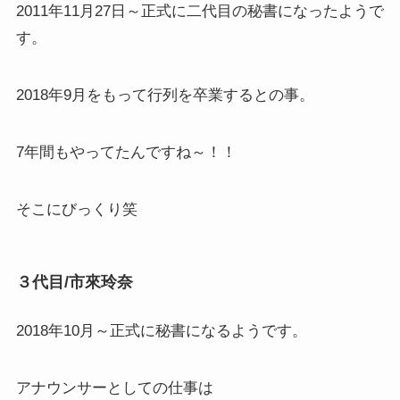
2011年11月27日～正式に二代目の秘書になったようで
す。
2018年9月をもって行列を卒業するとの事。
7年間もやってたんですね～！！
そこにびっくり笑
３代目/市來玲奈
2018年10月～正式に秘書になるようです。
アナウンサーとしての仕事は