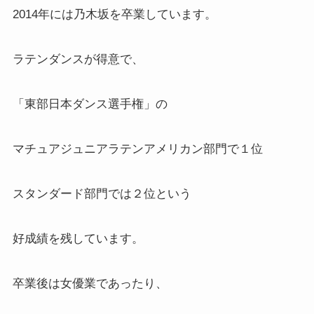
2014年には乃木坂を卒業しています。
ラテンダンスが得意で、
「東部日本ダンス選手権」の
マチュアジュニアラテンアメリカン部門で１位
スタンダード部門では２位という
好成績を残しています。
卒業後は女優業であったり、