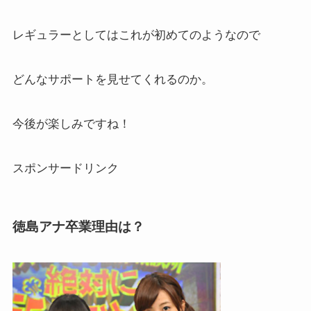
レギュラーとしてはこれが初めてのようなので
どんなサポートを見せてくれるのか。
今後が楽しみですね！
スポンサードリンク
徳島アナ卒業理由は？