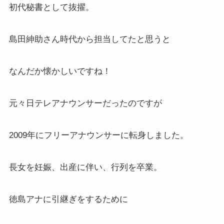
初代秘書として抜擢。
島田紳助さん時代から担当してたと思うと
なんだか懐かしいですね！
元々日テレアナウンサーだったのですが
2009年にフリーアナウンサーに転身しました。
長女を妊娠、出産に伴い、行列を卒業。
徳島アナに引継ぎをするために