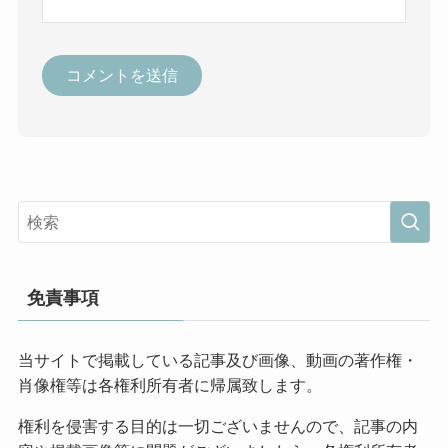
免責事項
当サイトで掲載している記事及び画像、動画の著作権・
肖像権等は各権利所有者に帰属致します。
権利を侵害する目的は一切ございませんので、記事の内