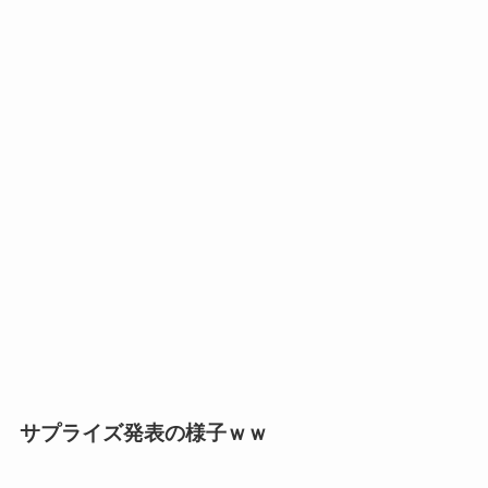
サプライズ発表の様子ｗｗ