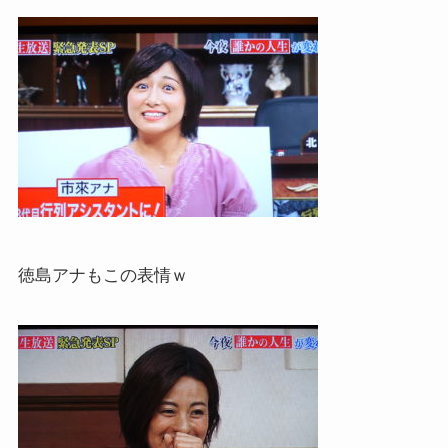
徳島アナもこの表情ｗ