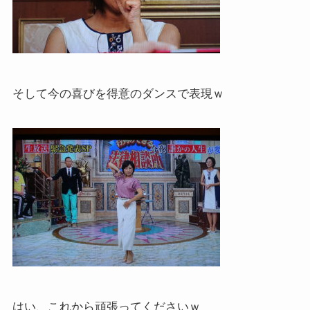
そして今の喜びを得意のダンスで表現ｗ
はい、これから頑張ってくださいｗ