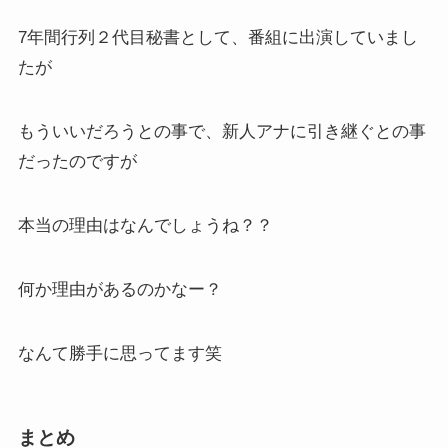
7年間行列２代目秘書として、番組に出演していまし
たが
もういいだろうとの事で、新人アナに引き継ぐとの事
だったのですが
本当の理由はなんでしょうね？？
何か理由があるのかなー？
なんて勝手に思ってます笑
まとめ