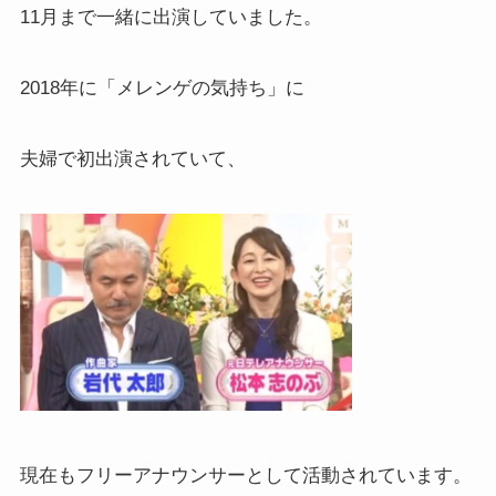
11月まで一緒に出演していました。
2018年に「メレンゲの気持ち」に
夫婦で初出演されていて、
現在もフリーアナウンサーとして活動されています。