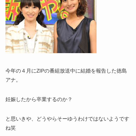
今年の４月にZIPの番組放送中に結婚を報告した徳島
アナ。
妊娠したから卒業するのか？
と思いきや、どうやらそーゆうわけではないようです
ね笑