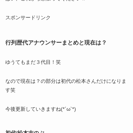
スポンサードリンク
行列歴代アナウンサーまとめと現在は？
ゆうてもまだ３代目！笑
なので現在は？の部分は初代の松本さんだけになりま
す笑
今後更新していきますね(*´ω`*)