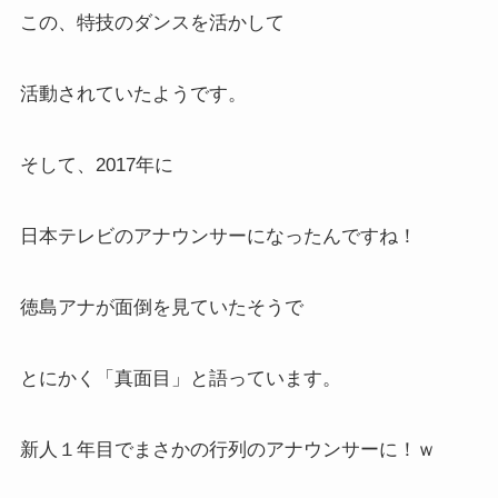
この、特技のダンスを活かして
活動されていたようです。
そして、2017年に
日本テレビのアナウンサーになったんですね！
徳島アナが面倒を見ていたそうで
とにかく「真面目」と語っています。
新人１年目でまさかの行列のアナウンサーに！ｗ