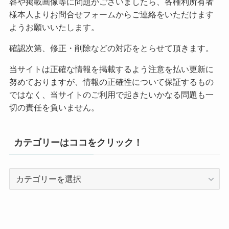
容や掲載画像等に問題がございましたら、各権利所有者
様本人よりお問合せフォームからご連絡をいただけます
ようお願いいたします。
確認次第、修正・削除などの対応をとらせて頂きます。
当サイトは正確な情報を掲載するよう注意を払い更新に
努めておりますが、情報の正確性について保証するもの
ではなく、当サイトのご利用で起きたいかなる問題も一
切の責任を負いません。
カテゴリーはココをクリック！
カ
テ
ゴ
リ
ー