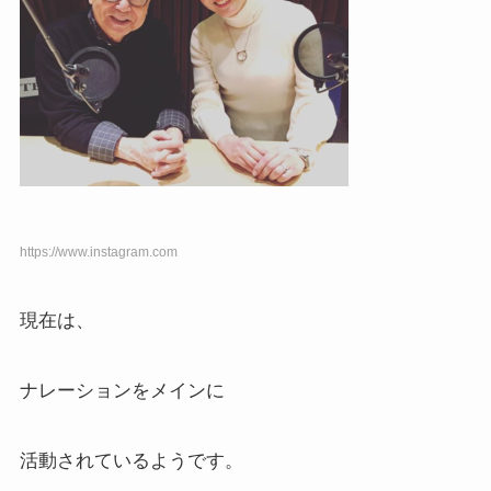
https://www.instagram.com
現在は、
ナレーションをメインに
活動されているようです。