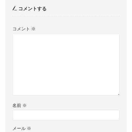
コメントする
コメント
※
名前
※
メール
※