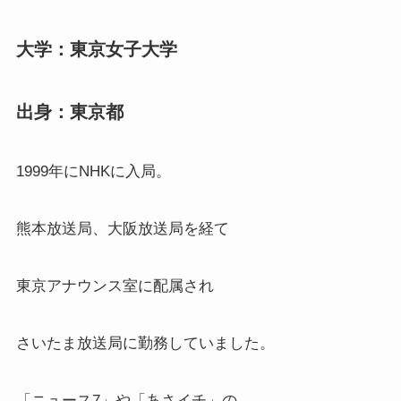
大学：東京女子大学
出身：東京都
1999年にNHKに入局。
熊本放送局、大阪放送局を経て
東京アナウンス室に配属され
さいたま放送局に勤務していました。
「ニュース7」や「あさイチ」の