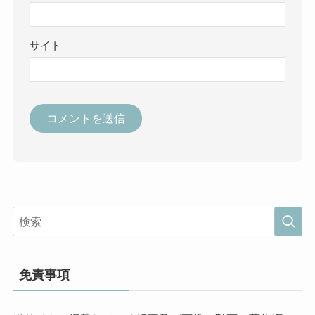
サイト
免責事項