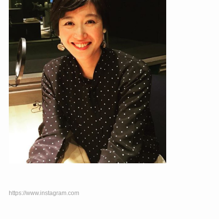
https://www.instagram.com