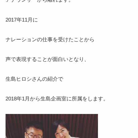
2017年11月に
ナレーションの仕事を受けたことから
声で表現することが面白いとなり、
生島ヒロシさんの紹介で
2018年1月から生島企画室に所属をします。