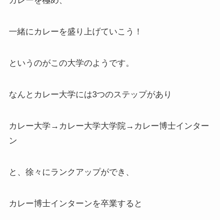
カレーを極め、
一緒にカレーを盛り上げていこう！
というのがこの大学のようです。
なんとカレー大学には3つのステップがあり
カレー大学→カレー大学大学院→カレー博士インター
ン
と、徐々にランクアップができ、
カレー博士インターンを卒業すると