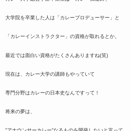
大学院を卒業した人は「カレープロデューサー」と
「カレーインストラクター」の資格が取れるとか。
最近では面白い資格がたくさんありますね(笑)
現在は、カレー大学の講師もやっていて
専門分野はカレーの日本史なんですって！
将来の夢は、
”アナウンサーカレー”なるものを開発したいと言って