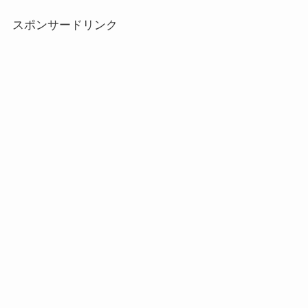
スポンサードリンク