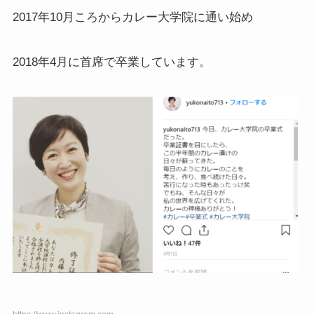
2017年10月ころからカレー大学院に通い始め
2018年4月に首席で卒業しています。