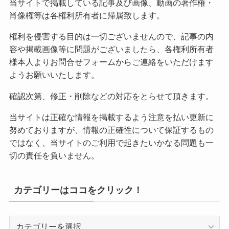
当サイトで掲載している記事及び画像、動画の著作権・
肖像権等は各権利所有者に帰属致します。
権利を侵害する目的は一切ございませんので、記事の内
容や掲載画像等に問題がございましたら、各権利所有者
様本人よりお問合せフォームからご連絡をいただけます
ようお願いいたします。
確認次第、修正・削除などの対応をとらせて頂きます。
当サイトは正確な情報を掲載するよう注意を払い更新に
努めておりますが、情報の正確性について保証するもの
ではなく、当サイトのご利用で起きたいかなる問題も一
切の責任を負いません。
カテゴリーはココをクリック！
カ