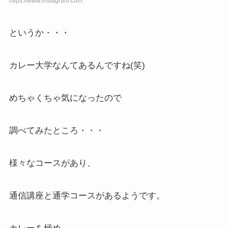
https://www.instagram.com
というか・・・
カレー大学なんてあるんですね(笑)
めちゃくちゃ気になったので
調べてみたところ・・・
様々なコースがあり、
通信講座と通学コースがあるようです。