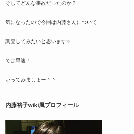
そしてどんな事故だったのか？
気になったので今回は内藤さんについて
調査してみたいと思います✨
では早速！
いってみましょー＾＾
内藤裕子wiki風プロフィール