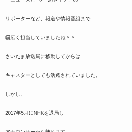
リポーターなど、報道や情報番組まで
幅広く担当していましたね＾＾
さいたま放送局に移動してからは
キャスターとしても活躍されていました。
しかし、
2017年5月にNHKを退局し
アナウンサーから離れます。