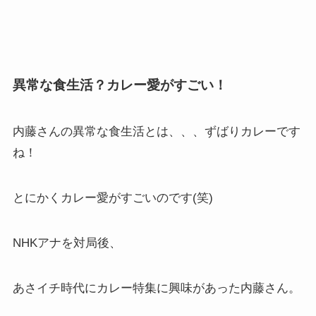
異常な食生活？カレー愛がすごい！
内藤さんの異常な食生活とは、、、ずばりカレーです
ね！
とにかくカレー愛がすごいのです(笑)
NHKアナを対局後、
あさイチ時代にカレー特集に興味があった内藤さん。