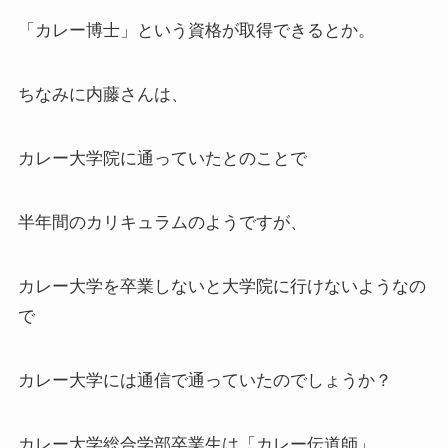
「カレー博士」という資格が取得できるとか。
ちなみに内藤さんは、
カレー大学院に通っていたとのことで
半年間のカリキュラムのようですが、
カレー大学を卒業しないと大学院に行けないようなの
で
カレー大学には通信で通っていたのでしょうか？
カレー大学総合学部卒業生は「カレー伝道師」