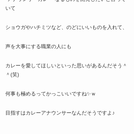
いて
ショウガやハチミツなど、のどにいいものを入れて、
声を大事にする職業の人にも
カレーを愛してほしいといった思いがあるんだそう＾
＾(笑)
何事も極めるってかっこいいですね✨ｗ
目指すはカレーアナウンサーなんだそうですよ♪