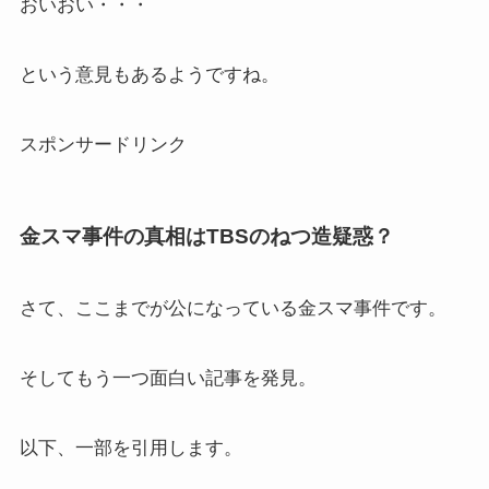
おいおい・・・
という意見もあるようですね。
スポンサードリンク
金スマ事件の真相はTBSのねつ造疑惑？
さて、ここまでが公になっている金スマ事件です。
そしてもう一つ面白い記事を発見。
以下、一部を引用します。