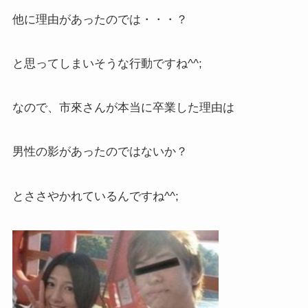
他に理由があったのでは・・・？
と思ってしまいそうな行動ですね^^;
なので、市來さんが本当に卒業した理由は
男性の影があったのではないか？
とささやかれているんですね^^;