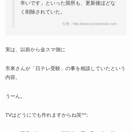
辛いです」といった箇所も、更新後ほどな
く削除されていた。
引用：http://www.cyzowoman.com
実は、以前から金スマ側に
市來さんが「日テレ受験」の事を相談していたという
内容。
うーん。
TVはどうにでも作れますからね笑^^;