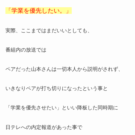
「学業を優先したい。」
実際、ここまではまだいいとしても、
番組内の放送では
ペアだった山本さんは一切本人から説明がされず、
いきなりペアが打ち切りになったという事と
「学業を優先させたい」といい降板した同時期に
日テレへの内定報道があった事で