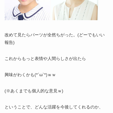
改めて見たらパーツが全然ちがった。(どーでもいい
報告)
これからもっと表情や人間らしさが出たら
興味がわくかも(*´ω`*)ｗｗ
(※あくまでも個人的な意見ｗ)
ということで、どんな活躍を今後してくれるのか、