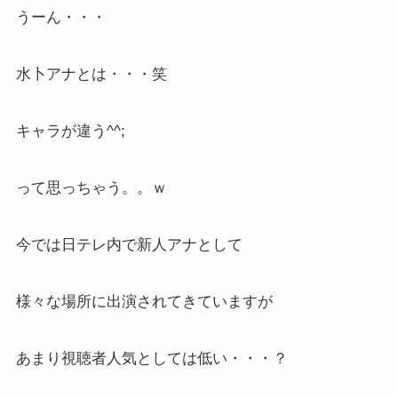
うーん・・・
水卜アナとは・・・笑
キャラが違う^^;
って思っちゃう。。ｗ
今では日テレ内で新人アナとして
様々な場所に出演されてきていますが
あまり視聴者人気としては低い・・・？