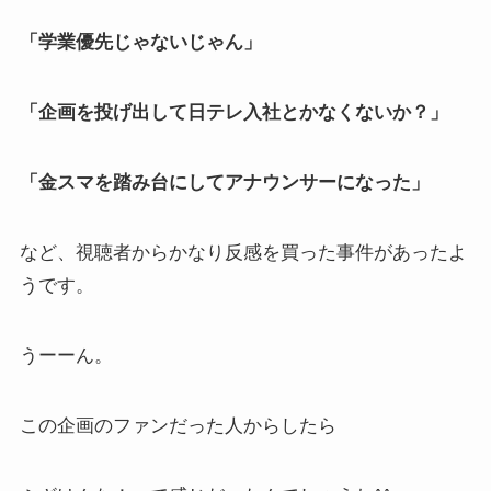
「学業優先じゃないじゃん」
「企画を投げ出して日テレ入社とかなくないか？」
「金スマを踏み台にしてアナウンサーになった」
など、視聴者からかなり反感を買った事件があったよ
うです。
うーーん。
この企画のファンだった人からしたら