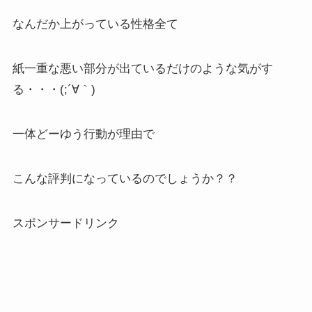
なんだか上がっている性格全て
紙一重な悪い部分が出ているだけのような気がす
る・・・(;´∀｀)
一体どーゆう行動が理由で
こんな評判になっているのでしょうか？？
スポンサードリンク