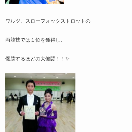
ワルツ、スローフォックストロットの
両競技では１位を獲得し、
優勝するほどの大健闘！！✨