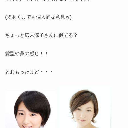
(※あくまでも個人的な意見ｗ)
ちょっと広末涼子さんに似てる？
髪型や鼻の感じ！！
とおもったけど・・・