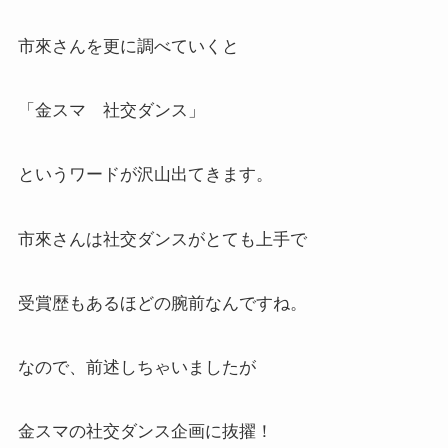
市來さんを更に調べていくと
「金スマ 社交ダンス」
というワードが沢山出てきます。
市來さんは社交ダンスがとても上手で
受賞歴もあるほどの腕前なんですね。
なので、前述しちゃいましたが
金スマの社交ダンス企画に抜擢！