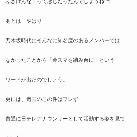
ふざけんな！って感じだったんでしょうね^^;
あとは、やはり
乃木坂時代にそんなに知名度のあるメンバーでは
なかったことから「金スマを踏み台に」という
ワードが出たのでしょう。
更には、過去のこの件はフレず
普通に日テレアナウンサーとして活動する姿を見て