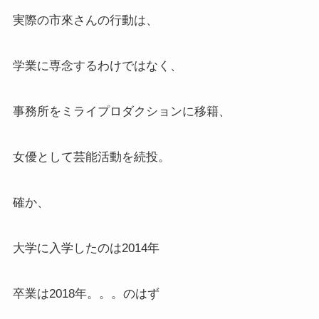
実際の市來さんの行動は、
学業に専念するわけではなく、
事務所をミライプロダクションに移籍、
女優として芸能活動を続投。
確か、
大学に入学したのは2014年
卒業は2018年。。。のはず