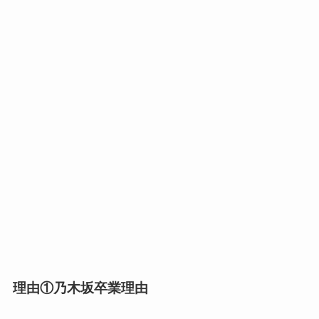
理由①乃木坂卒業理由