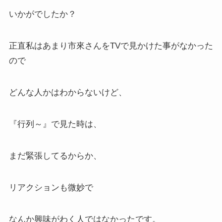
いかがでしたか？
正直私はあまり市來さんをTVで見かけた事がなかった
ので
どんな人かはわからないけど、
『行列～』で見た時は、
まだ緊張してるからか、
リアクションも微妙で
なんか興味がわく人ではなかったです。