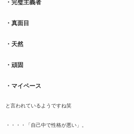
・完璧主義者
・真面目
・天然
・頑固
・マイペース
と言われているようですね笑
・・・・「自己中で性格が悪い」。