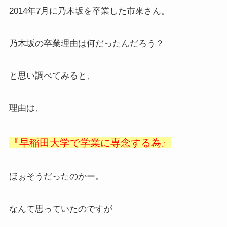
2014年7月に乃木坂を卒業した市來さん。
乃木坂の卒業理由は何だったんだろう？
と思い調べてみると、
理由は、
『早稲田大学で学業に専念する為』
ほぉそうだったのかー。
なんて思っていたのですが