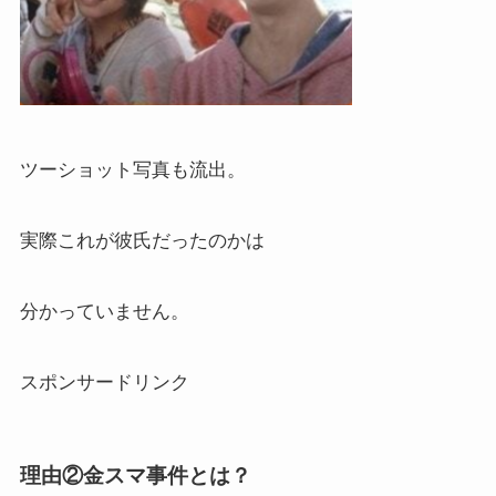
ツーショット写真も流出。
実際これが彼氏だったのかは
分かっていません。
スポンサードリンク
理由②金スマ事件とは？