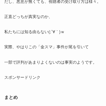
だし、悪意が無くても、視聴者の受け取り方は様々。
正直どっちが真実なのか、
私たちには知る由もない(;´∀｀)ｗ
実際、やはりこの「金スマ」事件が尾を引いて
一部で評判があまりよくないのは事実のようです。
スポンサードリンク
まとめ