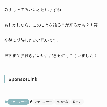
みまもってみたいと思いますね♩
もしかしたら、このことを語る日が来るかも？！笑
今後に期待したいと思います♩
最後までお付き合いいただき有難うございました！
SponsorLink
アナウンサー
アナウンサー
市來玲奈
日テレ