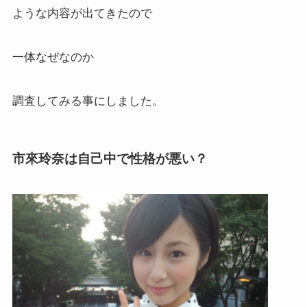
ような内容が出てきたので
一体なぜなのか
調査してみる事にしました。
市來玲奈は自己中で性格が悪い？