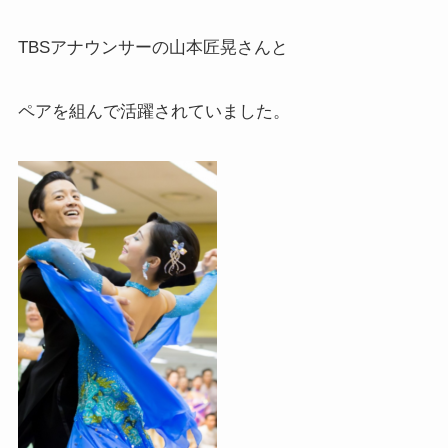
TBSアナウンサーの山本匠晃さんと
ペアを組んで活躍されていました。