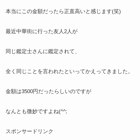
本当にこの金額だったら正直高いと感じます(笑)
最近中華街に行った友人2人が
同じ鑑定士さんに鑑定されて、
全く同じことを言われたといってかえってきました。
金額は3500円だったらしいのですが
なんとも微妙ですよね(^^;
スポンサードリンク