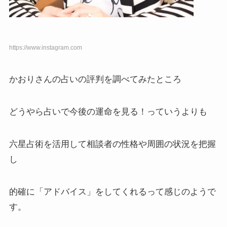
https://www.instagram.com
かおりさんの占いの評判を調べてみたところ
どうやら占いで今後の運命を見る！っていうよりも
六星占術を活用して相談者の性格や周囲の状況を把握
し
的確に「アドバイス」をしてくれるって感じのようで
す。