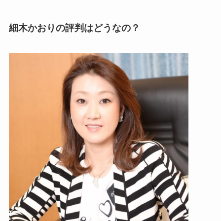
細木かおりの評判はどうなの？