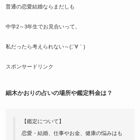
普通の恋愛結婚ならまだしも
中学2～3年生でお見合いって。
私だったら考えられない～(;´∀｀)
スポンサードリンク
細木かおりの占いの場所や鑑定料金は？
【鑑定について】
恋愛・結婚、仕事やお金、健康の悩みはも