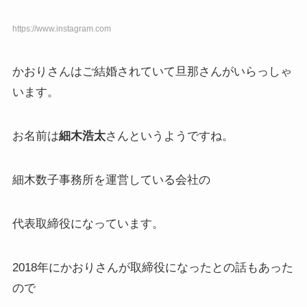
https://www.instagram.com
かおりさんはご結婚されていて旦那さんがいらっしゃ
います。
お名前は
細木浩太
さんというようですね。
細木数子事務所を運営している会社の
代表取締役になっています。
2018年にかおりさんが取締役になったとの話もあった
ので