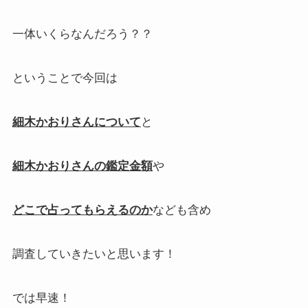
一体いくらなんだろう？？
ということで今回は
細木かおりさんについて
と
細木かおりさんの鑑定金額
や
どこで占ってもらえるのか
なども含め
調査していきたいと思います！
では早速！