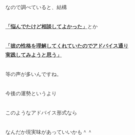
なので調べていると、結構
「悩んでたけど相談してよかった」
とか
「彼の性格を理解してくれていたので
アドバイス通り
実践してみようと思う」
等の声が多いんですね。
今後の運勢というより
このようなアドバイス形式なら
なんだか現実味があっていいかも＾＾