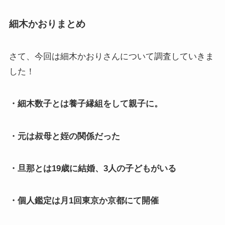
細木かおりまとめ
さて、今回は細木かおりさんについて調査していきま
した！
・細木数子とは養子縁組をして親子に。
・元は叔母と姪の関係だった
・旦那とは19歳に結婚、3人の子どもがいる
・個人鑑定は月1回東京か京都にて開催