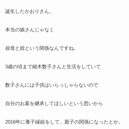
誕生したかおりさん。
本当の娘さんじゃなく
叔母と姪という関係なんですね。
3歳の頃まで細木数子さんと生活をしていて
数子さんには子供はいらっしゃらないので
自分のお墓を継承してほしいという思いから
2016年に養子縁組をして、親子の関係になったとか。