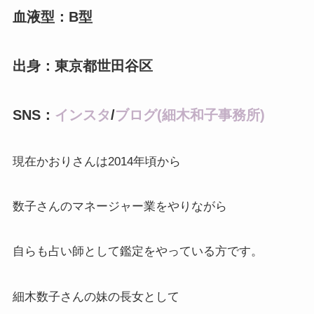
血液型：B型
出身：東京都世田谷区
SNS：
インスタ
/
ブログ(細木和子事務所)
現在かおりさんは2014年頃から
数子さんのマネージャー業をやりながら
自らも占い師として鑑定をやっている方です。
細木数子さんの妹の長女として