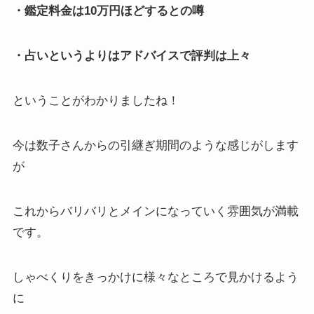
・鑑定料金は10万円ほどするとの噂
・占いというよりはアドバイスで評判は上々
ということがわかりましたね！
今は数子さんからの引継ぎ期間のような感じがします
が
これからバリバリとメインになっていく雰囲気が満載
です。
しゃべくりをきっかけに様々なところで見かけるよう
に