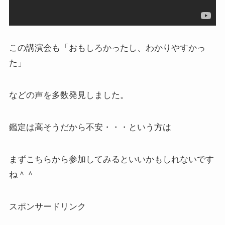
この講演会も「おもしろかったし、わかりやすかっ
た」
などの声を多数発見しました。
鑑定は高そうだから不安・・・という方は
まずこちらから参加してみるといいかもしれないです
ね＾＾
スポンサードリンク