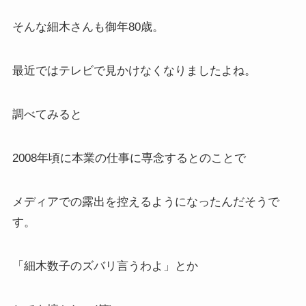
そんな細木さんも御年80歳。
最近ではテレビで見かけなくなりましたよね。
調べてみると
2008年頃に本業の仕事に専念するとのことで
メディアでの露出を控えるようになったんだそうで
す。
「細木数子のズバリ言うわよ」とか