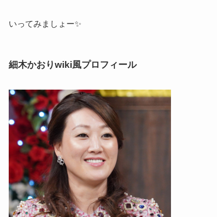
いってみましょー✨
細木かおりwiki風プロフィール