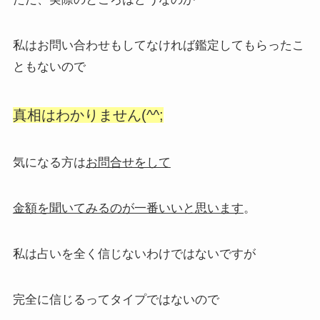
私はお問い合わせもしてなければ鑑定してもらったこ
ともないので
真相はわかりません(^^;
気になる方は
お問合せをして
金額を聞いてみるのが一番いいと思います
。
私は占いを全く信じないわけではないですが
完全に信じるってタイプではないので