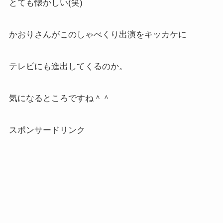
とても懐かしい(笑)
かおりさんがこのしゃべくり出演をキッカケに
テレビにも進出してくるのか。
気になるところですね＾＾
スポンサードリンク