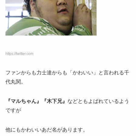
https://twitter.com
ファンからも力士達からも「かわいい」と言われる千
代丸関。
『マルちゃん』『木下兄』
などともよばれているよう
ですが
他にもかわいいあだ名があります。