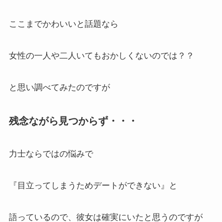
ここまでかわいいと話題なら
女性の一人や二人いてもおかしくないのでは？？
と思い調べてみたのですが
残念ながら見つからず・・・
力士ならではの悩みで
『目立ってしまうためデートができない』と
語っているので、彼女は確実にいたと思うのですが