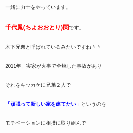
一緒に力士をやっています。
千代鳳(ちよおおとり)関
です。
木下兄弟と呼ばれているみたいですね＾＾
2011年、実家が火事で全焼した事故があり
それをキッカケに兄弟２人で
「頑張って新しい家を建てたい」
というのを
モチベーションに相撲に取り組んで