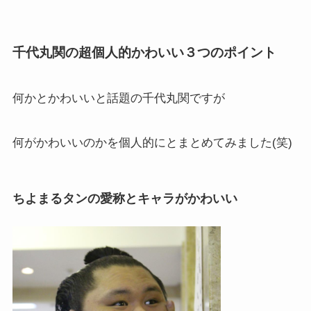
千代丸関の超個人的かわいい３つのポイント
何かとかわいいと話題の千代丸関ですが
何がかわいいのかを個人的にとまとめてみました(笑)
ちよまるタンの愛称とキャラがかわいい