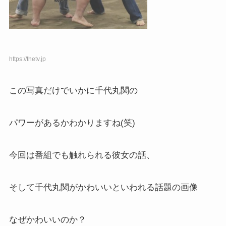
https://thetv.jp
この写真だけでいかに千代丸関の
パワーがあるかわかりますね(笑)
今回は番組でも触れられる彼女の話、
そして千代丸関がかわいいといわれる話題の画像
なぜかわいいのか？