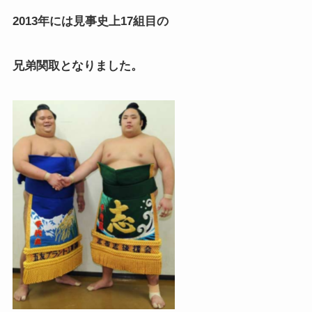
2013年には見事史上17組目の
兄弟関取となりました。