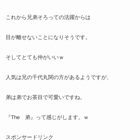
これから兄弟そろっての活躍からは
目が離せないことになりそうです。
そしてとても仲がいいｗ
人気は兄の千代丸関の方があるようですが、
弟は弟でお茶目で可愛いですね。
『The 弟』って感じがします。ｗ
スポンサードリンク