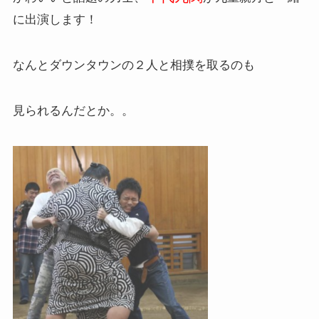
に出演します！
なんとダウンタウンの２人と相撲を取るのも
見られるんだとか。。