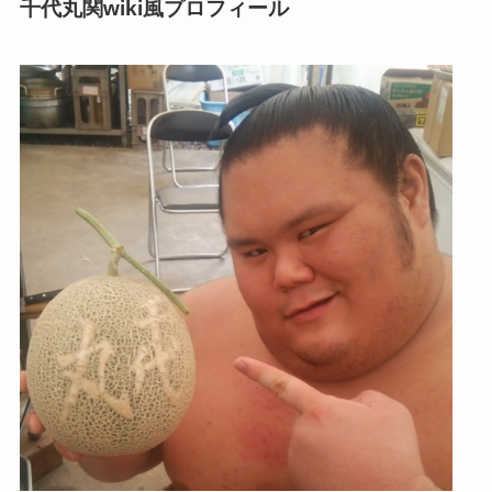
千代丸関wiki風プロフィール