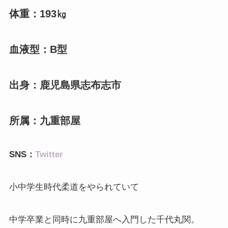
体重：193㎏
血液型：B型
出身：鹿児島県志布志市
所属：九重部屋
SNS：
Twitter
小中学生時代柔道をやられていて
中学卒業と同時に九重部屋へ入門した千代丸関。