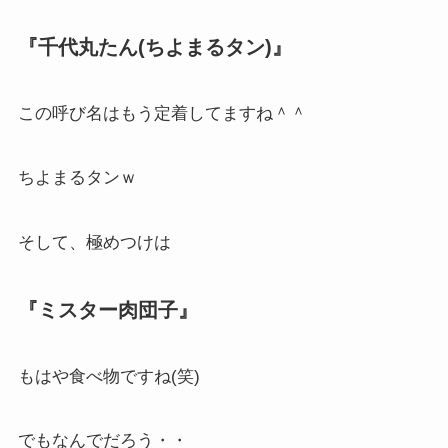
『千代丸たん(ちよまるタン)』
この呼び名はもう定着してますね＾＾
ちよまるタンｗ
そして、極めつけは
『ミスター肉団子』
もはや食べ物ですね(笑)
でもなんでだろう・・