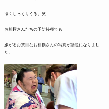
凄くしっくりくる。笑
お相撲さんたちの予防接種でも
嫌がるお茶目なお相撲さんの写真が話題になりまし
た。