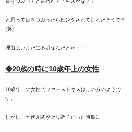
目をつぶってと言われて「キスかな？」
と思って目をつぶったらビンタされて別れたそうです
(笑)
理由はいまだに不明なんだとか・・
◆20歳の時に10歳年上の女性
10歳年上の女性でファーストキスはこの方のようで
す。
しかし、千代丸関が上り調子だった時期に