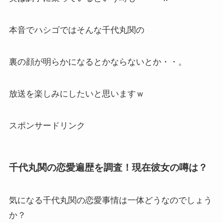
本音でハシゴではそんな千代丸関の
裏の顔が明らかになるとかならないとか・・。
放送を楽しみにしたいと思いますｗ
スポンサードリンク
千代丸関の恋愛遍歴を調査！現在彼女の噂は？
気になる千代丸関の恋愛事情は一体どうなのでしょう
か？