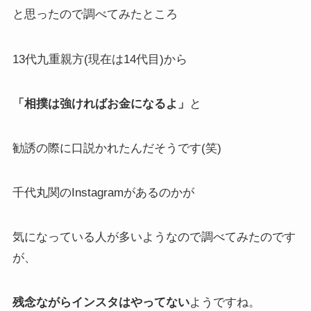
と思ったので調べてみたところ
13代九重親方(現在は14代目)から
「相撲は強ければお金になるよ」
と
勧誘の際に口説かれたんだそうです(笑)
千代丸関のInstagramがあるのかが
気になっている人が多いようなので調べてみたのです
が、
残念ながらインスタはやってない
ようですね。