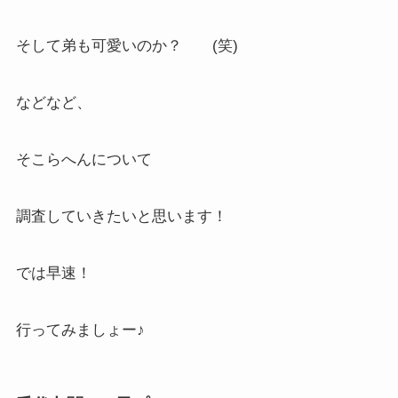
そして弟も可愛いのか？ (笑)
などなど、
そこらへんについて
調査していきたいと思います！
では早速！
行ってみましょー♪