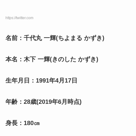
https://twitter.com
名前：千代丸 一輝(ちよまる かずき)
本名：木下 一輝(きのした かずき)
生年月日：1991年4月17日
年齢：28歳(2019年6月時点)
身長：180㎝