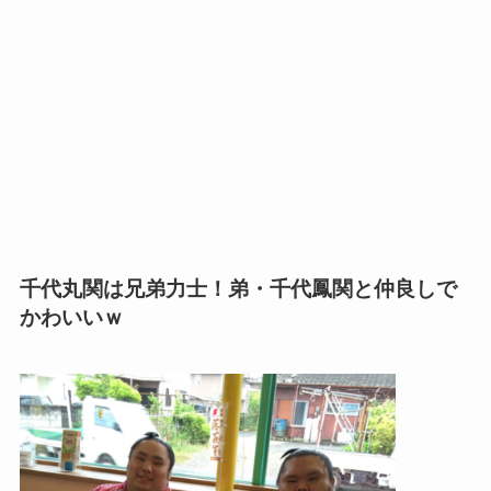
千代丸関は兄弟力士！弟・千代鳳関と仲良しで
かわいいｗ