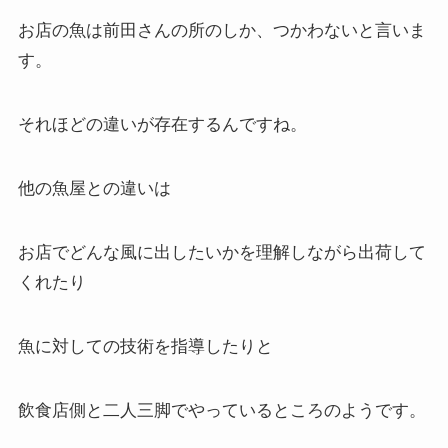
お店の魚は前田さんの所のしか、つかわないと言いま
す。
それほどの違いが存在するんですね。
他の魚屋との違いは
お店でどんな風に出したいかを理解しながら出荷して
くれたり
魚に対しての技術を指導したりと
飲食店側と二人三脚でやっているところのようです。