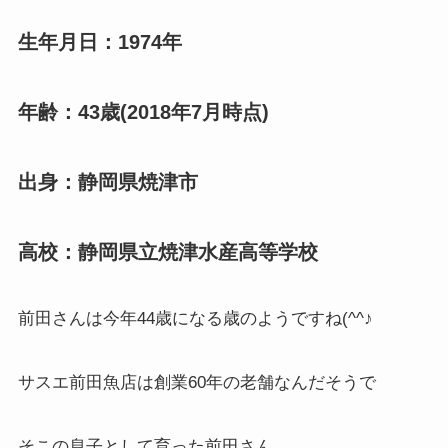
生年月日：1974年
年齢：43歳(2018年7月時点)
出身：静岡県焼津市
高校：静岡県立焼津水産高等学校
前田さんは今年44歳になる歳のようですね(^^♪
サスエ前田魚店は創業60年の老舗なんだそうで
そこの息子として育った前田さん。