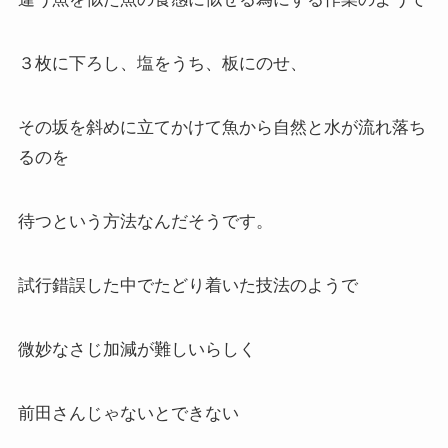
３枚に下ろし、塩をうち、板にのせ、
その坂を斜めに立てかけて魚から自然と水が流れ落ち
るのを
待つという方法なんだそうです。
試行錯誤した中でたどり着いた技法のようで
微妙なさじ加減が難しいらしく
前田さんじゃないとできない