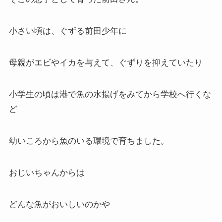
小さい頃は、ぐずる前田少年に
母親がエビやイカを与えて、ぐずりを抑えていたり
小学生の頃は港で魚の水揚げをみてから学校へ行くな
ど
幼いころから魚のいる環境で育ちました。
おじいちゃんからは
どんな魚がおいしいのかや