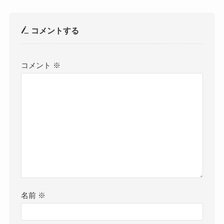
コメントする
コメント
※
名前
※