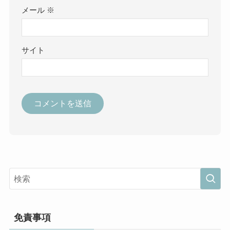
メール
※
サイト
免責事項