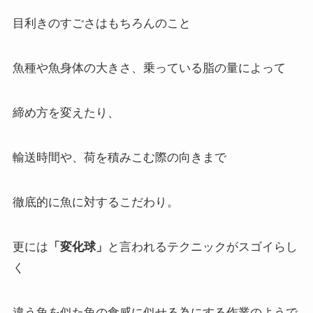
目利きのすごさはもちろんのこと
魚種や魚身体の大きさ、乗っている脂の量によって
締め方を変えたり、
輸送時間や、荷を積みこむ際の向きまで
徹底的に魚に対するこだわり。
更には
「変化球」
と言われるテクニックがスゴイらし
く
違う魚を似た魚の食感に似せる為にする作業のようで