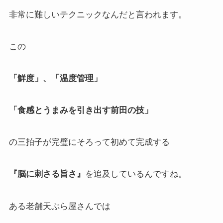
非常に難しいテクニックなんだと言われます。
この
「鮮度」、「温度管理」
「食感とうまみを引き出す前田の技」
の三拍子が完璧にそろって初めて完成する
『脳に刺さる旨さ』
を追及しているんですね。
ある老舗天ぷら屋さんでは