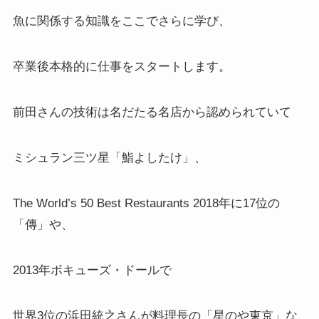
魚に関係する知識をここでさらに学び、
卒業後本格的に仕事をスタートします。
前田さんの技術は名だたる名店から認められていて
ミシュラン三ツ星「鮨よしたけ」、
The World’s 50 Best Restaurants 2018年に17位の
「傳」や、
2013年ボキューズ・ドールで
世界3位の浜田統之さんが料理長の「星のや東京」な