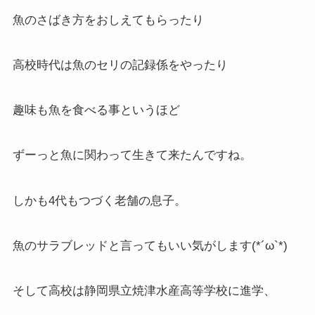
魚のさばき方をおしえてもらったり
高校時代は魚のセリの記録係をやったり
趣味も魚を食べる事というほど
ずーっと魚に関わって生きて来たんですね。
しかも4代もつづく老舗の息子。
魚のサラブレッドと言ってもいい気がします(*´ω`*)
そして高校は静岡県立焼津水産高等学校に進学、