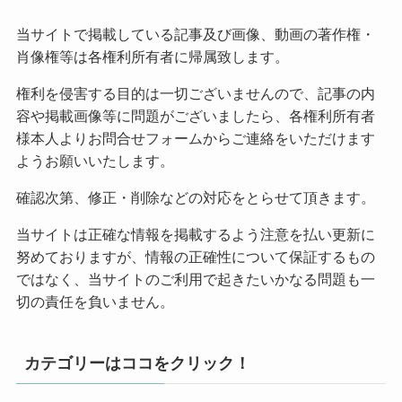
当サイトで掲載している記事及び画像、動画の著作権・
肖像権等は各権利所有者に帰属致します。
権利を侵害する目的は一切ございませんので、記事の内
容や掲載画像等に問題がございましたら、各権利所有者
様本人よりお問合せフォームからご連絡をいただけます
ようお願いいたします。
確認次第、修正・削除などの対応をとらせて頂きます。
当サイトは正確な情報を掲載するよう注意を払い更新に
努めておりますが、情報の正確性について保証するもの
ではなく、当サイトのご利用で起きたいかなる問題も一
切の責任を負いません。
カテゴリーはココをクリック！