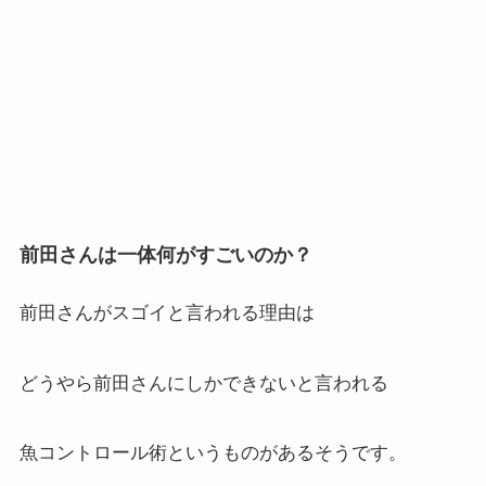
前田さんは一体何がすごいのか？
前田さんがスゴイと言われる理由は
どうやら前田さんにしかできないと言われる
魚コントロール術というものがあるそうです。