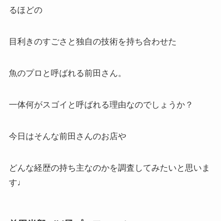
るほどの
目利きのすごさと独自の技術を持ち合わせた
魚のプロと呼ばれる前田さん。
一体何がスゴイと呼ばれる理由なのでしょうか？
今日はそんな前田さんのお店や
どんな経歴の持ち主なのかを調査してみたいと思いま
す♩