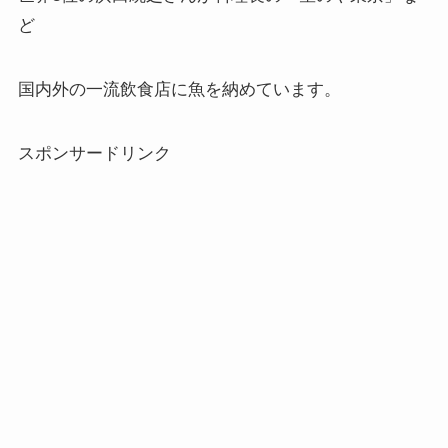
ど
国内外の一流飲食店に魚を納めています。
スポンサードリンク