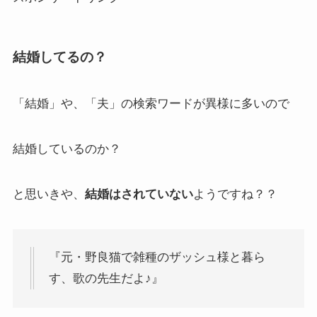
結婚してるの？
「結婚」や、「夫」の検索ワードが異様に多いので
結婚しているのか？
と思いきや、
結婚はされていない
ようですね？？
『元・野良猫で雑種のザッシュ様と暮ら
す、歌の先生だよ♪』