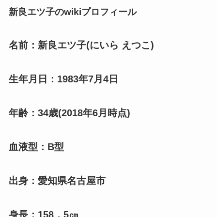
新良エツ子のwikiプロフィール
名前：新良エツ子(にいら えつこ)
生年月日：1983年7月4日
年齢：34歳(2018年6月時点)
血液型：B型
出身：愛知県名古屋市
身長：158．5㎝