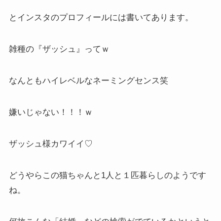
とインスタのプロフィールには書いてあります。
雑種の『ザッシュ』ってｗ
なんともハイレベルなネーミングセンス笑
嫌いじゃない！！！ｗ
ザッシュ様カワイイ♡
どうやらこの猫ちゃんと1人と１匹暮らしのようです
ね。