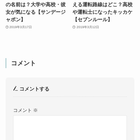
の名前は？大学や高校・彼
える運転路線はどこ？高校
女が気になる【サンデージ
や運転士になったキッカケ
ャポン】
【セブンルール】
2019年3月17日
2019年3月12日
コメント
コメントする
コメント
※