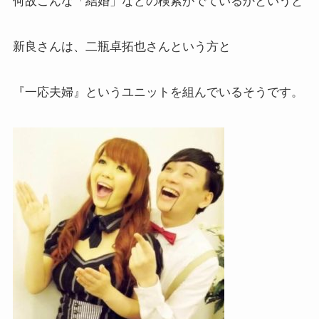
何故こんな「結婚」などの検索がでているかというと
新良さんは、二瓶卓拓也さんという方と
『一応夫婦』というユニットを組んでいるそうです。