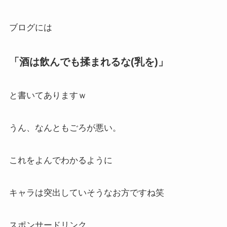
ブログには
「酒は飲んでも揉まれるな(乳を)」
と書いてありますｗ
うん、なんともごろが悪い。
これをよんでわかるように
キャラは突出していそうなお方ですね笑
スポンサードリンク