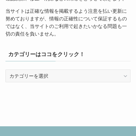
当サイトは正確な情報を掲載するよう注意を払い更新に
努めておりますが、情報の正確性について保証するもの
ではなく、当サイトのご利用で起きたいかなる問題も一
切の責任を負いません。
カテゴリーはココをクリック！
カ
テ
ゴ
リ
ー
は
コ
コ
を