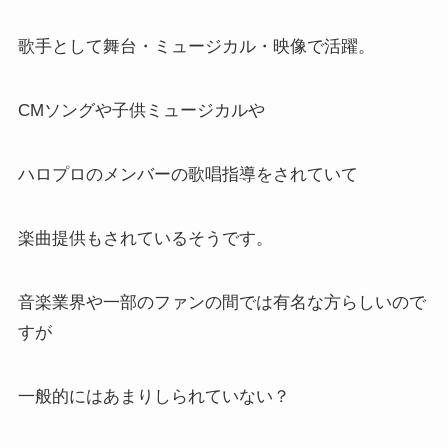
歌手として舞台・ミュージカル・映像で活躍。
CMソングや子供ミュージカルや
ハロプロのメンバーの歌唱指導をされていて
楽曲提供もされているそうです。
音楽業界や一部のファンの間では有名な方らしいので
すが
一般的にはあまりしられていない？