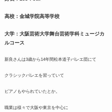
高校：金城学院高等学校
大学：大阪芸術大学舞台芸術学科ミュージカ
ルコース
新良さんは3歳から14年間松本道子バレエ団にて
クラシックバレエを習っていて
ピアノもやられていたとか。
職業は様々で大阪や東京を中心に