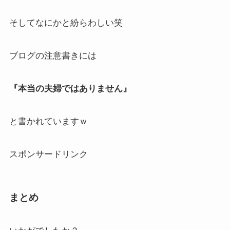
そしてなにかと紛らわしい笑
ブログの注意書きには
『本当の夫婦ではありません』
と書かれていますｗ
スポンサードリンク
まとめ