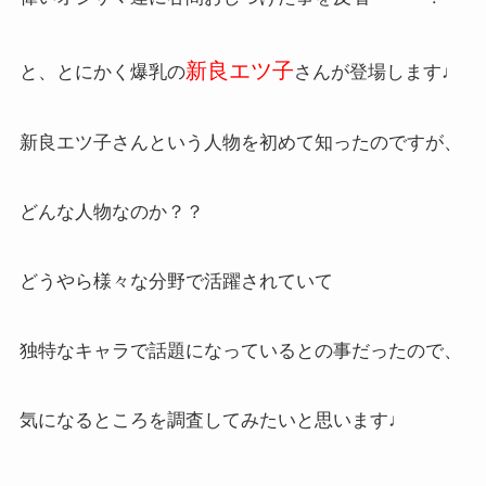
新良エツ子
と、とにかく爆乳の
さんが登場します♩
新良エツ子さんという人物を初めて知ったのですが、
どんな人物なのか？？
どうやら様々な分野で活躍されていて
独特なキャラで話題になっているとの事だったので、
気になるところを調査してみたいと思います♩