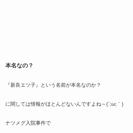
本名なの？
『新良エツ子』という名前が本名なのか？
に関しては情報がほとんどないんですよね～(´;ω;｀)
ナツメグ入院事件で