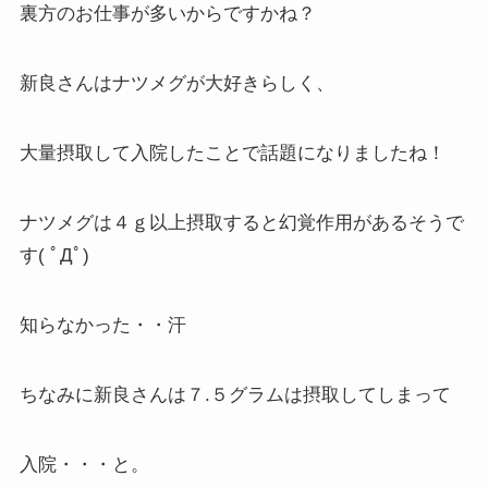
裏方のお仕事が多いからですかね？
新良さんはナツメグが大好きらしく、
大量摂取して入院したことで話題になりましたね！
ナツメグは４ｇ以上摂取すると幻覚作用があるそうで
す( ﾟДﾟ)
知らなかった・・汗
ちなみに新良さんは７.５グラムは摂取してしまって
入院・・・と。