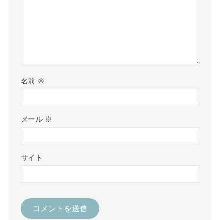
名前
※
メール
※
サイト