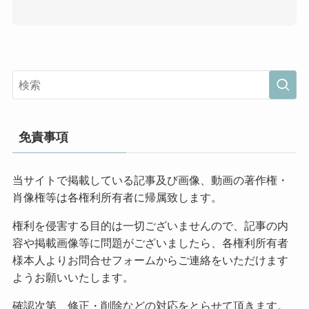
免責事項
当サイトで掲載している記事及び画像、動画の著作権・
肖像権等は各権利所有者に帰属致します。
権利を侵害する目的は一切ございませんので、記事の内
容や掲載画像等に問題がございましたら、各権利所有者
様本人よりお問合せフォームからご連絡をいただけます
ようお願いいたします。
確認次第、修正・削除などの対応をとらせて頂きます。