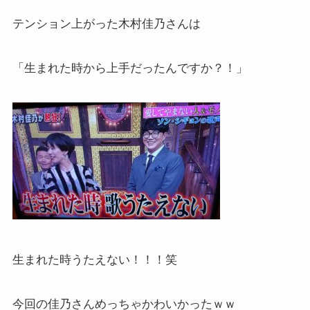
テンション上がった木村佳乃さんは
「生まれた時から上手だったんですか？！」
生まれた時うたえない！！！笑
今回の佳乃さんめっちゃかわいかったｗｗ