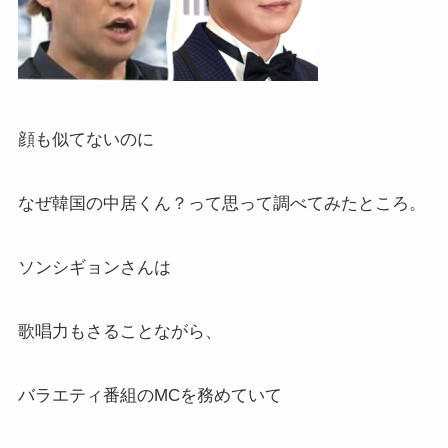
顔も似てないのに
なぜ韓国の中居くん？って思って調べてみたところ。
ソンシギョンさんは
歌唱力もさることながら、
バラエティ番組のMCを務めていて