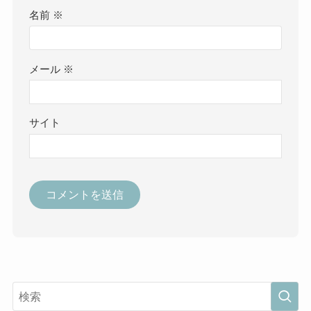
名前
※
メール
※
サイト