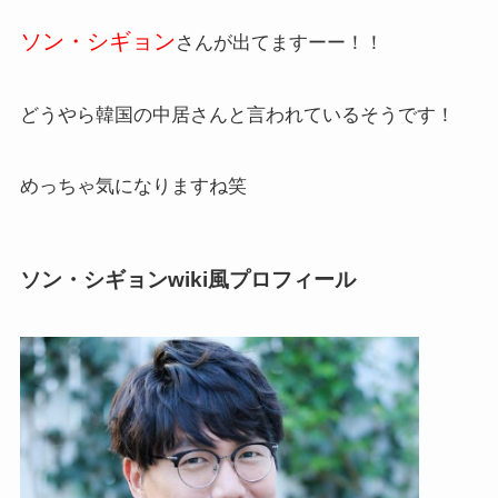
ソン・シギョン
さんが出てますーー！！
どうやら韓国の中居さんと言われているそうです！
めっちゃ気になりますね笑
ソン・シギョンwiki風プロフィール