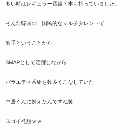
多い時はレギュラー番組７本も持っていました。
そんな韓国の、国民的なマルチタレントで
歌手ということから
SMAPとして活躍しながら
バラエティ番組を数多くこなしていた
中居くんに例えたんですね笑
スゴイ発想ｗｗ