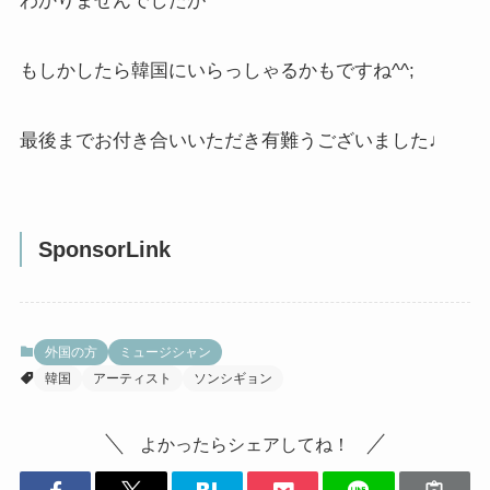
わかりませんでしたが
もしかしたら韓国にいらっしゃるかもですね^^;
最後までお付き合いいただき有難うございました♩
SponsorLink
外国の方
ミュージシャン
韓国
アーティスト
ソンシギョン
よかったらシェアしてね！