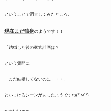
ということで調査してみたところ、
現在まだ独身
のようです！！
「結婚した後の家族計画は？」
という質問に
「まだ結婚してないのに・・・」
といじけるシーンがあったようですね(*´ω`*)
かわいいｗｗ