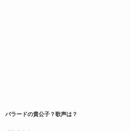
バラードの貴公子？歌声は？