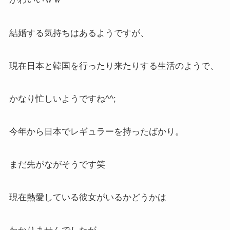
結婚する気持ちはあるようですが、
現在日本と韓国を行ったり来たりする生活のようで、
かなり忙しいようですね^^;
今年から日本でレギュラーを持ったばかり。
まだ先がながそうです笑
現在熱愛している彼女がいるかどうかは