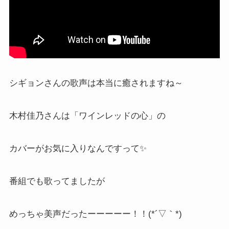
シギョンさんの歌声は本当に癒されますね～
木村佳乃さんは「ワインレッドの心」の
カバーがお気に入りなんですって✨
番組でも歌ってましたが
めっちゃ美声だったーーーーー！！(*´▽｀*)