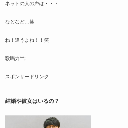
ネットの人の声は・・・
などなど…笑
ね！違うよね！！笑
歌唱力^^;
スポンサードリンク
結婚や彼女はいるの？