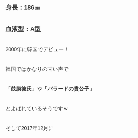
身長：186㎝
血液型：A型
2000年に韓国でデビュー！
韓国ではかなりの甘い声で
「鼓膜彼氏」
や
「バラードの貴公子」
とよばれているそうですｗ
そして2017年12月に