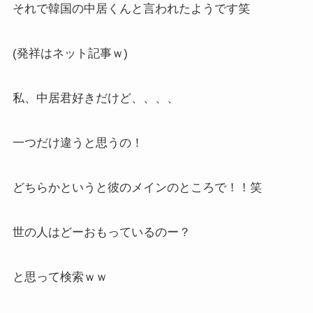
それで韓国の中居くんと言われたようです笑
(発祥はネット記事ｗ)
私、中居君好きだけど、、、、
一つだけ違うと思うの！
どちらかというと彼のメインのところで！！笑
世の人はどーおもっているのー？
と思って検索ｗｗ