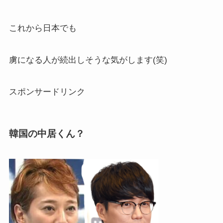
これから日本でも
虜になる人が続出しそうな気がします(笑)
スポンサードリンク
韓国の中居くん？