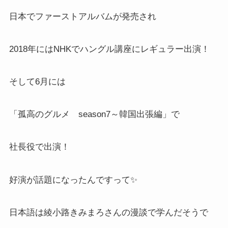
日本でファーストアルバムが発売され
2018年にはNHKでハングル講座にレギュラー出演！
そして6月には
「孤高のグルメ season7～韓国出張編」で
社長役で出演！
好演が話題になったんですって✨
日本語は綾小路きみまろさんの漫談で学んだそうで