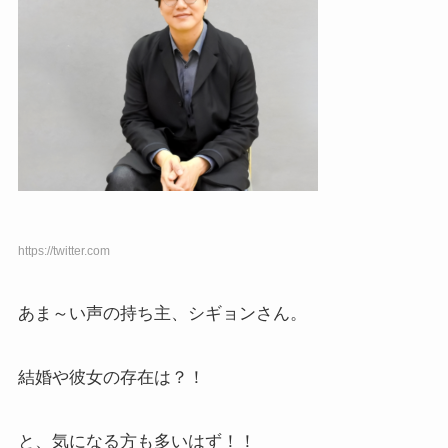
https://twitter.com
あま～い声の持ち主、シギョンさん。
結婚や彼女の存在は？！
と、気になる方も多いはず！！