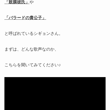
「鼓膜彼氏」
や
「バラードの貴公子」
と呼ばれているシギョンさん。
まずは、どんな歌声なのか、
こちらを聞いてみてください♪