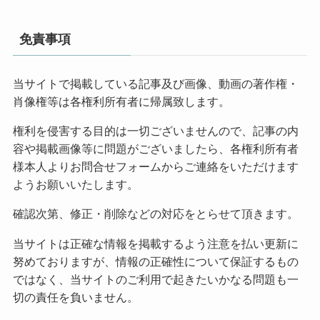
免責事項
当サイトで掲載している記事及び画像、動画の著作権・
肖像権等は各権利所有者に帰属致します。
権利を侵害する目的は一切ございませんので、記事の内
容や掲載画像等に問題がございましたら、各権利所有者
様本人よりお問合せフォームからご連絡をいただけます
ようお願いいたします。
確認次第、修正・削除などの対応をとらせて頂きます。
当サイトは正確な情報を掲載するよう注意を払い更新に
努めておりますが、情報の正確性について保証するもの
ではなく、当サイトのご利用で起きたいかなる問題も一
切の責任を負いません。