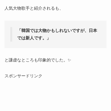
人気大物歌手と紹介されるも、
「韓国では大物かもしれないですが、
日本
では新人です。」
と謙虚なところも印象的でした。✨
スポンサードリンク