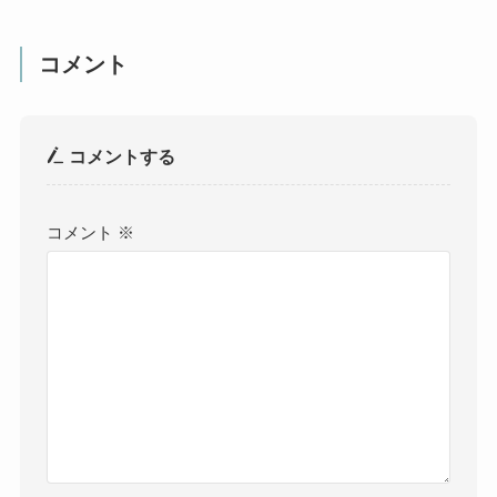
コメント
コメントする
コメント
※