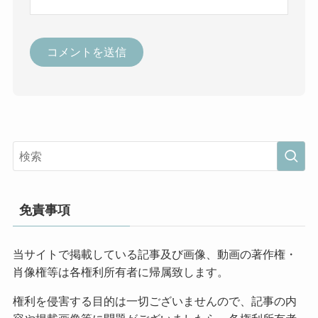
免責事項
当サイトで掲載している記事及び画像、動画の著作権・
肖像権等は各権利所有者に帰属致します。
権利を侵害する目的は一切ございませんので、記事の内