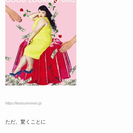
https://treasurenews.jp
ただ、驚くことに