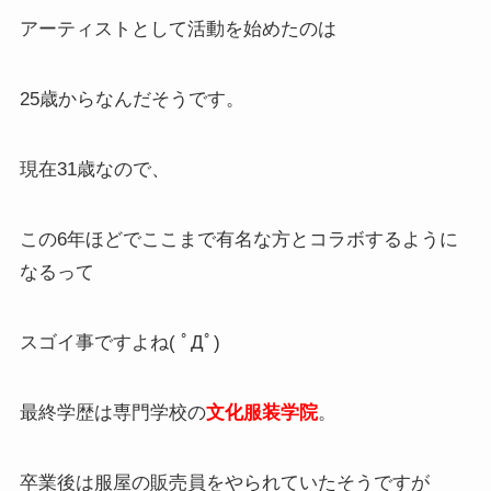
アーティストとして活動を始めたのは
25歳からなんだそうです。
現在31歳なので、
この6年ほどでここまで有名な方とコラボするように
なるって
スゴイ事ですよね( ﾟДﾟ)
最終学歴は専門学校の
文化服装学院
。
卒業後は服屋の販売員をやられていたそうですが