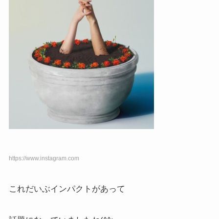
https://www.instagram.com
これだいぶインパクトがあって