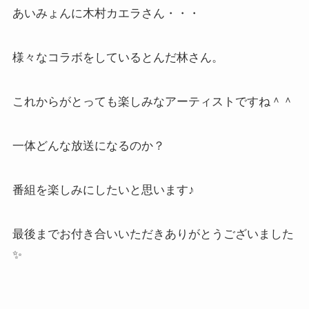
あいみょんに木村カエラさん・・・
様々なコラボをしているとんだ林さん。
これからがとっても楽しみなアーティストですね＾＾
一体どんな放送になるのか？
番組を楽しみにしたいと思います♪
最後までお付き合いいただきありがとうございました
✨