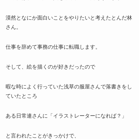
漠然となにか面白いことをやりたいと考えたとんだ林
さん。
仕事を辞めて事務の仕事に転職します。
そして、絵を描くのが好きだったので
暇な時によく行っていた浅草の服屋さんで落書きをし
ていたところ
ある日常連さんに「イラストレーターになれば？」
と言われたことがきっかけで、