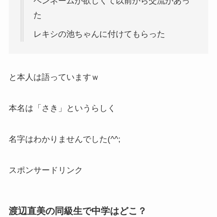
ペンネームが欲しくて以前から交流があっ
た
レキシの池ちゃんに付けてもらった
と本人は語っていますｗ
本名は「さき」というらしく
名字はわかりませんでした(^^;
スポンサードリンク
渡辺直美の同級生で中学はどこ？