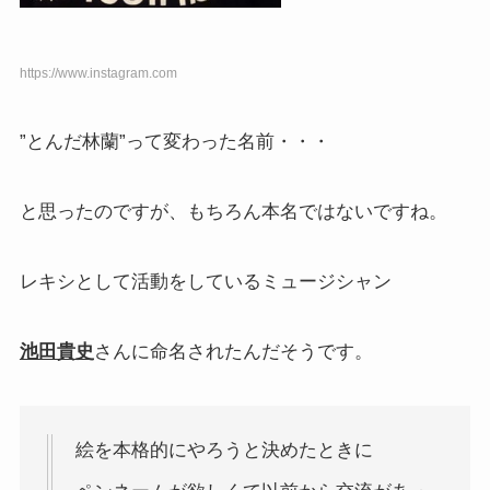
https://www.instagram.com
”とんだ林蘭”って変わった名前・・・
と思ったのですが、もちろん本名ではないですね。
レキシとして活動をしているミュージシャン
池田貴史
さんに命名されたんだそうです。
絵を本格的にやろうと決めたときに