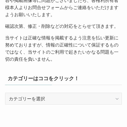
容や掲載画像等に問題がございましたら、各権利所有者
様本人よりお問合せフォームからご連絡をいただけます
ようお願いいたします。
確認次第、修正・削除などの対応をとらせて頂きます。
当サイトは正確な情報を掲載するよう注意を払い更新に
努めておりますが、情報の正確性について保証するもの
ではなく、当サイトのご利用で起きたいかなる問題も一
切の責任を負いません。
カテゴリーはココをクリック！
カ
テ
ゴ
リ
ー