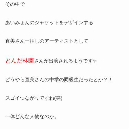
その中で
あいみょんのジャケットをデザインする
直美さん一押しのアーティストとして
とんだ林蘭
さんが出演されるようです✨
どうやら直美さんの中学の同級生だったとか？！
スゴイつながりですね(笑)
一体どんな人物なのか。