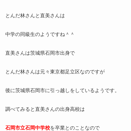
とんだ林さんと直美さんは
中学の同級生のようですね＾＾
直美さんは茨城県石岡市出身で
とんだ林さんは元々東京都足立区なのですが
後に茨城県石岡市に引っ越しをしているようです。
調べてみると直美さんの出身高校は
石岡市立石岡中学校
を卒業とのことなので