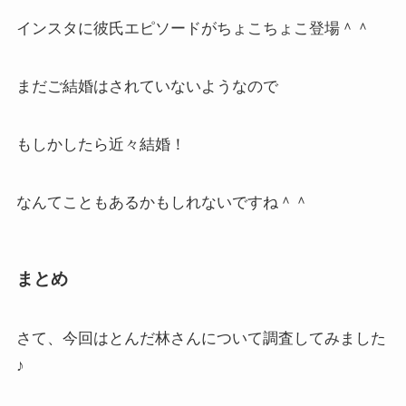
インスタに彼氏エピソードがちょこちょこ登場＾＾
まだご結婚はされていないようなので
もしかしたら近々結婚！
なんてこともあるかもしれないですね＾＾
まとめ
さて、今回はとんだ林さんについて調査してみました
♪