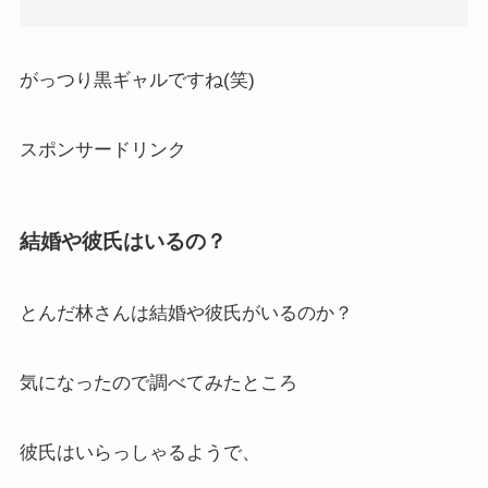
がっつり黒ギャルですね(笑)
スポンサードリンク
結婚や彼氏はいるの？
とんだ林さんは結婚や彼氏がいるのか？
気になったので調べてみたところ
彼氏はいらっしゃるようで、