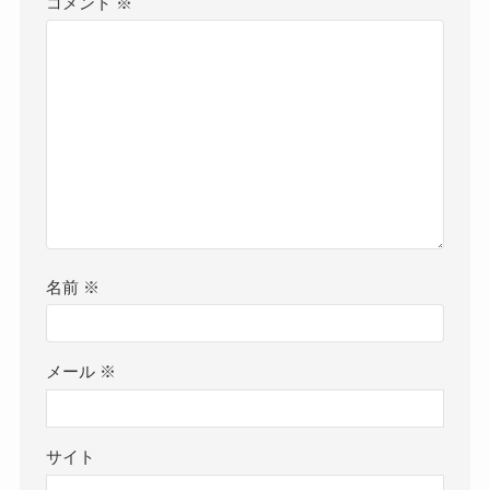
コメント
※
名前
※
メール
※
サイト