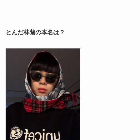
とんだ林蘭の本名は？