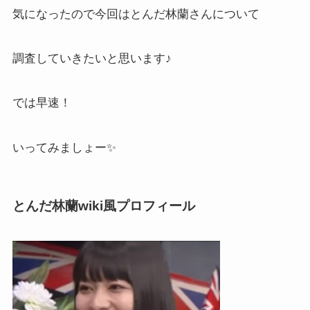
気になったので今回はとんだ林蘭さんについて
調査していきたいと思います♪
では早速！
いってみましょー✨
とんだ林蘭wiki風プロフィール