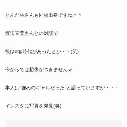
とんだ林さんも同校出身ですね＾＾
渡辺直美さんとの対談で
後はegg時代があったとか・・(笑)
今からでは想像がつきませんｗ
本人は”強めのギャルだった”と語っていますが・・・
インスタに写真を発見(笑)