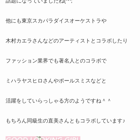
話題になっていましたね(^^;
他にも東京スカパラダイスオーケストラや
木村カエラさんなどのアーティストとコラボしたり
ファッション業界でも著名人とのコラボで
ミハラヤスヒロさんやポールスミスなどと
活躍をしていらっしゃる方のようですね＾＾
もちろん同級生の直美さんともコラボしています♪