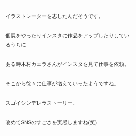
イラストレーターを志したんだそうです。
個展をやったりインスタに作品をアップしたりしてい
るうちに
ある時木村カエラさんがインスタを見て仕事を依頼。
そこから徐々に仕事が増えていったようですね。
スゴイシンデレラストーリー。
改めてSNSのすごさを実感しますね(笑)