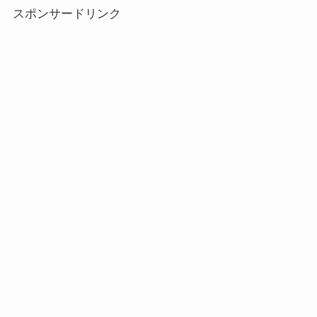
スポンサードリンク