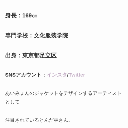
身長：169㎝
専門学校：文化服装学院
出身：東京都足立区
SNSアカウント：
インスタ
/
Twitter
あいみょんのジャケットをデザインするアーティスト
として
注目されているとんだ林さん。