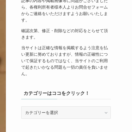
記事の内容や掲載画像等に問題がございました
ら、各権利所有者様本人よりお問合せフォーム
からご連絡をいただけますようお願いいたしま
す。
確認次第、修正・削除などの対応をとらせて頂
きます。
当サイトは正確な情報を掲載するよう注意を払
い更新に努めておりますが、情報の正確性につ
いて保証するものではなく、当サイトのご利用
で起きたいかなる問題も一切の責任を負いませ
ん。
カテゴリーはココをクリック！
カ
テ
ゴ
リ