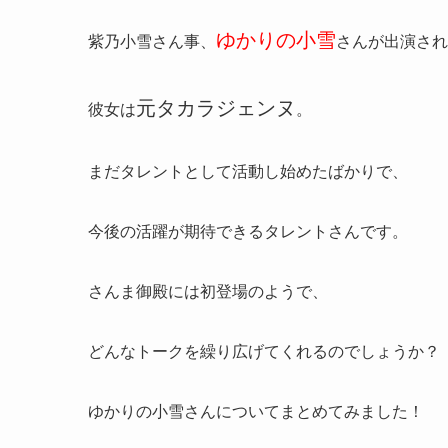
ゆかりの小雪
紫乃小雪さん事、
さんが出演され
元タカラジェンヌ
彼女は
。
まだタレントとして活動し始めたばかりで、
今後の活躍が期待できるタレントさんです。
さんま御殿には初登場のようで、
どんなトークを繰り広げてくれるのでしょうか？
ゆかりの小雪さんについてまとめてみました！