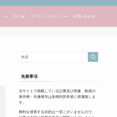
ホーム
プライバシーポリシー
お問い合わせ
免責事項
当サイトで掲載している記事及び画像、動画の
著作権・肖像権等は各権利所有者に帰属致しま
す。
権利を侵害する目的は一切ございませんので、