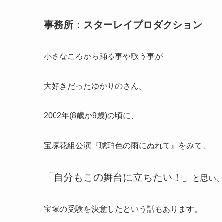
事務所：スターレイプロダクション
小さなころから踊る事や歌う事が
大好きだったゆかりのさん。
2002年(8歳か9歳)の頃に、
宝塚花組公演『琥珀色の雨にぬれて』をみて、
「自分もこの舞台に立ちたい！」
と思い
宝塚の受験を決意したという話もあります。