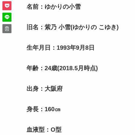
名前：ゆかりの小雪
旧名：紫乃 小雪
(ゆかりの こゆき)
生年月日：1993年9月8日
年齢：24歳
(2018.5月時点)
出身：大阪府
身長：160㎝
血液型：O型