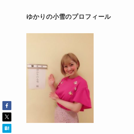
ゆかりの小雪のプロフィール