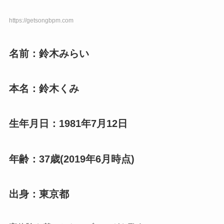
https://getsongbpm.com
名前：鈴木みらい
本名：鈴木くみ
生年月日：1981年7月12日
年齢：37歳(2019年6月時点)
出身：東京都