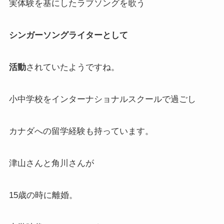
実体験を基にしたラブソングを歌う
シンガーソングライターとして
活動
されていたようですね。
小中学校をインターナショナルスクールで過ごし
カナダへの留学経験も持っています。
津山さんと角川さんが
15歳の時に離婚。