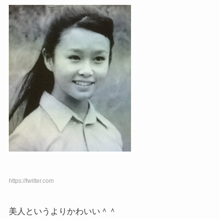
https://twitter.com
美人というよりかわいい＾＾