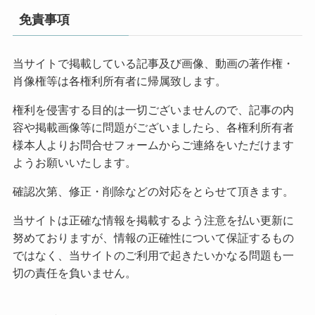
免責事項
当サイトで掲載している記事及び画像、動画の著作権・
肖像権等は各権利所有者に帰属致します。
権利を侵害する目的は一切ございませんので、記事の内
容や掲載画像等に問題がございましたら、各権利所有者
様本人よりお問合せフォームからご連絡をいただけます
ようお願いいたします。
確認次第、修正・削除などの対応をとらせて頂きます。
当サイトは正確な情報を掲載するよう注意を払い更新に
努めておりますが、情報の正確性について保証するもの
ではなく、当サイトのご利用で起きたいかなる問題も一
切の責任を負いません。