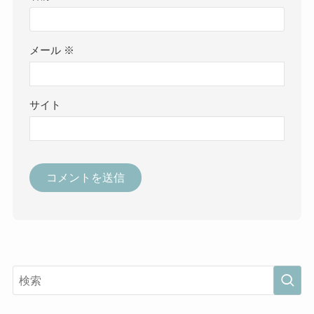
メール
※
サイト