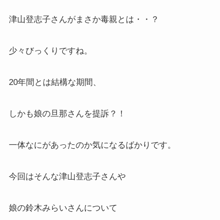
津山登志子さんがまさか毒親とは・・？
少々びっくりですね。
20年間とは結構な期間、
しかも娘の旦那さんを提訴？！
一体なにがあったのか気になるばかりです。
今回はそんな津山登志子さんや
娘の鈴木みらいさんについて