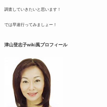
調査していきたいと思います！
では早速行ってみましょー！
津山登志子wiki風プロフィール