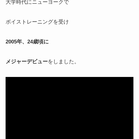
大学時代にニューヨークで
ボイストレーニングを受け
2005年、24歳頃に
メジャーデビュー
をしました。