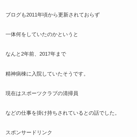
ブログも2011年頃から更新されておらず
一体何をしていたのかというと
なんと2年前、2017年まで
精神病棟に入院していたそうです。
現在はスポーツクラブの清掃員
などの仕事を掛け持ちされているとの話でした。
スポンサードリンク