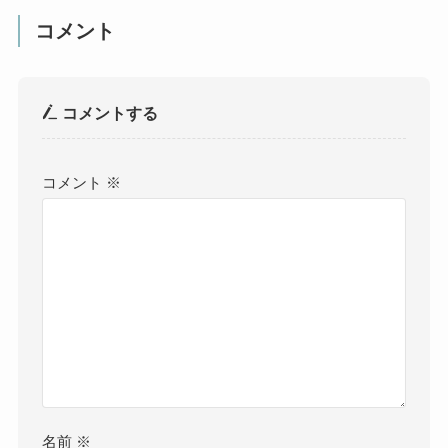
コメント
コメントする
コメント
※
名前
※