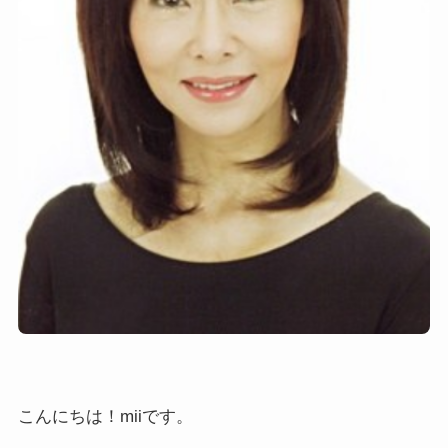
こんにちは！miiです。