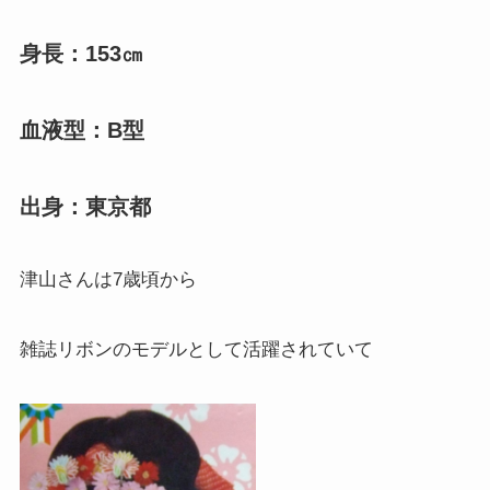
身長：153㎝
血液型：B型
出身：東京都
津山さんは7歳頃から
雑誌リボンのモデルとして活躍されていて