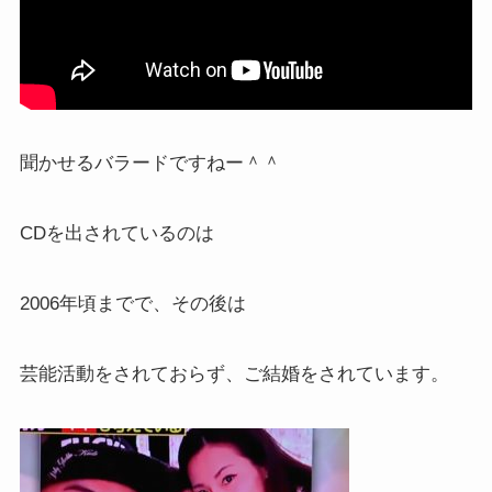
聞かせるバラードですねー＾＾
CDを出されているのは
2006年頃までで、その後は
芸能活動をされておらず、ご結婚をされています。