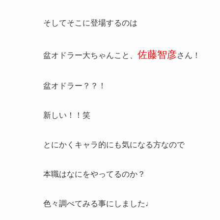
そしてそこに登場するのは
佐藤智彦
盆オドラー大ちゃんこと、
さん！
盆オドラー？？！
新しい！！笑
とにかくキャラ的にも気になる方なので
本職はなにをやってるのか？
色々調べてみる事にしました♩