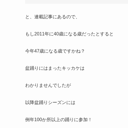
と、連載記事にあるので、
もし2011年に40歳になる歳だったとすると
今年47歳になる歳ですかね？
盆踊りにはまったキッカケは
わかりませんでしたが
以降盆踊りシーズンには
例年100か所以上の踊りに参加！