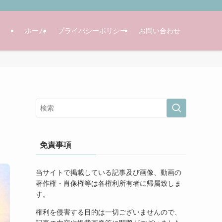
ホーム
プライバシーポリシー
お問い合わせ
免責事項
当サイトで掲載している記事及び画像、動画の
著作権・肖像権等は各権利所有者に帰属致しま
す。
権利を侵害する目的は一切ございませんので、