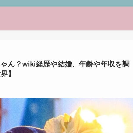
ゃん？wiki経歴や結婚、年齢や年収を調
世界】