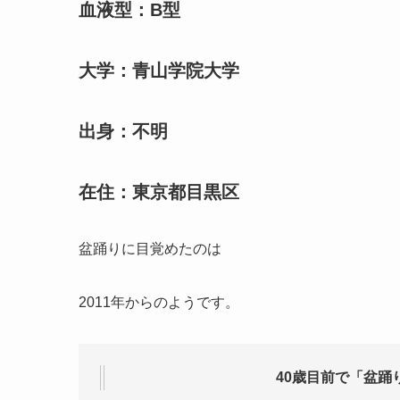
血液型：B型
大学：青山学院大学
出身：不明
在住：東京都目黒区
盆踊りに目覚めたのは
2011年からのようです。
40歳目前で「盆踊