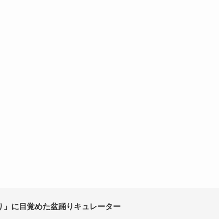
り」に目覚めた盆踊りキュレーター