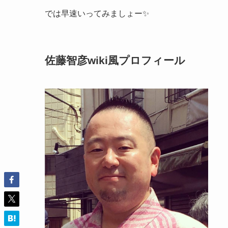
では早速いってみましょー✨
佐藤智彦wiki風プロフィール