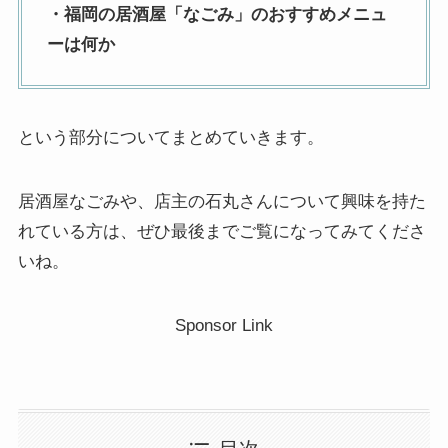
・福岡の居酒屋「なごみ」のおすすめメニュ
ーは何か
という部分についてまとめていきます。
居酒屋なごみや、店主の石丸さんについて興味を持た
れている方は、ぜひ最後までご覧になってみてくださ
いね。
Sponsor Link