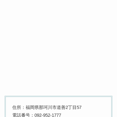
住所：福岡県那珂川市道善2丁目57
電話番号：092-952-1777