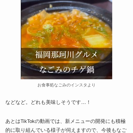
お食事処なごみのインスタより
などなど。どれも美味しそうです…！
あとはTikTokの動画では、新メニューの開発にも積極
的に取り組んでいる様子が伺えますので、今後もなご