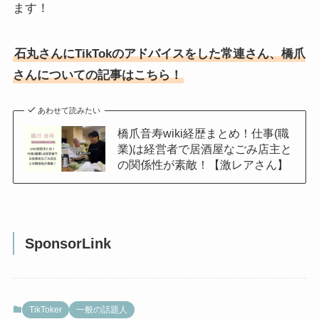
ます！
石丸さんにTikTokのアドバイスをした常連さん、橋爪
さんについての記事はこちら！
あわせて読みたい
橋爪音寿wiki経歴まとめ！仕事(職
業)は経営者で居酒屋なごみ店主と
の関係性が素敵！【激レアさん】
SponsorLink
TikToker
一般の話題人