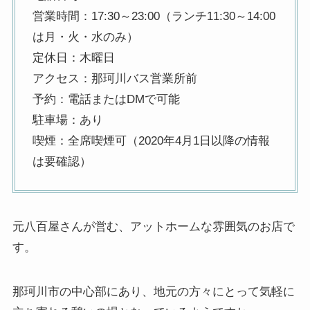
営業時間：17:30～23:00（ランチ11:30～14:00
は月・火・水のみ）
定休日：木曜日
アクセス：那珂川バス営業所前
予約：電話またはDMで可能
駐車場：あり
喫煙：全席喫煙可（2020年4月1日以降の情報
は要確認）
元八百屋さんが営む、アットホームな雰囲気のお店で
す。
那珂川市の中心部にあり、地元の方々にとって気軽に