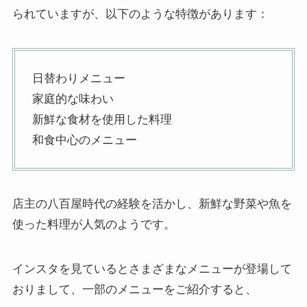
られていますが、以下のような特徴があります：
日替わりメニュー
家庭的な味わい
新鮮な食材を使用した料理
和食中心のメニュー
店主の八百屋時代の経験を活かし、新鮮な野菜や魚を
使った料理が人気のようです。
インスタを見ているとさまざまなメニューが登場して
おりまして、一部のメニューをご紹介すると、