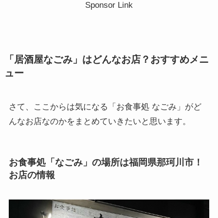
Sponsor Link
「居酒屋なごみ」はどんなお店？おすすめメニ
ュー
さて、ここからは気になる「お食事処 なごみ」がど
んなお店なのかをまとめていきたいと思います。
お食事処「なごみ」の場所は福岡県那珂川市！
お店の情報