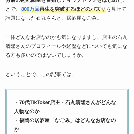
お店の起死回生を目指しティックトックをはじめた
こ
とで、
800万回
再生を突破するほどのバズり
を見せて
話題になった石丸さんと、居酒屋なごみ。
一体どんなお店なのかも気になりますし、店主の石丸
清隆さんのプロフィールや経歴などについても気にな
る方も多いのではないでしょうか。
ということで、この記事では、
・70代TikToker店主・石丸清隆さんがどんな
人物なのか
・福岡の居酒屋「なごみ」はどんなお店なの
か