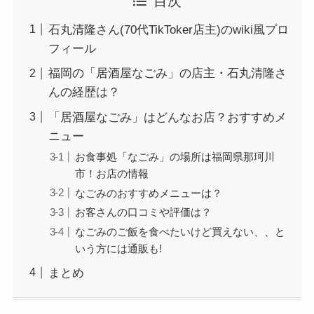
目次
石丸清隆さん(70代TikToker店主)のwiki風プロ
フィール
福岡の「居酒屋なごみ」の店主・石丸清隆さ
んの経歴は？
「居酒屋なごみ」はどんなお店？おすすめメ
ニュー
お食事処「なごみ」の場所は福岡県那珂川
市！お店の情報
なごみのおすすめメニューは？
お客さんの口コミや評価は？
なごみのご飯を食べたいけど買えない、、と
いう方には通販も!
まとめ