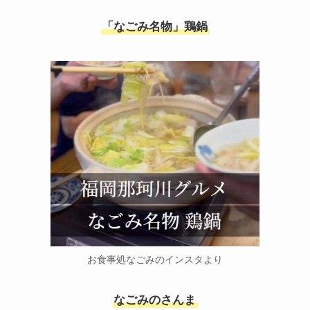
「なごみ名物」鶏鍋
お食事処なごみのインスタより
なごみのさんま