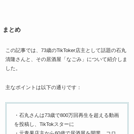
まとめ
この記事では、73歳のTikToker店主として話題の石丸
清隆さんと、その居酒屋「なごみ」について紹介しま
した。
主なポイントは以下の通りです：
・石丸さんは73歳で800万回再生を超える動画
を投稿し、TikTokスターに
・元青果店主から60歳で居酒屋を開業、コロ