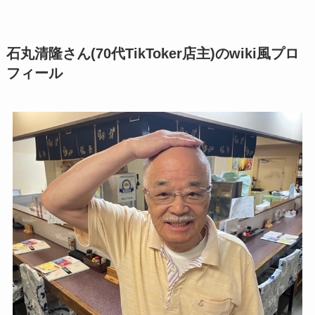
石丸清隆さん(70代TikToker店主)のwiki風プロ
フィール