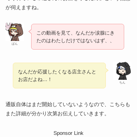
が伺えますね。
この動画を見て、なんだか涙腺にき
たのはわたしだけではないはず、、
ぱん
なんだか応援したくなる店主さんと
お店だよね…！
ちん
通販自体はまだ開始していないようなので、こちらも
また詳細が分かり次第お伝えしていきます。
Sponsor Link