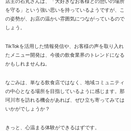
店主の石丸さんは、「大好きなお客様との憩いの場所
を守る」という強い思いを持っているようですが、こ
の姿勢が、お店の温かい雰囲気につながっているので
しょう。
TikTokを活用した情報発信や、お客様の声を取り入れ
たメニュー開発は、今後の飲食業界のトレンドになる
かもしれませんね。
なごみは、単なる飲食店ではなく、地域コミュニティ
の中心となる場所を目指しているように感じます。那
珂川市を訪れる機会があれば、ぜひ立ち寄ってみては
いかがでしょうか？
きっと、心温まる体験ができるはずです。