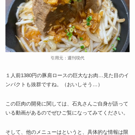
引用元：週刊現代
１人前1380円の豚肩ロースの巨大なお肉…見た目のイ
ンパクトも抜群ですね。（おいしそう…）
この巨肉の開発に関しては、石丸さんご自身が語って
いる動画があるのでぜひご覧になってみてください。
そして、他のメニューはというと、具体的な情報は限