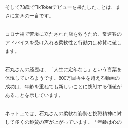
そして73歳でTikTokerデビューを果たしたことは、ま
さに驚きの一言です。
コロナ禍で苦境に立たされた店を救うため、常連客の
アドバイスを受け入れる柔軟性と行動力は称賛に値し
ます。
石丸さんの経歴は、「人生に定年なし」という言葉を
体現しているようです。800万回再生を超える動画の
成功は、年齢を重ねても新しいことに挑戦する価値が
あることを示しています。
ネット上では、石丸さんの柔軟な姿勢と挑戦精神に対
して多くの称賛の声が上がっています。「年齢は心の