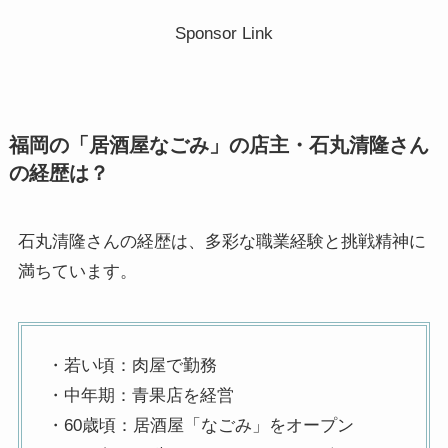
Sponsor Link
福岡の「居酒屋なごみ」の店主・石丸清隆さん
の経歴は？
石丸清隆さんの経歴は、多彩な職業経験と挑戦精神に
満ちています。
・若い頃：肉屋で勤務
・中年期：青果店を経営
・60歳頃：居酒屋「なごみ」をオープン