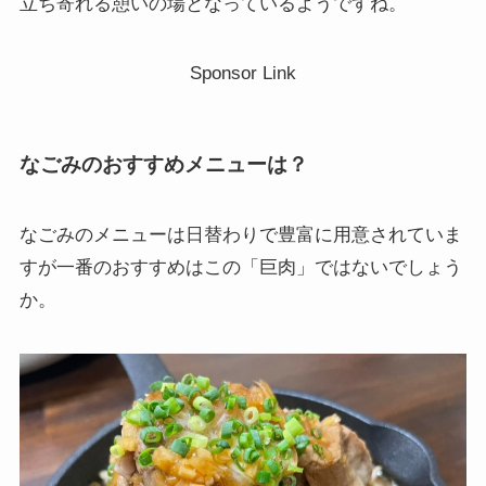
立ち寄れる憩いの場となっているようですね。
Sponsor Link
なごみのおすすめメニューは？
なごみのメニューは日替わりで豊富に用意されていま
すが一番のおすすめはこの「巨肉」ではないでしょう
か。