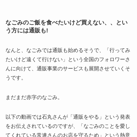
なごみのご飯を食べたいけど買えない、、とい
う方には通販も!
なんと、なごみでは通販も始めるそうで、「行ってみ
たいけど遠くて行けない」という全国のフォロワーさ
んに向けて、通販事業のサービスも展開させていくそ
うです。
まだまだ赤字のなごみ。
以下の動画では石丸さんが「通販をやる」という発表
をお伝えされているのですが、「なごみのことを愛し
てくれている常連さんのお店を守るため」という熱意