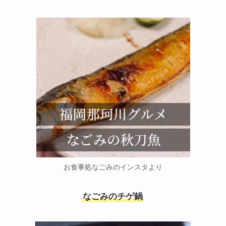
お食事処なごみのインスタより
なごみのチゲ鍋