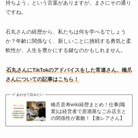
持ちよう」という言葉がありますが、まさにその通り
ですね。
石丸さんの経歴から、私たちは何を学べるでしょう
か？年齢に関係なく、新しいことに挑戦する勇気と柔
軟性が、人生を豊かにする鍵なのかもしれません。
石丸さんにTikTokのアドバイスをした常連さん、橋爪
さんについての記事はこちら！
あわせて読みたい
橋爪音寿wiki経歴まとめ！仕事(職
業)は経営者で居酒屋なごみ店主と
の関係性が素敵！【激レアさん】