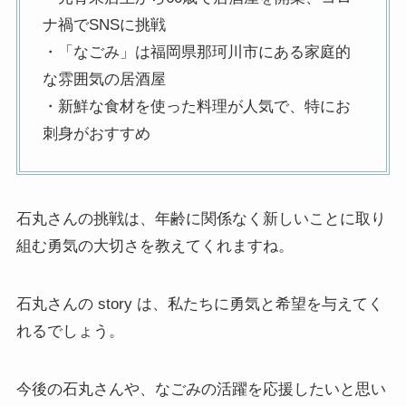
ナ禍でSNSに挑戦
・「なごみ」は福岡県那珂川市にある家庭的
な雰囲気の居酒屋
・新鮮な食材を使った料理が人気で、特にお
刺身がおすすめ
石丸さんの挑戦は、年齢に関係なく新しいことに取り
組む勇気の大切さを教えてくれますね。
石丸さんの story は、私たちに勇気と希望を与えてく
れるでしょう。
今後の石丸さんや、なごみの活躍を応援したいと思い