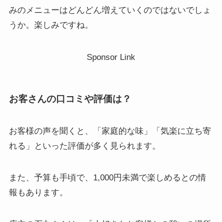
みのメニューはどんどん増えていくのではないでしょ
うか。楽しみですね。
Sponsor Link
お客さんの口コミや評価は？
お客様の声を聞くと、「家庭的な味」「気楽に立ち寄
れる」といった評価が多く見られます。
また、予算も手頃で、1,000円未満で楽しめるとの情
報もあります。