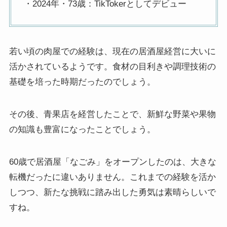
・2024年・73歳：TikTokerとしてデビュー
若い頃の肉屋での経験は、現在の居酒屋経営に大いに
活かされているようです。食材の目利きや調理技術の
基礎を培った時期だったのでしょう。
その後、青果店を経営したことで、新鮮な野菜や果物
の知識も豊富になったことでしょう。
60歳で居酒屋「なごみ」をオープンしたのは、大きな
転機だったに違いありません。これまでの経験を活か
しつつ、新たな挑戦に踏み出した勇気は素晴らしいで
すね。