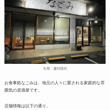
引用：週刊現代
お食事処なごみは、地元の人々に愛される家庭的な雰
囲気の居酒屋です。
店舗情報は以下の通り。