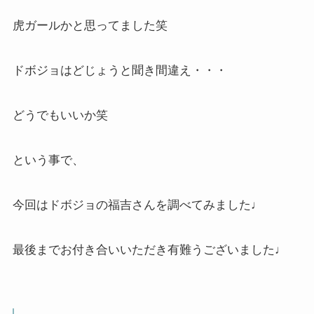
虎ガールかと思ってました笑
ドボジョはどじょうと聞き間違え・・・
どうでもいいか笑
という事で、
今回はドボジョの福吉さんを調べてみました♩
最後までお付き合いいただき有難うございました♩