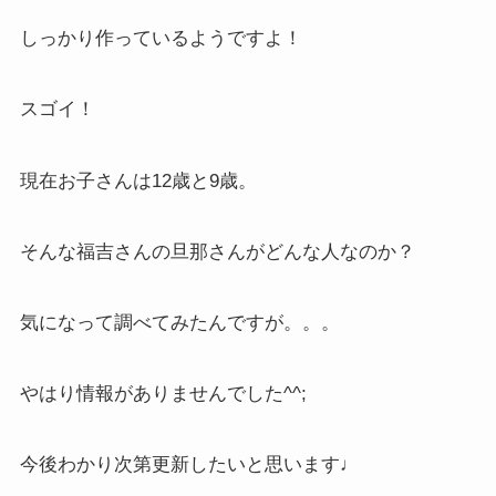
しっかり作っているようですよ！
スゴイ！
現在お子さんは12歳と9歳。
そんな福吉さんの旦那さんがどんな人なのか？
気になって調べてみたんですが。。。
やはり情報がありませんでした^^;
今後わかり次第更新したいと思います♩