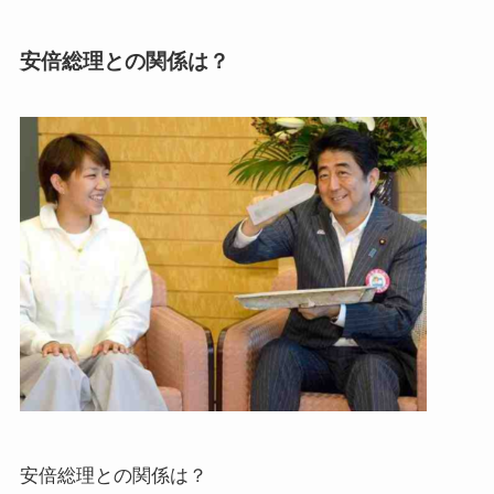
安倍総理との関係は？
安倍総理との関係は？