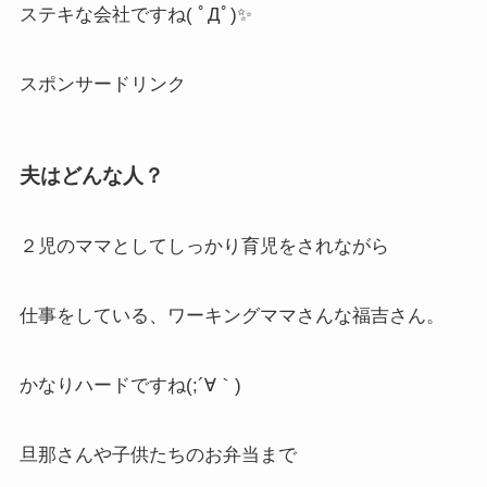
ステキな会社ですね( ﾟДﾟ)✨
スポンサードリンク
夫はどんな人？
２児のママとしてしっかり育児をされながら
仕事をしている、ワーキングママさんな福吉さん。
かなりハードですね(;´∀｀)
旦那さんや子供たちのお弁当まで