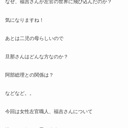
なぜ、福吉さんが左官の世界に飛び込んだのか？
気になりますね！
あとは二児の母らしいので
旦那さんはどんな方なのか？
阿部総理との関係は？
などなど。。
今回は女性左官職人、福吉さんについて