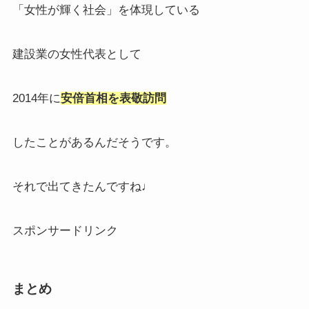
「女性が輝く社会」を体現している
建設業の女性代表として
2014年に
安倍首相を表敬訪問
したことがあるんだそうです。
それで出てきたんですね♩
スポンサードリンク
まとめ