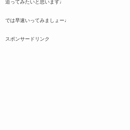
迫ってみたいと思います♩
では早速いってみましょー♩
スポンサードリンク