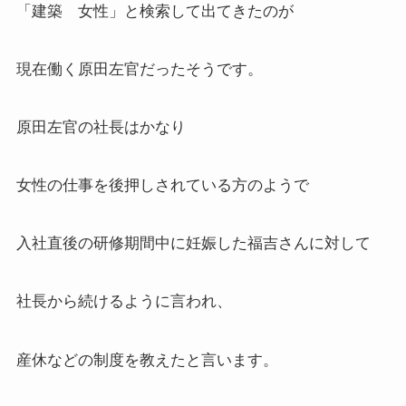
「建築 女性」と検索して出てきたのが
現在働く原田左官だったそうです。
原田左官の社長はかなり
女性の仕事を後押しされている方のようで
入社直後の研修期間中に妊娠した福吉さんに対して
社長から続けるように言われ、
産休などの制度を教えたと言います。