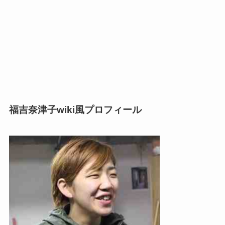
福吉奈津子wiki風プロフィール