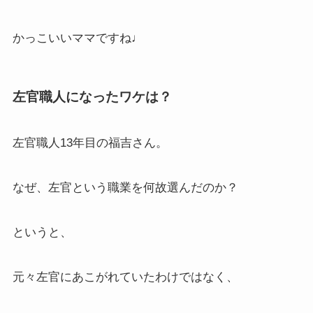
かっこいいママですね♩
左官職人になったワケは？
左官職人13年目の福吉さん。
なぜ、左官という職業を何故選んだのか？
というと、
元々左官にあこがれていたわけではなく、