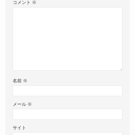
コメント
※
名前
※
メール
※
サイト