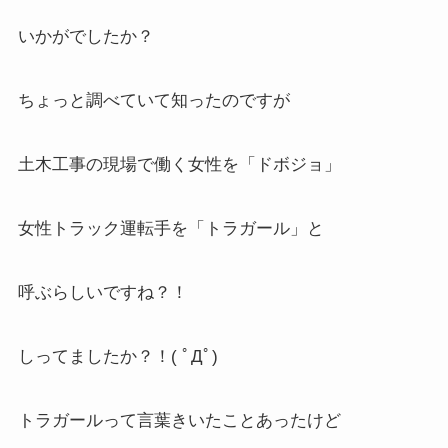
いかがでしたか？
ちょっと調べていて知ったのですが
土木工事の現場で働く女性を「ドボジョ」
女性トラック運転手を「トラガール」と
呼ぶらしいですね？！
しってましたか？！( ﾟДﾟ)
トラガールって言葉きいたことあったけど