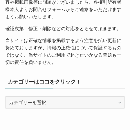
容や掲載画像等に問題がございましたら、各権利所有者
様本人よりお問合せフォームからご連絡をいただけます
ようお願いいたします。
確認次第、修正・削除などの対応をとらせて頂きます。
当サイトは正確な情報を掲載するよう注意を払い更新に
努めておりますが、情報の正確性について保証するもの
ではなく、当サイトのご利用で起きたいかなる問題も一
切の責任を負いません。
カテゴリーはココをクリック！
カ
テ
ゴ
リ
ー