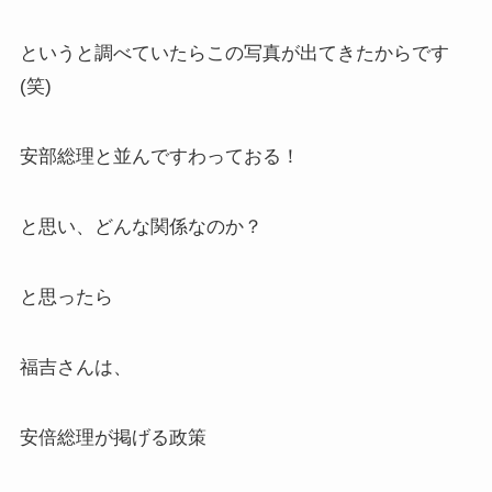
というと調べていたらこの写真が出てきたからです
(笑)
安部総理と並んですわっておる！
と思い、どんな関係なのか？
と思ったら
福吉さんは、
安倍総理が掲げる政策