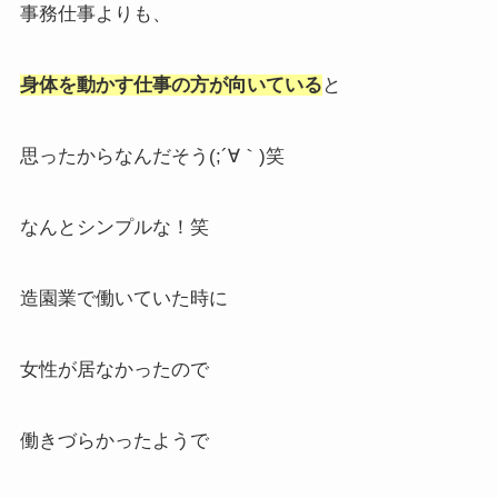
事務仕事よりも、
身体を動かす仕事の方が向いている
と
思ったからなんだそう(;´∀｀)笑
なんとシンプルな！笑
造園業で働いていた時に
女性が居なかったので
働きづらかったようで