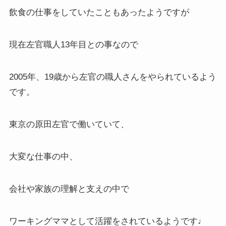
飲食の仕事をしていたこともあったようですが
現在左官職人13年目との事なので
2005年、19歳から左官の職人さんをやられているよう
です。
東京の原田左官で働いていて、
大変な仕事の中、
会社や家族の理解と支えの中で
ワーキングママとして活躍をされているようです♩