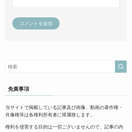
免責事項
当サイトで掲載している記事及び画像、動画の著作権・
肖像権等は各権利所有者に帰属致します。
権利を侵害する目的は一切ございませんので、記事の内