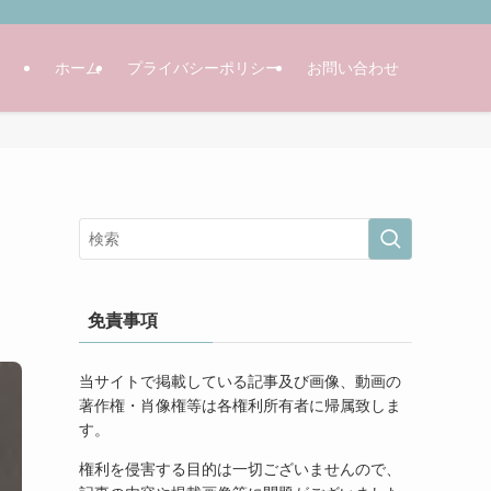
ホーム
プライバシーポリシー
お問い合わせ
免責事項
当サイトで掲載している記事及び画像、動画の
著作権・肖像権等は各権利所有者に帰属致しま
す。
権利を侵害する目的は一切ございませんので、