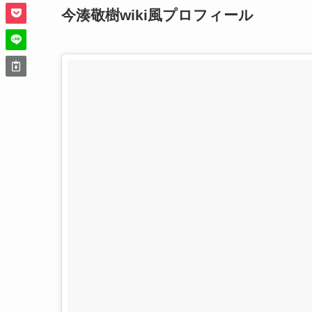
今湊敬樹wiki風プロフィール