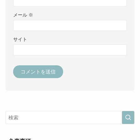
メール
※
サイト