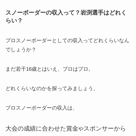
スノーボーダーの収入って？岩渕選手はどれく
らい？
プロスノーボーダーとしての収入ってどれくらいなん
でしょうか？
まだ若干16歳とはいえ、プロはプロ。
どれくらいなのかを探ってみましょう。
プロスノーボーダーの収入は、
大会の成績に合わせた賞金
スポンサーから
や