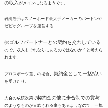
の収入
がメインになるようです。
選手はスノーボード最大手メーカーのバートンや
岩渕
ゼビオグループを運営する
㈱ゴルフパートナーとの契約を交わしている
ので、収入もそれなりにあるのではないか？と考えら
れます。
契約金として一括払い
プロスポーツ選手の場合、
を受けたり、
契約金の他に歩合制での賞与
大会の成績次第で
のようなものが支給される事もあるようなので、一概