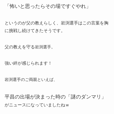
「怖いと思ったらその場ですぐやれ」
というのが父の教えらしく、岩渕選手はこの言葉を胸
に挑戦し続けてきたそうです。
父の教えを守る
岩渕選手。
強い絆が感じられます！
岩渕選手のご両親といえば、
平昌の出場が決まった時の「謎のダンマリ」
がニュースになっていましたねｗ