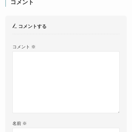
コメント
コメントする
コメント
※
名前
※