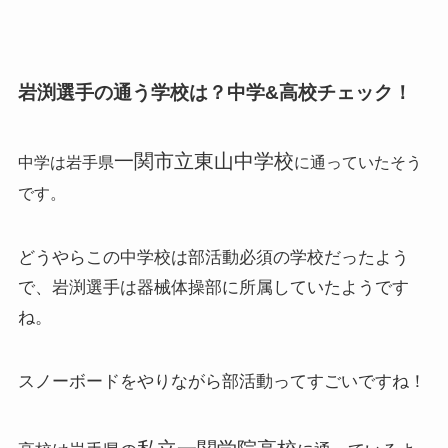
岩渕選手の通う学校は？中学&高校チェック！
一関市立東山中学校
中学は岩手県
に通っていたそう
です。
どうやらこの中学校は部活動必須の学校だったよう
で、岩渕選手は器械体操部に所属していたようです
ね。
スノーボードをやりながら部活動ってすごいですね！