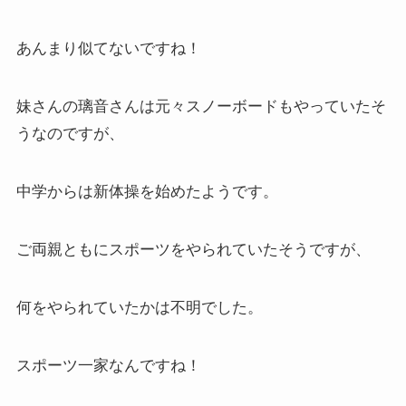
あんまり似てないですね！
妹さんの璃音さんは元々スノーボードもやっていたそ
うなのですが、
中学からは新体操を始めたようです。
ご両親ともにスポーツをやられていたそうですが、
何をやられていたかは不明でした。
スポーツ一家なんですね！