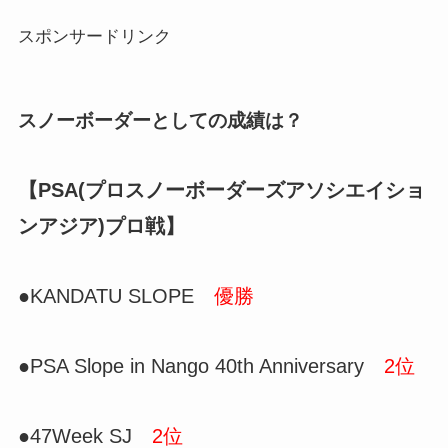
スポンサードリンク
スノーボーダーとしての成績は？
【PSA(プロスノーボーダーズアソシエイショ
ンアジア)プロ戦】
●
KANDATU SLOPE
優勝
●PSA Slope in Nango 40th Anniversary
2位
●47Week SJ
2位