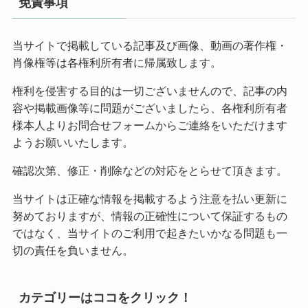
免責事項
当サイトで掲載している記事及び画像、動画の著作権・
肖像権等は各権利所有者に帰属致します。
権利を侵害する目的は一切ございませんので、記事の内
容や掲載画像等に問題がございましたら、各権利所有者
様本人よりお問合せフォームからご連絡をいただけます
ようお願いいたします。
確認次第、修正・削除などの対応をとらせて頂きます。
当サイトは正確な情報を掲載するよう注意を払い更新に
努めておりますが、情報の正確性について保証するもの
ではなく、当サイトのご利用で起きたいかなる問題も一
切の責任を負いません。
カテゴリーはココをクリック！