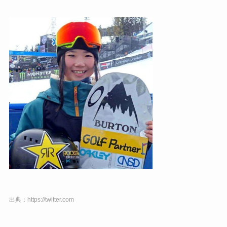
出典：https://twitter.com