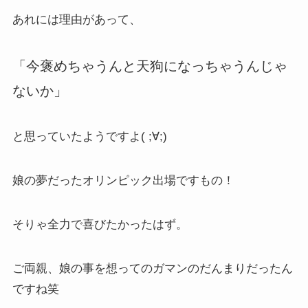
あれには理由があって、
「今褒めちゃうんと天狗になっちゃうんじゃ
ないか」
と思っていたようですよ( ;∀;)
娘の夢だったオリンピック出場ですもの！
そりゃ全力で喜びたかったはず。
ご両親、娘の事を想ってのガマンのだんまりだったん
ですね笑