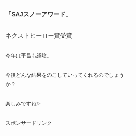
「SAJスノーアワード」
ネクストヒーロー賞受賞
今年は平昌も経験。
今後どんな結果をのこしていってくれるのでしょう
か？
楽しみですね✨
スポンサードリンク