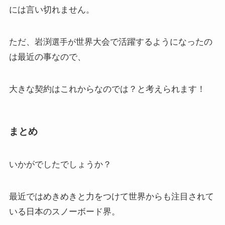
には言い切れません。
ただ、岩渕
世界大会で活躍するようになったの
選手が
は最近の事なので、
大きな契約はこれからなのでは？と考えられます！
まとめ
いかがでしたでしょうか？
最近ではめきめきと力をつけて世界からも注目されて
いる日本のスノーボード界。