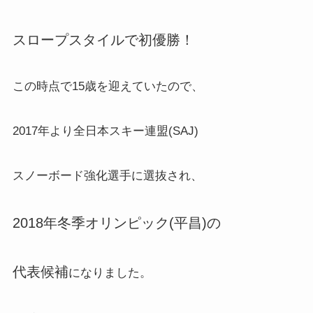
スロープスタイルで初優勝！
この時点で15歳を迎えていたので、
2017年より全日本スキー連盟(SAJ)
スノーボード強化選手に選抜され、
2018年冬季オリンピック(平昌)の
代表候補
になりました。