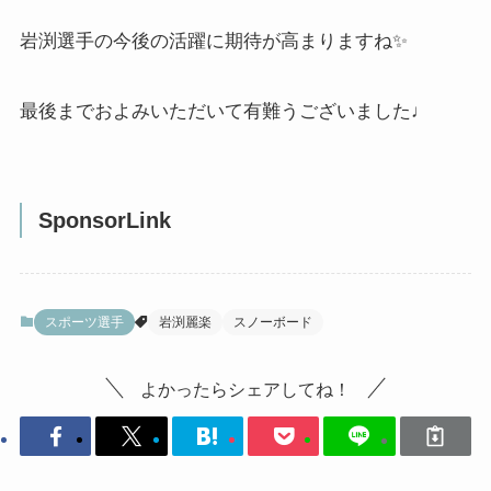
岩渕選手の今後の活躍に期待が高まりますね✨
最後までおよみいただいて有難うございました♩
SponsorLink
スポーツ選手
岩渕麗楽
スノーボード
よかったらシェアしてね！