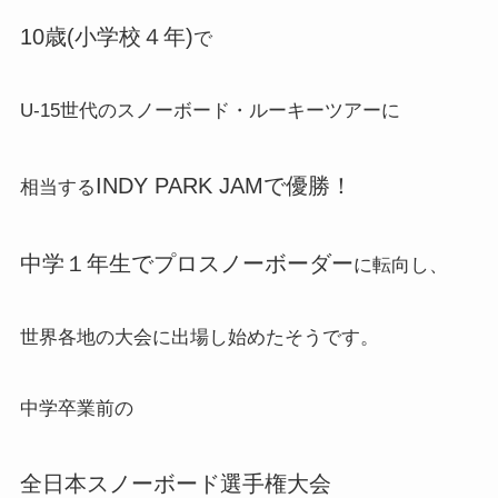
10歳(小学校４年)
で
U-15世代のスノーボード・ルーキーツアーに
INDY PARK JAMで優勝！
相当する
中学１年生でプロスノーボーダー
に転向し、
世界各地の大会に出場し始めたそうです。
中学卒業前の
全日本スノーボード選手権大会