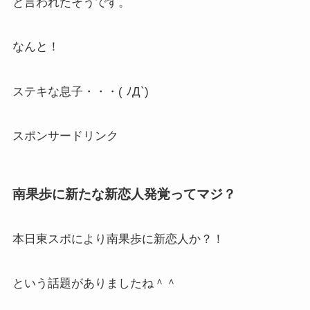
と言われたそうです。
なんと！
ステキな息子・・・( ﾉД`)
スポンサードリンク
南果歩に新たな新恋人発覚ってマジ？
本日東スポにより南果歩に新恋人か？！
という話題がありましたね＾＾