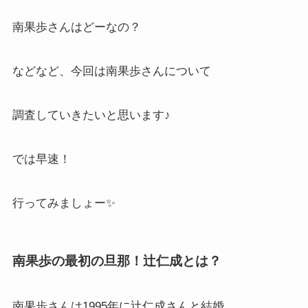
南果歩さんはどーなの？
などなど、今回は南果歩さんについて
調査していきたいと思います♪
では早速！
行ってみましょー✨
南果歩の最初の旦那！辻仁成とは？
南果歩さんは1995年に辻仁成さんと結婚。