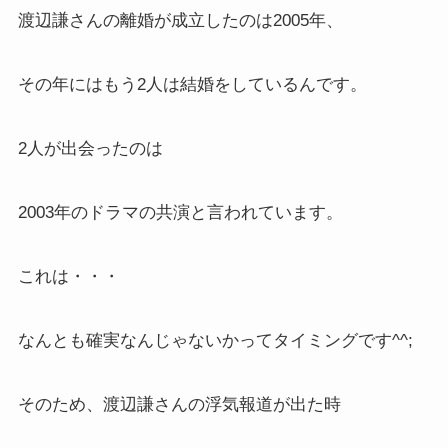
渡辺謙さんの離婚が成立したのは2005年、
その年にはもう2人は結婚をしているんです。
2人が出会ったのは
2003年のドラマの共演と言われています。
これは・・・
なんとも確実なんじゃないかってタイミングです^^;
そのため、渡辺謙さんの浮気報道が出た時