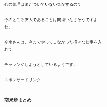
心の整理はまだついていない気がするので
今のところ友人であることは間違いなさそうですよ
ね。
今南さんは、今までやってこなかった様々な仕事を入
れて
チャレンジしようとしているようです。
スポンサードリンク
南果歩まとめ