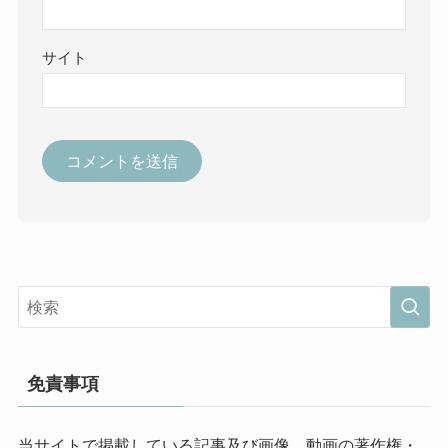
サイト
免責事項
当サイトで掲載している記事及び画像、動画の著作権・