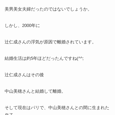
美男美女夫婦だったのではないでしょうか。
しかし、2000年に
辻仁成さんの浮気が原因で離婚されています。
結婚生活は約5年ほどだったんですね(^^;
辻仁成さんはその後
中山美穂さんと結婚して離婚。
そして現在はパリで、中山美穂さんとの間に生まれた