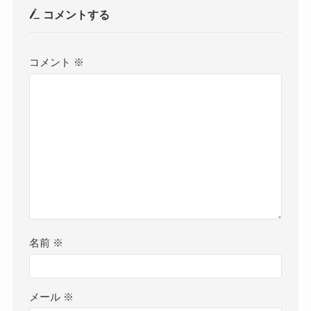
コメントする
コメント
※
名前
※
メール
※