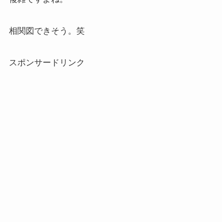
相関図できそう。笑
スポンサードリンク