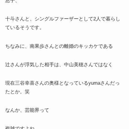
息子、
十斗さんと、シングルファーザーとして2人で暮らし
ているそうです。
ちなみに、南果歩さんとの離婚のキッカケである
辻さんが浮気した相手は、中山美穂さんではなく
現在三谷幸喜さんの奥様となっているyumaさんだっ
たとか。笑
なんか、芸能界って
複雑ですよね。