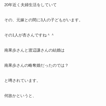
20年近く夫婦生活をしていて
その、元嫁との間に3人の子どもがいます。
その1人が杏さんですね＾＾
南果歩さんと渡辺謙さんの結婚は
南果歩さんの略奪婚だったのでは？
と噂されています。
何故かというと、