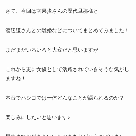
さて、今回は南果歩さんの歴代旦那様と
渡辺謙さんとの離婚などについてまとめてみました！
まだまだいろいろと大変だと思いますが
これから更に女優として活躍されていきそうな気がし
ますね！
本音でハシゴでは一体どんなことが語られるのか？
楽しみにしたいと思います♪