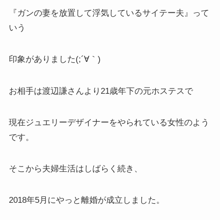
『ガンの妻を放置して浮気しているサイテー夫』って
いう
印象がありました(;´∀｀)
お相手は渡辺謙さんより21歳年下の元ホステスで
現在ジュエリーデザイナーをやられている女性のよう
です。
そこから夫婦生活はしばらく続き、
2018年5月にやっと離婚が成立しました。