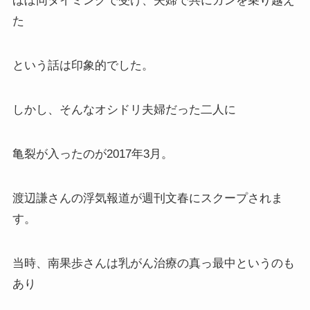
ほぼ同タイミングで受け、夫婦で共にガンを乗り越え
た
という話は印象的でした。
しかし、そんなオシドリ夫婦だった二人に
亀裂が入ったのが2017年3月。
渡辺謙さんの浮気報道が週刊文春にスクープされま
す。
当時、南果歩さんは乳がん治療の真っ最中というのも
あり