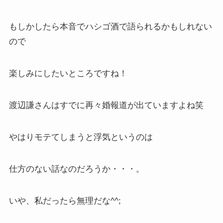
もしかしたら本音でハシゴ酒で語られるかもしれない
ので
楽しみにしたいところですね！
渡辺謙さんはすでに再々婚報道が出ていますよね笑
やはりモテてしまうと浮気というのは
仕方のない話なのだろうか・・・。
いや、私だったら無理だな^^;