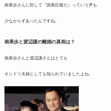
南果歩さんに対して『因果応報だ』っていう声も
少なからずあったんですね。
南果歩と渡辺謙の離婚の真相は？
南果歩さんと渡辺謙さんはとても
オシドリ夫婦としても知られていましたよね。