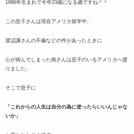
1996年生まれで今年23歳になる歳ですね＾＾
この息子さんは現在アメリカ留学中。
渡辺謙さんの不倫などの件があったときに
心が病んでしまった南さんは息子のいるアメリカへ渡
りました。
そこで息子に
「これからの人生は自分の為に使ったらいいんじゃな
いか」