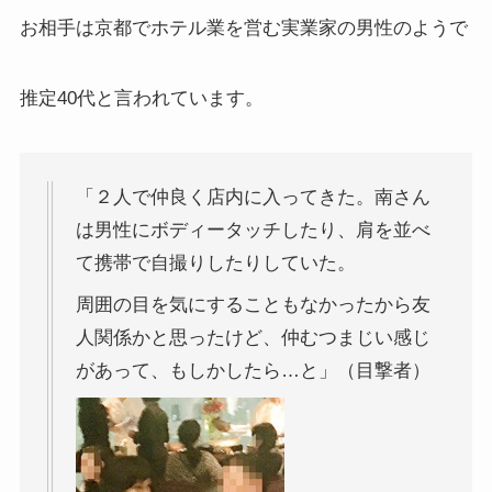
お相手は京都でホテル業を営む実業家の男性のようで
推定40代と言われています。
「２人で仲良く店内に入ってきた。南さん
は男性にボディータッチしたり、肩を並べ
て携帯で自撮りしたりしていた。
周囲の目を気にすることもなかったから友
人関係かと思ったけど、仲むつまじい感じ
があって、もしかしたら…と」（目撃者）