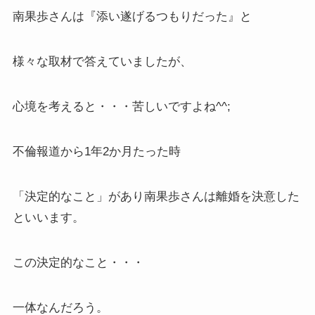
南果歩さんは『添い遂げるつもりだった』と
様々な取材で答えていましたが、
心境を考えると・・・苦しいですよね^^;
不倫報道から1年2か月たった時
「決定的なこと」があり南果歩さんは離婚を決意した
といいます。
この決定的なこと・・・
一体なんだろう。