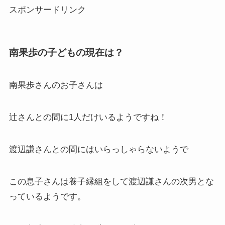
スポンサードリンク
南果歩の子どもの現在は？
南果歩さんのお子さんは
辻さんとの間に1人だけいるようですね！
渡辺謙さんとの間にはいらっしゃらないようで
この息子さんは養子縁組をして渡辺謙さんの次男とな
っているようです。