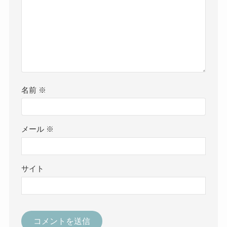
名前
※
メール
※
サイト