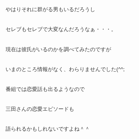
やはりそれに群がる男もいるだろうし
セレブもセレブで大変なんだろうなぁ・・・。
現在は彼氏がいるのかを調べてみたのですが
いまのところ情報がなく、わらりませんでした(^^;
番組では恋愛話も出るようなので
三田さんの恋愛エピソードも
語られるかもしれないですよね＾＾