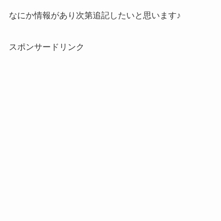
なにか情報があり次第追記したいと思います♪
スポンサードリンク