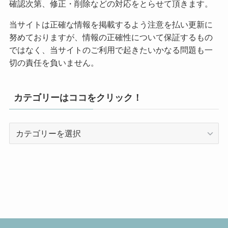
確認次第、修正・削除などの対応をとらせて頂きます。
当サイトは正確な情報を掲載するよう注意を払い更新に
努めておりますが、情報の正確性について保証するもの
ではなく、当サイトのご利用で起きたいかなる問題も一
切の責任を負いません。
カテゴリーはココをクリック！
カ
テ
ゴ
リ
ー
は
コ
コ