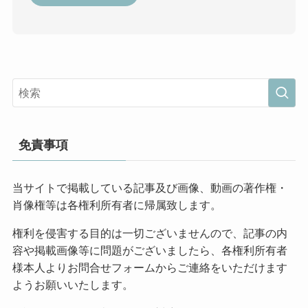
免責事項
当サイトで掲載している記事及び画像、動画の著作権・
肖像権等は各権利所有者に帰属致します。
権利を侵害する目的は一切ございませんので、記事の内
容や掲載画像等に問題がございましたら、各権利所有者
様本人よりお問合せフォームからご連絡をいただけます
ようお願いいたします。