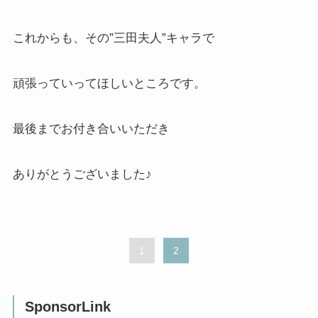
これからも、その”三田夫人”キャラで
頑張っていってほしいところです。
最後までお付き合いいただき
ありがとうございました♪
1
2
SponsorLink