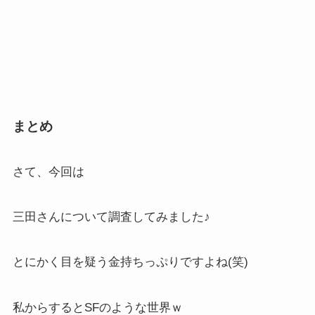
まとめ
さて、今回は
三田さんについて調査してみました♪
とにかく目を疑う金持ちっぷりですよね(笑)
私からするとSFのような世界ｗ