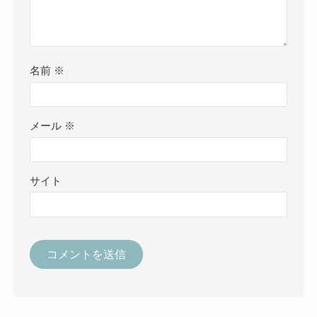
名前
※
メール
※
サイト