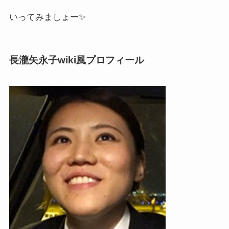
いってみましょー✨
長瀧矢永子wiki風プロフィール