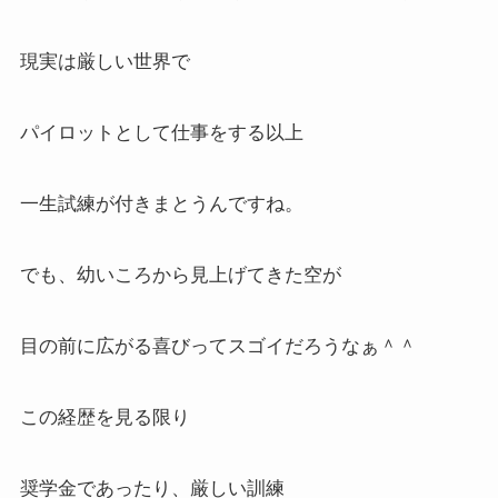
現実は厳しい世界で
パイロットとして仕事をする以上
一生試練が付きまとうんですね。
でも、幼いころから見上げてきた空が
目の前に広がる喜びってスゴイだろうなぁ＾＾
この経歴を見る限り
奨学金であったり、厳しい訓練