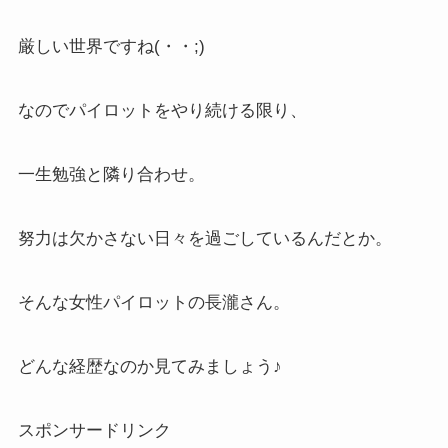
厳しい世界ですね(・・;)
なのでパイロットをやり続ける限り、
一生勉強と隣り合わせ。
努力は欠かさない日々を過ごしているんだとか。
そんな女性パイロットの長瀧さん。
どんな経歴なのか見てみましょう♪
スポンサードリンク