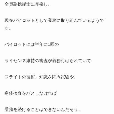
全員副操縦士に昇格し、
現在パイロットとして業務に取り組んでいるようで
す。
パイロットには半年に1回の
ライセンス維持の審査が義務付けられていて
フライトの技術、知識を問う試験や、
身体検査をパスしなければ
乗務を続けることはできないんだそう。