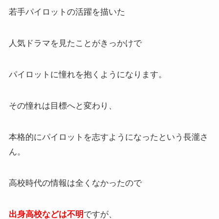
若手パイロットの活躍を描いた
人気ドラマを見たことがきっかけで
パイロットに憧れを抱くようになります。
その憧れは目標へと変わり、
本格的にパイロットを志すようになったという長瀧さ
ん。
高校時代の情報は全くなかったので
出身高校などは不明
ですが、