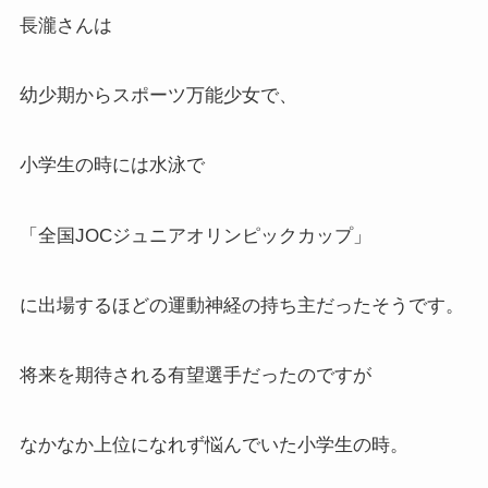
長瀧さんは
幼少期からスポーツ万能少女で、
小学生の時には水泳で
「全国JOCジュニアオリンピックカップ」
に出場するほどの運動神経の持ち主だったそうです。
将来を期待される有望選手だったのですが
なかなか上位になれず悩んでいた小学生の時。