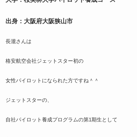
出身：大阪府大阪狭山市
長瀧さんは
格安航空会社ジェットスター初の
女性パイロットになられた方ですね＾＾
ジェットスターの、
自社パイロット養成プログラムの第1期生として