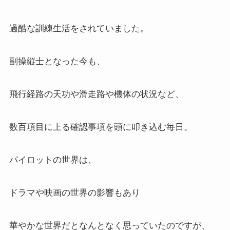
過酷な訓練生活をされていました。
副操縦士となった今も、
飛行経路の天功や滑走路や機体の状況など、
数百項目に上る確認事項を頭に叩き込む毎日。
パイロットの世界は、
ドラマや映画の世界の影響もあり
華やかな世界だとなんとなく思っていたのですが、