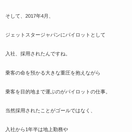
そして、2017年4月、
ジェットスタージャパンにパイロットとして
入社、採用されたんですね。
乗客の命を預かる大きな重圧を抱えながら
乗客を目的地まで運ぶのがパイロットの仕事。
当然採用されたことがゴールではなく、
入社から1年半は地上勤務や