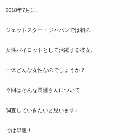
2018年7月に、
ジェットスター・ジャパンでは初の
女性パイロットとして活躍する彼女。
一体どんな女性なのでしょうか？
今回はそんな長瀧さんについて
調査していきたいと思います♪
では早速！