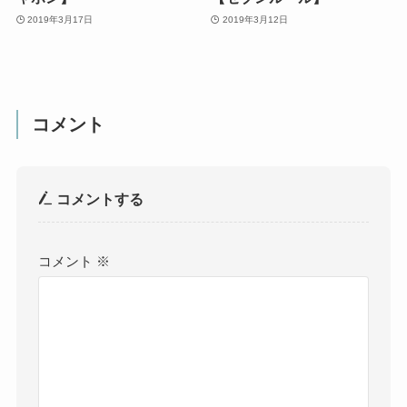
2019年3月17日
2019年3月12日
コメント
コメントする
コメント
※