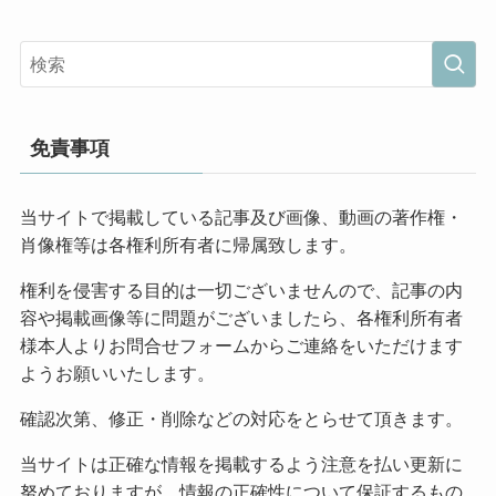
免責事項
当サイトで掲載している記事及び画像、動画の著作権・
肖像権等は各権利所有者に帰属致します。
権利を侵害する目的は一切ございませんので、記事の内
容や掲載画像等に問題がございましたら、各権利所有者
様本人よりお問合せフォームからご連絡をいただけます
ようお願いいたします。
確認次第、修正・削除などの対応をとらせて頂きます。
当サイトは正確な情報を掲載するよう注意を払い更新に
努めておりますが、情報の正確性について保証するもの