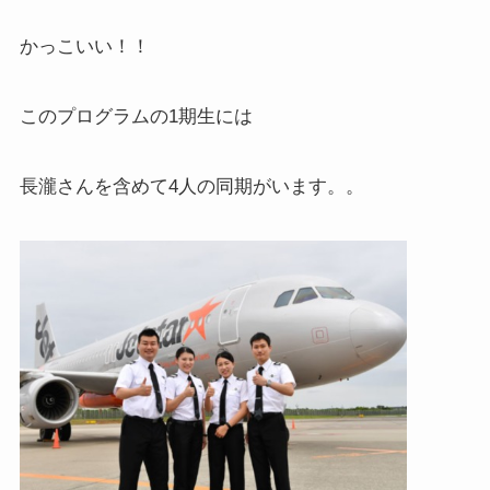
かっこいい！！
このプログラムの1期生には
長瀧さんを含めて4人の同期がいます。。