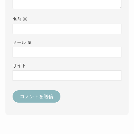
名前
※
メール
※
サイト