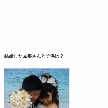
結婚した旦那さんと子供は？