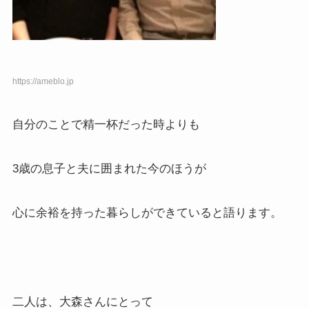
https://ameblo.jp
自分のことで精一杯だった時よりも
3歳の息子と夫に囲まれた今のほうが
心に余裕を持った暮らしができていると語ります。
二人は、大森さんにとって