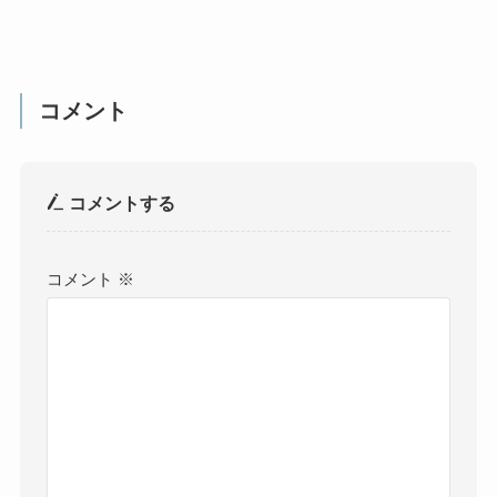
コメント
コメントする
コメント
※