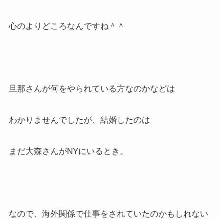
心のよりどころなんですね＾＾
旦那さんが何をやられている方なのかなどは
わかりませんでしたが、結婚したのは
まだ大森さんがNYにいるとき。
なので、海外関係で仕事をされていたのかもしれない