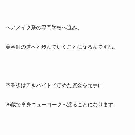
ヘアメイク系の専門学校へ進み、
美容師の道へと歩んでいくことになるんですね。
卒業後はアルバイトで貯めた資金を元手に
25歳で単身ニューヨークへ渡ることになります。