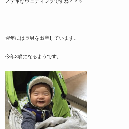
ステキなウェディングですね＾＾✨
翌年には長男を出産しています。
今年3歳になるようです。