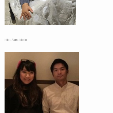
https://ameblo.jp