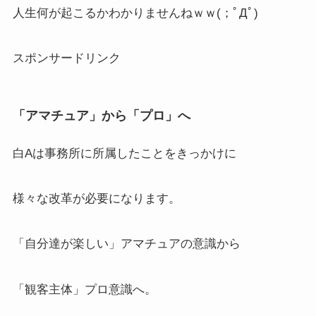
人生何が起こるかわかりませんねｗｗ(；ﾟДﾟ)
スポンサードリンク
「アマチュア」から「プロ」へ
白Aは事務所に所属したことをきっかけに
様々な改革が必要になります。
「自分達が楽しい」アマチュアの意識から
「観客主体」プロ意識へ。