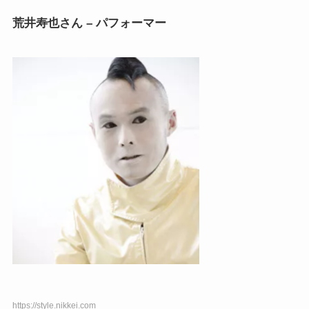
荒井寿也さん – パフォーマー
https://style.nikkei.com