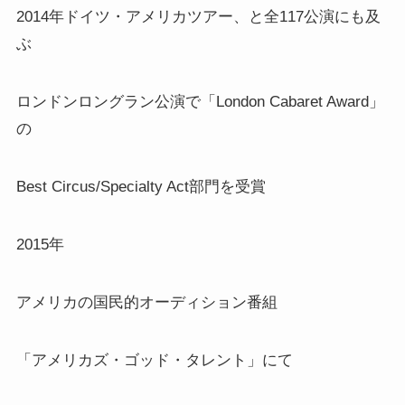
2014年ドイツ・アメリカツアー、と全117公演にも及
ぶ
ロンドンロングラン公演で「London Cabaret Award」
の
Best Circus/Specialty Act部門を受賞
2015年
アメリカの国民的オーディション番組
「アメリカズ・ゴッド・タレント」にて