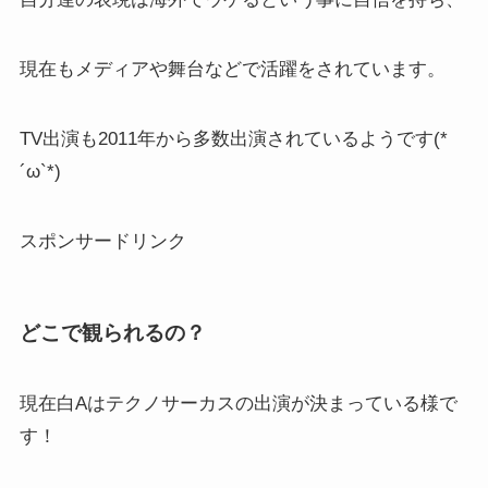
現在もメディアや舞台などで活躍をされています。
TV出演も2011年から多数出演されているようです(*
´ω`*)
スポンサードリンク
どこで観られるの？
現在白Aはテクノサーカスの出演が決まっている様で
す！