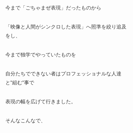
今まで「ごちゃまぜ表現」だったものから
「映像と人間がシンクロした表現」へ照準を絞り追及
をし、
今まで独学でやっていたものを
自分たちでできない者はプロフェッショナルな人達
と”組む”事で
表現の幅を広げて行きました。
そんなこんなで、