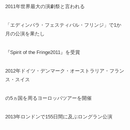
2011年世界最大の演劇祭と言われる
「エディンバラ・フェスティバル・フリンジ」で1か
月の公演を果たし
『Spirit of the Fringe2011』を受賞
2012年ドイツ・デンマーク・オーストラリア・フラン
ス・スイス
の5ヵ国を周るヨーロッパツアーを開催
2013年ロンドンで155日間に及ぶロングラン公演