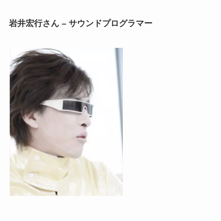
岩井宏行さん – サウンドプログラマー