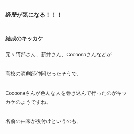
経歴が気になる！！！
結成のキッカケ
元々阿部さん、新井さん、Cocoonaさんなどが
高校の演劇部仲間だったそうで、
Cocoonaさんが色んな人を巻き込んで行ったのがキッ
カケのようですね。
名前の由来が後付けというのも、