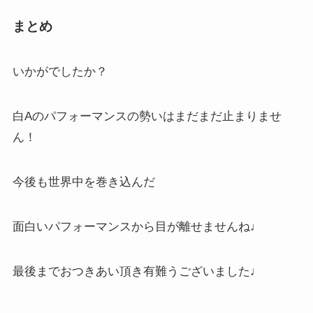
まとめ
いかがでしたか？
白Aのパフォーマンスの勢いはまだまだ止まりませ
ん！
今後も世界中を巻き込んだ
面白いパフォーマンスから目が離せませんね♩
最後までおつきあい頂き有難うございました♩