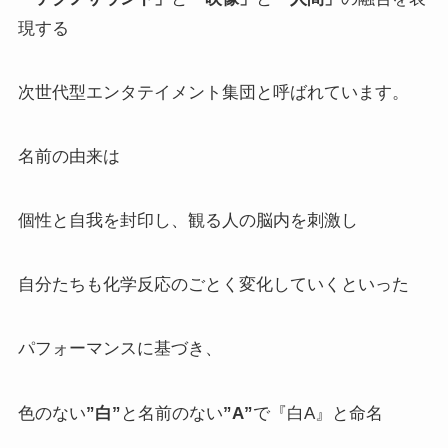
現する
次世代型エンタテイメント集団と呼ばれています。
名前の由来は
個性と自我を封印し、観る人の脳内を刺激し
自分たちも化学反応のごとく変化していくといった
パフォーマンスに基づき、
色のない
”白”
と名前のない
”A”
で『白A』と命名