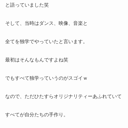
と語っていました笑
そして、当時はダンス、映像、音楽と
全てを独学でやっていたと言います。
最初はそんなもんですよね笑
でもすべて独学っていうのがスゴイｗ
なので、ただひたすらオリジナリティーあふれていて
すべてが自分たちの手作り。