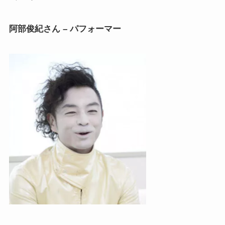
阿部俊紀さん – パフォーマー