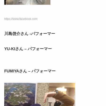
https://www.facebook.com
川島啓介さん -パフォーマー
YU-KIさん – パフォーマー
FUMIYAさん – パフォーマー