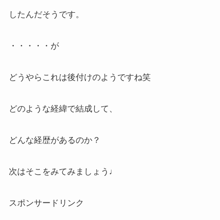
したんだそうです。
・・・・・が
どうやらこれは後付けのようですね笑
どのような経緯で結成して、
どんな経歴があるのか？
次はそこをみてみましょう♩
スポンサードリンク