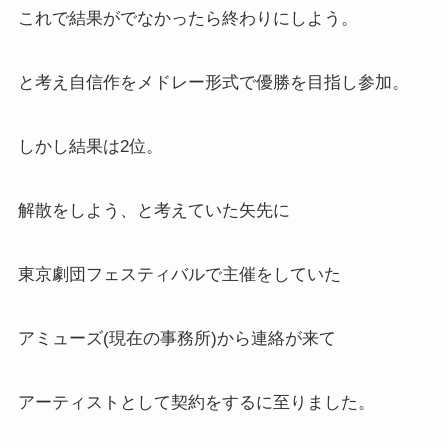
これで結果がでなかったら終わりにしよう。
と考え自信作をメドレー形式で優勝を目指し参加。
しかし結果は2位。
解散をしよう、と考えていた矢先に
東京劇団フェスティバルで主催をしていた
アミューズ(現在の事務所)から連絡が来て
アーティストとして契約をするに至りました。