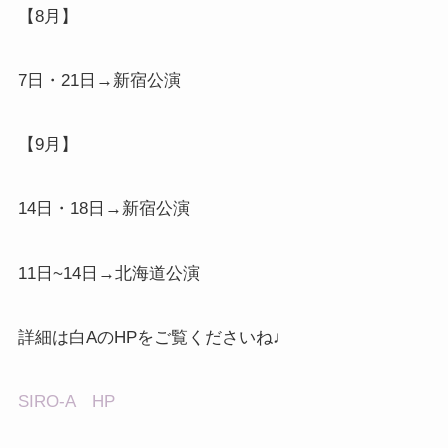
【8月】
7日・21日→新宿公演
【9月】
14日・18日→新宿公演
11日~14日→北海道公演
詳細は白AのHPをご覧くださいね♩
SIRO-A HP