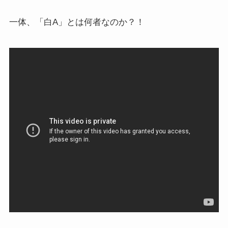
一体、「白A」とは何者なのか？！