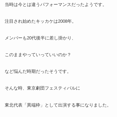
当時は今とは違うパフォーマンスだったようです。
注目され始めたキッカケは2008年。
メンバーも20代後半に差し掛かり、
このままやっていっていいのか？
など悩んだ時期だったそうです。
そんな時、東京劇団フェスティバルに
東北代表「異端枠」として出演する事になりました。