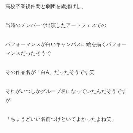
高校卒業後仲間と劇団を旗揚げし、
当時のメンバーで出演したアートフェスでの
パフォーマンスが白いキャンパスに絵を描くパフォー
マンスだったそうで
その作品名が「白A」だったそうです笑
それがいつしかグループ名になっていたんだそうです
が
「ちょうどいい名前つけといてよかったよね笑」