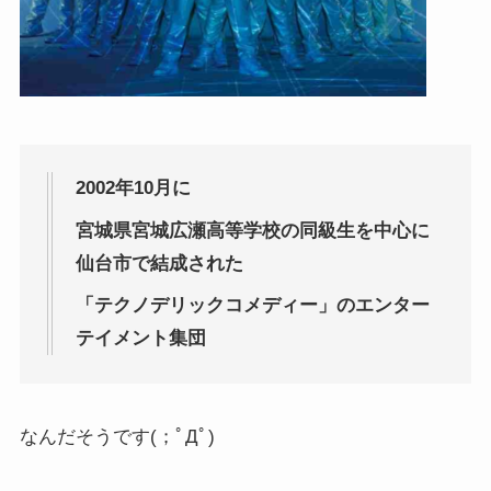
2002年10月に
宮城県宮城広瀬高等学校の同級生を中心に
仙台市で結成された
「テクノデリックコメディー」のエンター
テイメント集団
なんだそうです(；ﾟДﾟ)