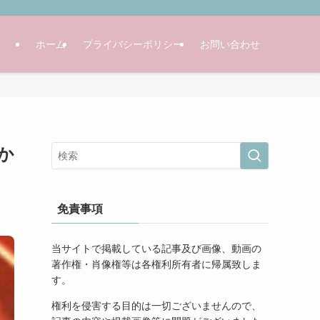
ホーム
プライバシーポリシー
お問い合わせ
か
免責事項
当サイトで掲載している記事及び画像、動画の
著作権・肖像権等は各権利所有者に帰属致しま
す。
権利を侵害する目的は一切ございませんので、