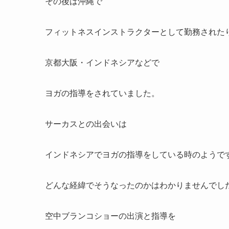
その後は沖縄で
フィットネスインストラクターとして勤務された
京都大阪・インドネシアなどで
ヨガの指導をされていました。
サーカスとの出会いは
インドネシアでヨガの指導をしている時のようで
どんな経緯でそうなったのかはわかりませんでし
空中ブランコショーの出演と指導を