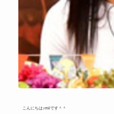
こんにちは♪miiです＾＾