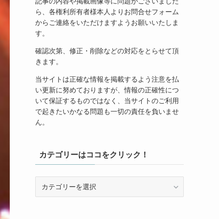
記事の内容や掲載画像等に問題がございました
ら、各権利所有者様本人よりお問合せフォーム
からご連絡をいただけますようお願いいたしま
す。
確認次第、修正・削除などの対応をとらせて頂
きます。
当サイトは正確な情報を掲載するよう注意を払
い更新に努めておりますが、情報の正確性につ
いて保証するものではなく、当サイトのご利用
で起きたいかなる問題も一切の責任を負いませ
ん。
カテゴリーはココをクリック！
カ
テ
ゴ
リ