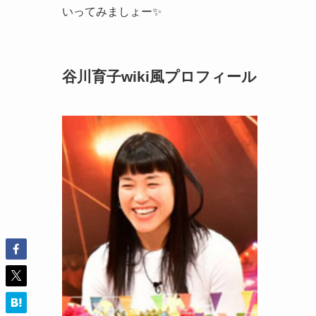
いってみましょー✨
谷川育子wiki風プロフィール