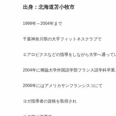
出身：北海道苫小牧市
1999年～2004年まで
千葉神奈川県の大手フィットネスクラブで
エアロビクスなどの指導をしながら大学へ通って
2004年に獨協大学外国語学部フランス語学科卒業
2006年にはアメリカサンフランシスコにて
ヨガ指導者の資格を取得され