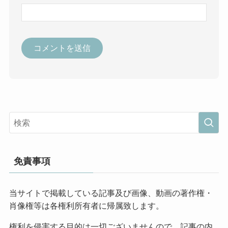
免責事項
当サイトで掲載している記事及び画像、動画の著作権・
肖像権等は各権利所有者に帰属致します。
権利を侵害する目的は一切ございませんので、記事の内