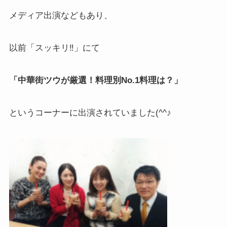
メディア出演などもあり、
以前「スッキリ‼」にて
「中華街ツウが厳選！料理別No.1料理は？」
というコーナーに出演されていました(^^♪