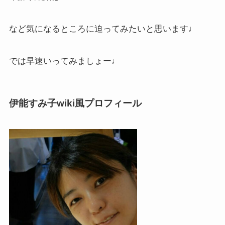
など気になるところに迫ってみたいと思います♩
では早速いってみましょー♩
伊能すみ子wiki風プロフィール