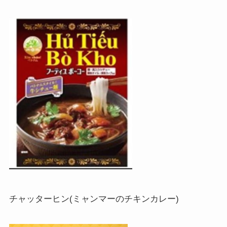
チャッターヒン(ミャンマーのチキンカレー)