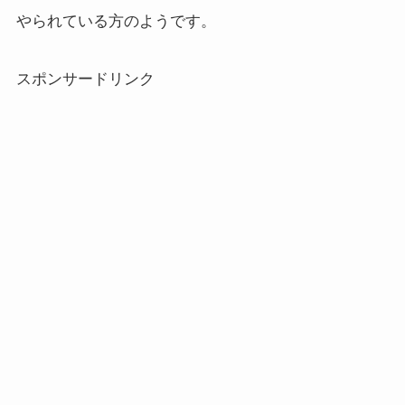
やられている方のようです。
スポンサードリンク