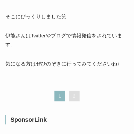
そこにびっくりしました笑
伊能さんはTwitterやブログで情報発信をされていま
す。
気になる方はぜひのぞきに行ってみてくださいね♩
1
2
SponsorLink