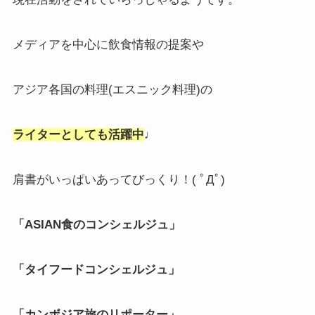
メディアを中心に飲食情報の提案や
アジア各国の料理(エスニック料理)の
ライターとしても活躍中
♩
肩書がいっぱいあってびっくり！( ﾟДﾟ)
「ASIAN食のコンシェルジュ」
「タイフードコンシェルジュ」
「カンボジア旅のリポーター」