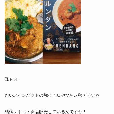
ほぉぉ。
だいぶインパクトの強そうなやつらが勢ぞろいｗ
結構レトルト食品販売しているんですね！