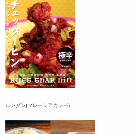
ルンダン(マレーシアカレー)