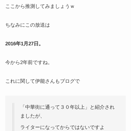
ここから推測してみましょうｗ
ちなみにこの放送は
2016年1月27日。
今から2年前ですね。
これに関して伊能さんもブログで
「中華街に通って３０年以上」と紹介され
ましたが、
ライターになってからではないですよ