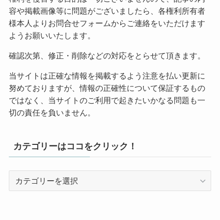
容や掲載画像等に問題がございましたら、各権利所有者
様本人よりお問合せフォームからご連絡をいただけます
ようお願いいたします。
確認次第、修正・削除などの対応をとらせて頂きます。
当サイトは正確な情報を掲載するよう注意を払い更新に
努めておりますが、情報の正確性について保証するもの
ではなく、当サイトのご利用で起きたいかなる問題も一
切の責任を負いません。
カテゴリーはココをクリック！
カ
テ
ゴ
リ