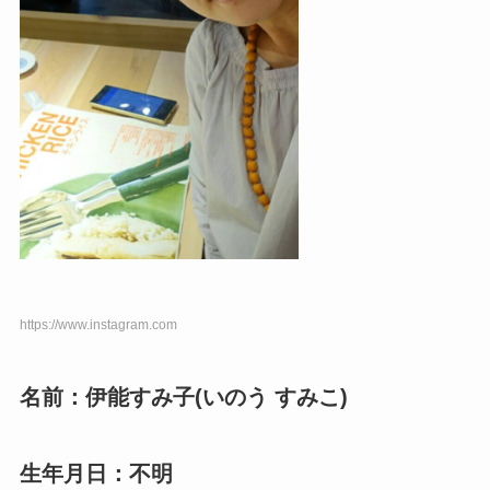
https://www.instagram.com
名前：伊能すみ子(いのう すみこ)
生年月日：不明