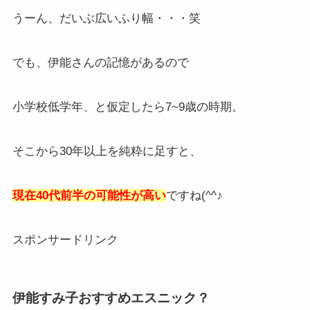
うーん、だいぶ広いふり幅・・・笑
でも、伊能さんの記憶があるので
小学校低学年、と仮定したら7~9歳の時期。
そこから30年以上を純粋に足すと、
現在40代前半の可能性が高い
ですね(^^♪
スポンサードリンク
伊能すみ子おすすめエスニック？