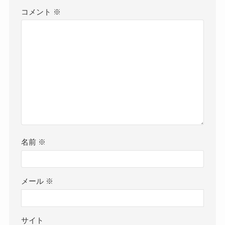
コメント
※
名前
※
メール
※
サイト