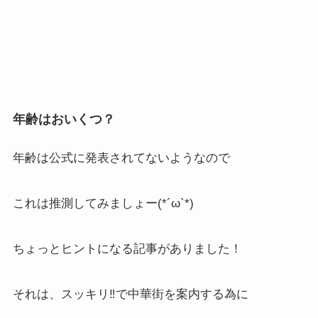
年齢はおいくつ？
年齢は公式に発表されてないようなので
これは推測してみましょー(*´ω`*)
ちょっとヒントになる記事がありました！
それは、スッキリ‼で中華街を案内する為に