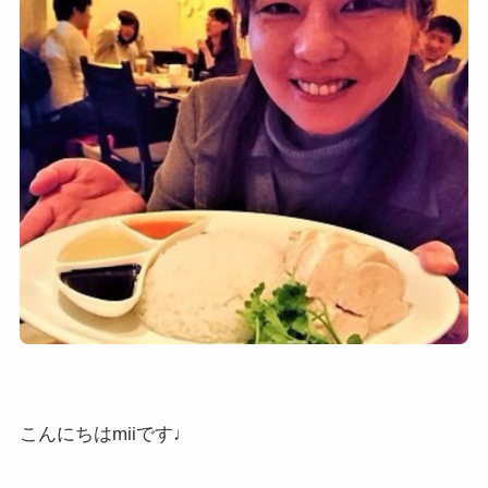
こんにちはmiiです♩