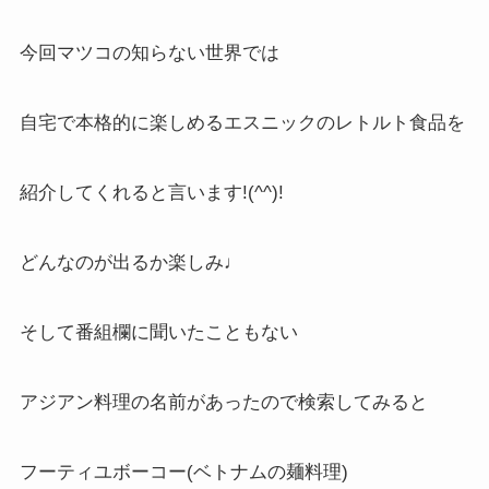
今回マツコの知らない世界では
自宅で本格的に楽しめるエスニックのレトルト食品を
紹介してくれると言います!(^^)!
どんなのが出るか楽しみ♩
そして番組欄に聞いたこともない
アジアン料理の名前があったので検索してみると
フーティユボーコー(ベトナムの麺料理)