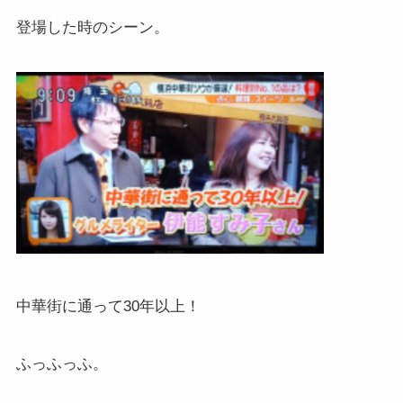
登場した時のシーン。
中華街に通って30年以上！
ふっふっふ。