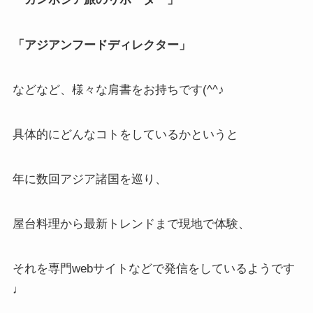
「アジアンフードディレクター」
などなど、様々な肩書をお持ちです(^^♪
具体的にどんなコトをしているかというと
年に数回アジア諸国を巡り、
屋台料理から最新トレンドまで現地で体験、
それを専門webサイトなどで発信をしているようです
♩