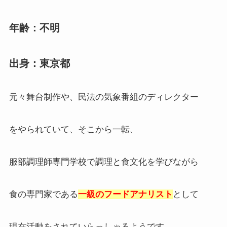
年齢：不明
出身：東京都
元々舞台制作や、民法の気象番組のディレクター
をやられていて、そこから一転、
服部調理師専門学校で調理と食文化を学びながら
食の専門家である
一級のフードアナリスト
として
現在活動をされていらっしゃるようです。