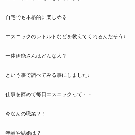
自宅でも本格的に楽しめる
エスニックのレトルトなどを教えてくれるんだそう♩
一体伊能さんはどんな人？
という事で調べてみる事にしました♩
仕事を辞めて毎日エスニックって・・
今なんの職業？！
年齢や結婚は？