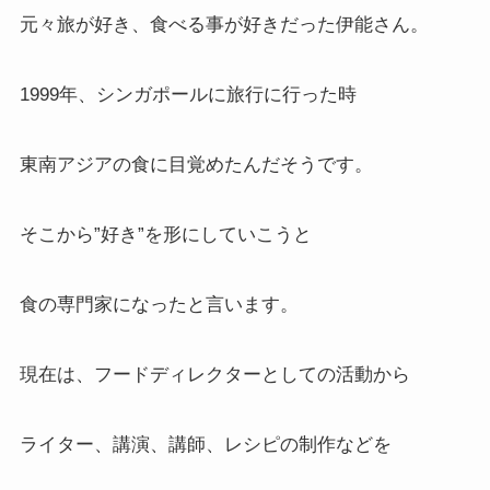
元々旅が好き、食べる事が好きだった伊能さん。
1999年、シンガポールに旅行に行った時
東南アジアの食に目覚めたんだそうです。
そこから”好き”を形にしていこうと
食の専門家になったと言います。
現在は、フードディレクターとしての活動から
ライター、講演、講師、レシピの制作などを