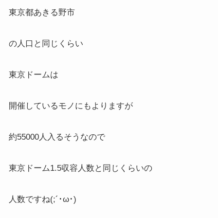
東京都あきる野市
の人口と同じくらい
東京ドームは
開催しているモノにもよりますが
約55000人入るそうなので
東京ドーム1.5収容人数と同じくらいの
人数ですね(;´･ω･)