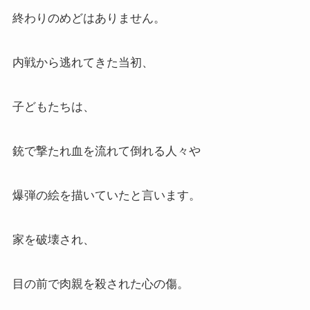
終わりのめどはありません。
内戦から逃れてきた当初、
子どもたちは、
銃で撃たれ血を流れて倒れる人々や
爆弾の絵を描いていたと言います。
家を破壊され、
目の前で肉親を殺された心の傷。