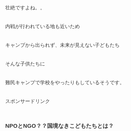
壮絶ですよね。。
内戦が行われている地も近いため
キャンプから出られず、未来が見えない子どもたち
そんな子供たちに
難民キャンプで学校をやったりもしているそうです。
スポンサードリンク
NPOとNGO？？国境なきこどもたちとは？