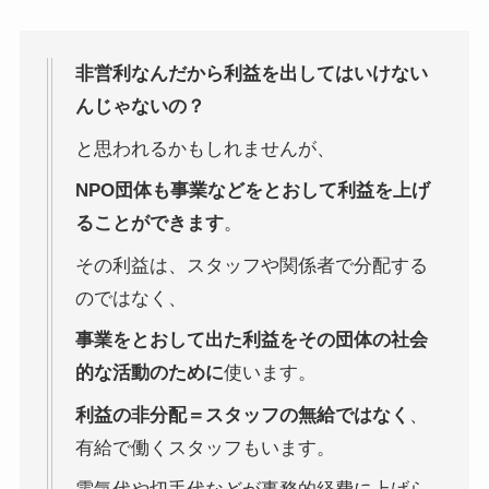
非営利なんだから利益を出してはいけない
んじゃないの？
と思われるかもしれませんが、
NPO団体も事業などをとおして利益を上げ
ることができます
。
その利益は、スタッフや関係者で分配する
のではなく、
事業をとおして出た利益をその団体の社会
的な活動のために
使います。
利益の非分配＝スタッフの無給ではなく
、
有給で働くスタッフもいます。