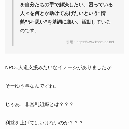
を自分たちの手で解決したい、困っている
人々を何とか助けてあげたいという“情
熱”や“思い”を基調に集い、活動
している
のです。
引用：https://www.kobekec.net
NPO=人道支援みたいなイメージがありましたが
そーゆう事なんですね。
じゃあ、非営利組織とは？？？
利益を上げてはいけないのか？？？