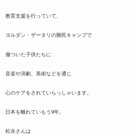
教育支援を行っていて、
ヨルダン・ザータリの難民キャンプで
傷ついた子供たちに
音楽や演劇、美術などを通じ
心のケアをされていらっしゃいます。
日本を離れていもう9年。
松永さんは