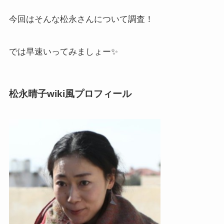
今回はそんな松永さんについて調査！
では早速いってみましょー✨
松永晴子wiki風プロフィール