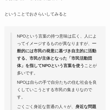
ということでおさらいしてみると
NPOという言葉の持つ意味は広く、人によ
ってイメージするものが異なりますが、
一
般的には市民の発意に基づき自主的に活動
する、市民が主体となった「市民活動団
体」を指してNPOという言葉を使う
ことが
多いです。
NPOは自らの手で自分たちの住む社会を良
くしていこうとする市民の集まりなので
す。
ごくごく身近な普通の人々が、
身近な問題