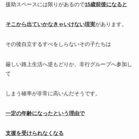
援助スペースには限りがあるので
15歳前後になると
そこから出ていかなきゃいけない現実
があります。
その後自立するすべをしらないその子たちは
厳しい路上生活へ逆もどりか、非行グループへ参加し
て
しまう確率が非常に高いんだそうです。
一定の年齢になったという理由で
支援を受けられなくなる