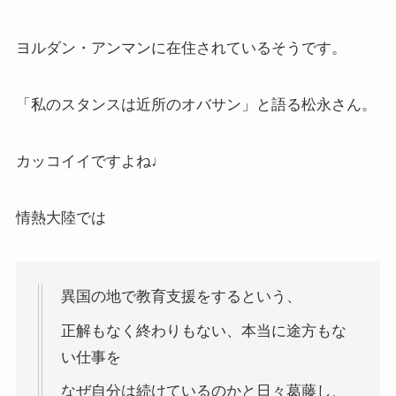
ヨルダン・アンマンに在住されているそうです。
「私のスタンスは近所のオバサン」と語る松永さん。
カッコイイですよね♩
情熱大陸では
異国の地で教育支援をするという、
正解もなく終わりもない、本当に途方もな
い仕事を
なぜ自分は続けているのかと日々葛藤し、