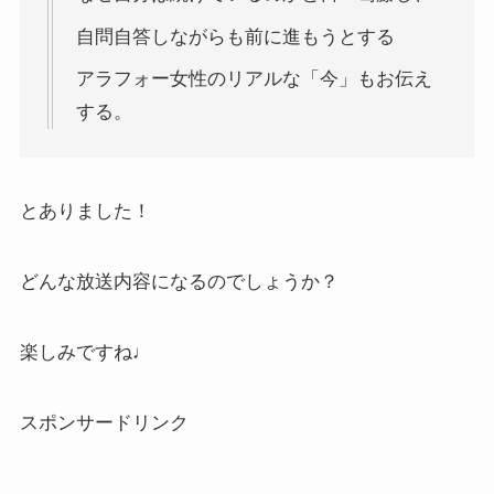
自問自答しながらも前に進もうとする
アラフォー女性のリアルな「今」もお伝え
する。
とありました！
どんな放送内容になるのでしょうか？
楽しみですね♩
スポンサードリンク