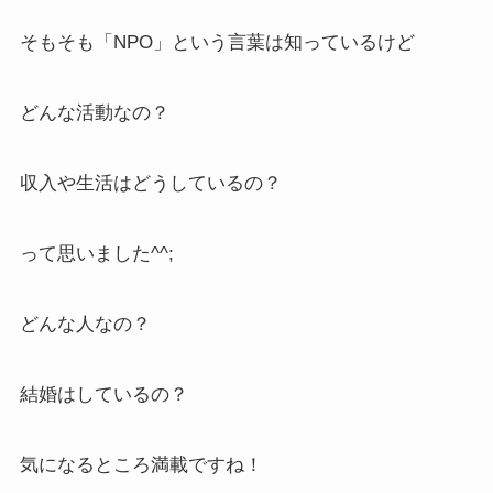
そもそも「NPO」という言葉は知っているけど
どんな活動なの？
収入や生活はどうしているの？
って思いました^^;
どんな人なの？
結婚はしているの？
気になるところ満載ですね！