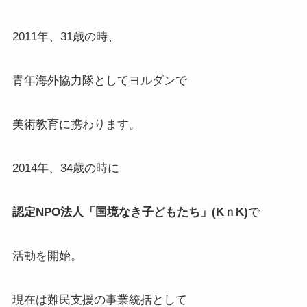
2011年、31歳の時、
青年海外協力隊としてヨルダンで
美術教育に携わります。
2014年、34歳の時に
認定NPO法人「国境なき子どもたち」(KｎK)
で
活動を開始。
現在は難民支援の事業統括として