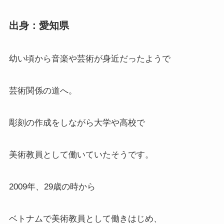
出身：愛知県
幼い頃から音楽や芸術が身近だったようで
芸術関係の道へ。
彫刻の作成をしながら大学や高校で
美術教員として働いていたそうです。
2009年、29歳の時から
ベトナムで美術教員として働きはじめ、