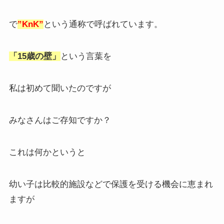
で
”KnK”
という通称で呼ばれています。
「15歳の壁」
という言葉を
私は初めて聞いたのですが
みなさんはご存知ですか？
これは何かというと
幼い子は比較的施設などで保護を受ける機会に恵まれ
ますが