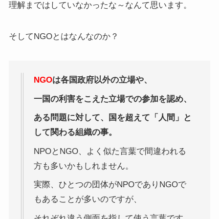
理解まではしていなかったな～なんて思います。
そしてNGOとはなんなのか？
NGO
は各国政府以外の立場や、
一国の利害をこえた立場での参加を認め、
ある問題に対して、国を超えて「人間」と
して関わる組織の事。
NPOとNGO、よく似た言葉で間違われる
方も多いかもしれません。
実際、ひとつの団体がNPOでありNGOで
もあることが多いのですが、
それぞれ違う側面を指して使う言葉です。