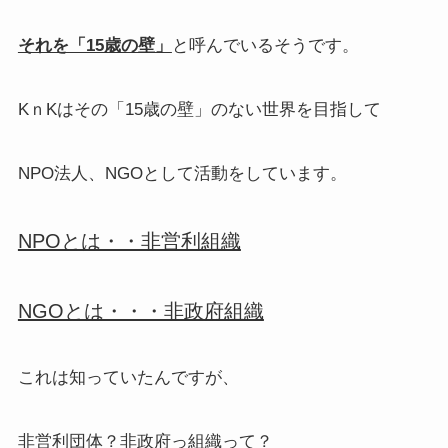
それを「15歳の壁」
と呼んでいるそうです。
KｎKはその「15歳の壁」のない世界を目指して
NPO法人、NGOとして活動をしています。
NPOとは・・非営利組織
NGOとは・・・非政府組織
これは知っていたんですが、
非営利団体？非政府っ組織って？