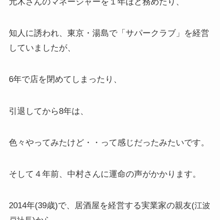
元木さんのマネージャーを１年ほど務めたり、
知人に誘われ、東京・湯島で「サパークラブ」を経営
していましたが、
6年で店を閉めてしまったり、
引退してから8年は、
色々やってみたけど・・って感じだったみたいです。
そして４年前、中村さんに運命の声がかかります。
2014年(39歳)で、居酒屋を経営する実業家の親友(
江波