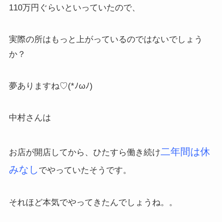
110万円ぐらいといっていたので、
実際の所はもっと上がっているのではないでしょう
か？
夢ありますね♡(*ﾉωﾉ)
中村さんは
二年間
は休
お店が開店してから、ひたすら働き続け
みなし
でやっていたそうです。
それほど本気でやってきたんでしょうね。。