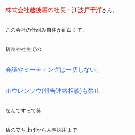
株式会社越後屋の社長・江波戸千洋
さん。
この会社の仕組み自体が面白くて、
店長や社長での
会議やミーティングは一切しない、
ホウレンソウ(報告連絡相談)も禁止！
なんですって笑
店の立ち上げから人事採用まで、