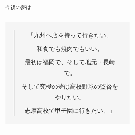
今後の夢は
「九州へ店を持って行きたい。
和食でも焼肉でもいい。
最初は福岡で、そして地元・長崎
で。
そして究極の夢は高校野球の監督を
やりたい。
志摩高校で甲子園に行きたい。」