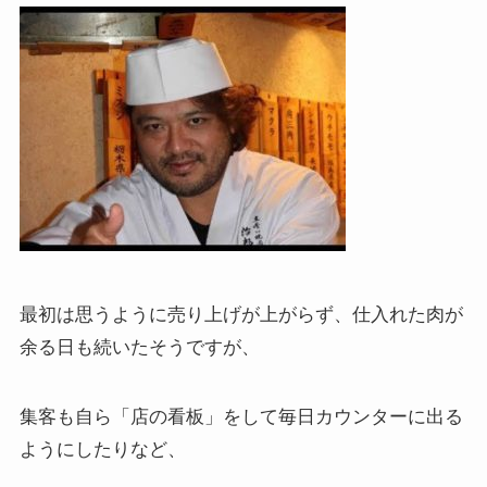
最初は思うように売り上げが上がらず、仕入れた肉が
余る日も続いたそうですが、
集客も自ら「店の看板」をして毎日カウンターに出る
ようにしたりなど、