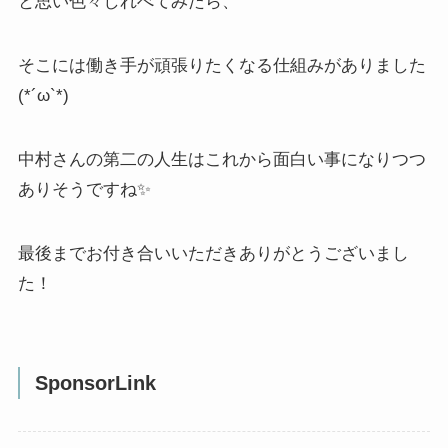
と思い色々しれべてみたら、
そこには働き手が頑張りたくなる仕組みがありました
(*´ω`*)
中村さんの第二の人生はこれから面白い事になりつつ
ありそうですね✨
最後までお付き合いいただきありがとうございまし
た！
SponsorLink