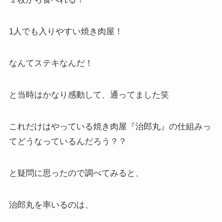
1人でも入りやすい焼き肉屋！
なんてステキなんだ！
と当時はかなり感動して、通ってました笑
これだけはやっている焼き肉屋『治郎丸』の仕組みっ
てどうなっているんだろう？？
と疑問に思ったので調べてみると、
治郎丸を率いるのは、