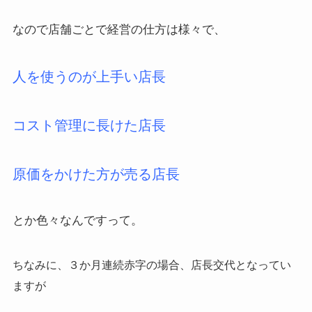
なので店舗ごとで経営の仕方は様々で、
人を使うのが上手い店長
コスト管理に長けた店長
原価をかけた方が売る店長
とか色々なんですって。
ちなみに、３か月連続赤字の場合、店長交代となってい
ますが