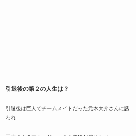
引退後の第２の人生は？
引退後は巨人でチームメイトだった元木大介さんに誘
われ