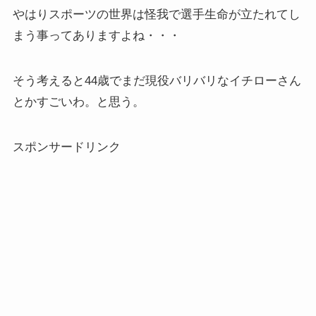
やはりスポーツの世界は怪我で選手生命が立たれてし
まう事ってありますよね・・・
そう考えると44歳でまだ現役バリバリなイチローさん
とかすごいわ。と思う。
スポンサードリンク