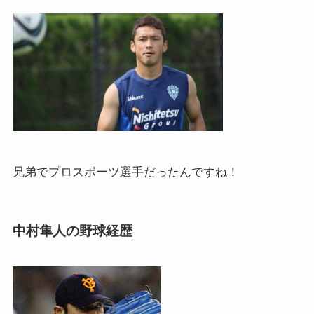
兄弟でプロスポーツ選手だったんですね！
中村隼人の野球経歴