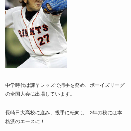
中学時代は諌早レッズで捕手を務め、ボーイズリーグ
の全国大会に出場しています。
長崎日大高校に進み、投手に転向し、2年の秋には本
格派のエースに！