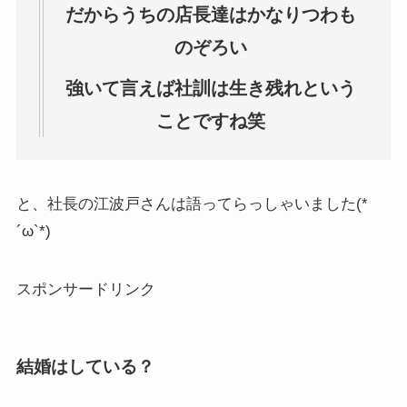
だからうちの店長達はかなりつわも
のぞろい
強いて言えば社訓は生き残れという
ことですね笑
と、社長の江波戸さんは語ってらっしゃいました(*
´ω`*)
スポンサードリンク
結婚はしている？