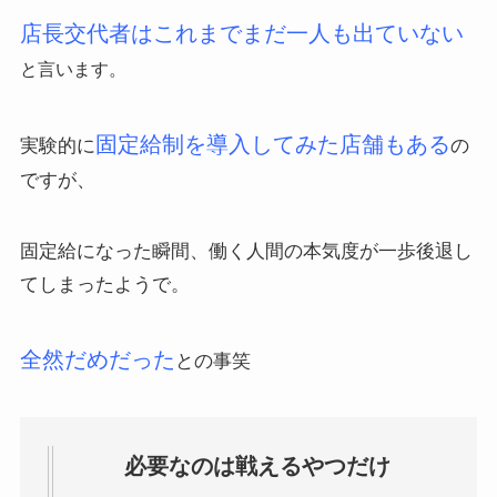
店長交代者はこれまでまだ一人も出ていない
と言います。
固定給制を導入してみた店舗もある
実験的に
の
ですが、
固定給になった瞬間、働く人間の本気度が一歩後退し
てしまったようで。
全然だめだった
との事笑
必要なのは戦えるやつだけ