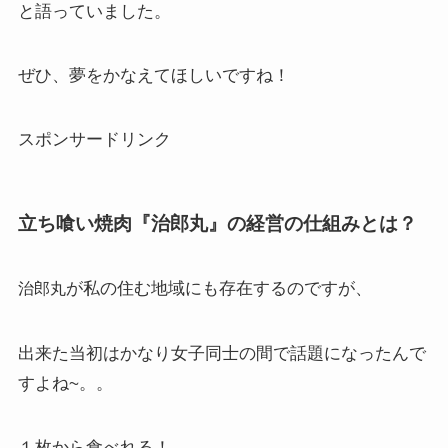
と語っていました。
ぜひ、夢をかなえてほしいですね！
スポンサードリンク
立ち喰い焼肉『治郎丸』の経営の仕組みとは？
が私の住む地域にも存在するのですが、
治郎丸
出来た当初はかなり女子同士の間で話題になったんで
すよね~。。
１枚から食べれる！