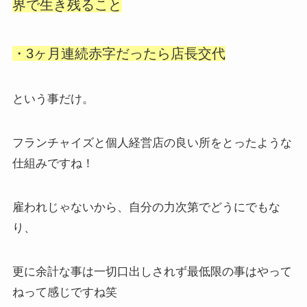
界で生き残ること
・
3ヶ月連続赤字だったら店長交代
という事だけ。
フランチャイズと個人経営店の良い所をとったような
仕組みですね！
雇われじゃないから、自分の力次第でどうにでもな
り、
更に余計な事は一切口出しされず最低限の事はやって
ねって感じですね笑