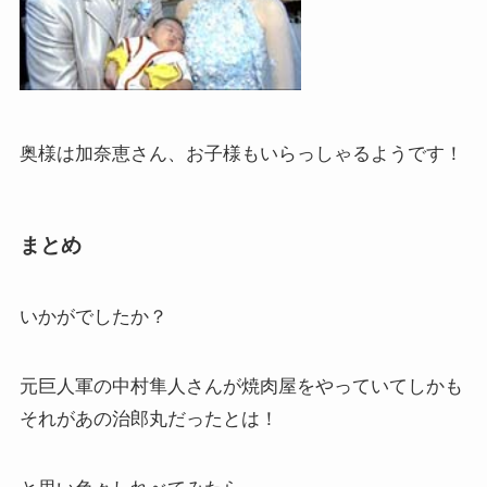
奥様は加奈恵さん、お子様もいらっしゃるようです！
まとめ
いかがでしたか？
元巨人軍の中村隼人さんが焼肉屋をやっていてしかも
それがあの治郎丸だったとは！