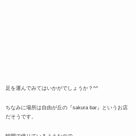
足を運んでみてはいかがでしょうか？^^
ちなみに場所は自由が丘の『sakura bar』というお店
だそうです。