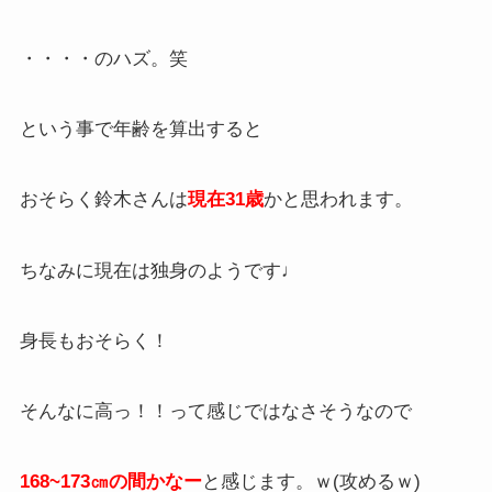
・・・・のハズ。笑
という事で年齢を算出すると
おそらく鈴木さんは
現在31歳
かと思われます。
ちなみに現在は独身のようです♩
身長もおそらく！
そんなに高っ！！って感じではなさそうなので
168~173㎝の間かなー
と感じます。ｗ(攻めるｗ)