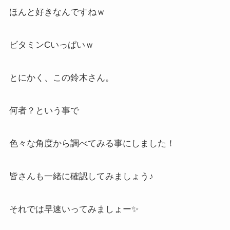
ほんと好きなんですねｗ
ビタミンCいっぱいｗ
とにかく、この鈴木さん。
何者？という事で
色々な角度から調べてみる事にしました！
皆さんも一緒に確認してみましょう♪
それでは早速いってみましょー✨