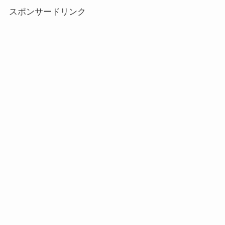
スポンサードリンク