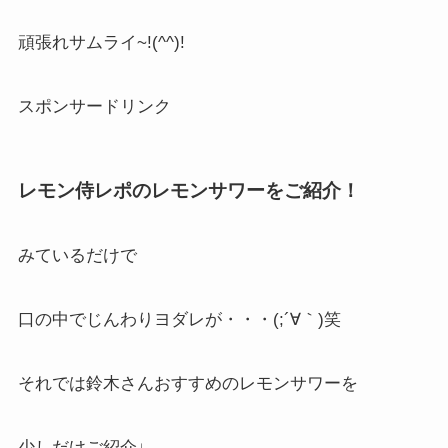
頑張れサムライ~!(^^)!
スポンサードリンク
レモン侍レポのレモンサワーをご紹介！
みているだけで
口の中でじんわりヨダレが・・・(;´∀｀)笑
それでは鈴木さんおすすめのレモンサワーを
少しだけご紹介♩