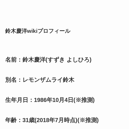
鈴木慶洋wikiプロフィール
名前：鈴木慶洋(すずき よしひろ)
別名：レモンザムライ鈴木
生年月日：1986年10月4日(※推測)
年齢：31歳(2018年7月時点)(※推測)