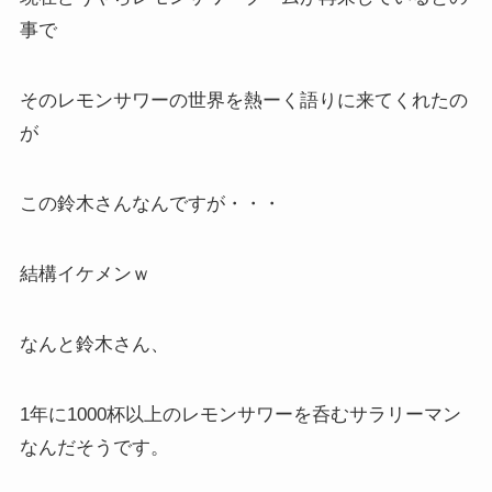
事で
そのレモンサワーの世界を熱ーく語りに来てくれたの
が
この鈴木さんなんですが・・・
結構イケメンｗ
なんと鈴木さん、
1年に1000杯以上のレモンサワーを呑むサラリーマン
なんだそうです。