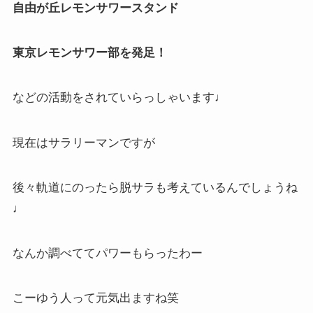
自由が丘レモンサワースタンド
東京レモンサワー部を発足！
などの活動をされていらっしゃいます♩
現在はサラリーマンですが
後々軌道にのったら脱サラも考えているんでしょうね
♩
なんか調べててパワーもらったわー
こーゆう人って元気出ますね笑