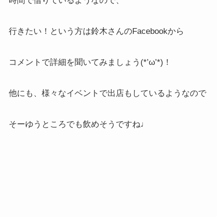
時間で借りているようなので、
行きたい！という方は鈴木さんのFacebookから
コメントで詳細を聞いてみましょう(*’ω’*)！
他にも、様々なイベントで出店もしているようなので
そーゆうところでも飲めそうですね♩