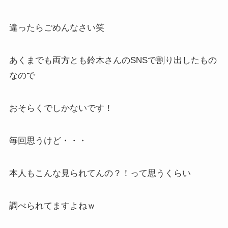
違ったらごめんなさい笑
あくまでも両方とも鈴木さんのSNSで割り出したもの
なので
おそらくでしかないです！
毎回思うけど・・・
本人もこんな見られてんの？！って思うくらい
調べられてますよねｗ