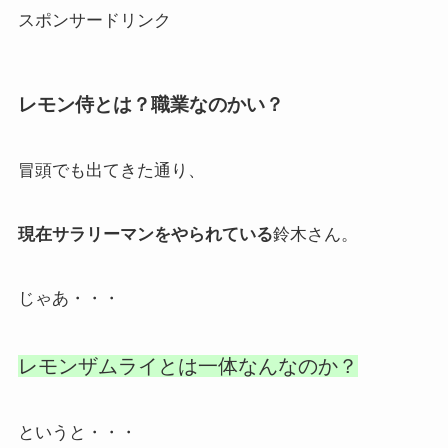
スポンサードリンク
レモン侍とは？職業なのかい？
冒頭でも出てきた通り、
現在サラリーマンをやられている
鈴木さん。
じゃあ・・・
レモンザムライとは一体なんなのか？
というと・・・