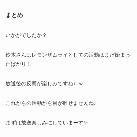
まとめ
いかがでしたか？
鈴木さんはレモンザムライとしての活動はまだ始まっ
たばかり！
放送後の反響が楽しみですね♩ｗ
これからの活動から目が離せませんね♩
まずは放送楽しみにしていまーす✨