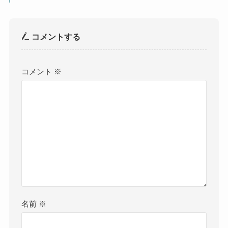
コメントする
コメント
※
名前
※