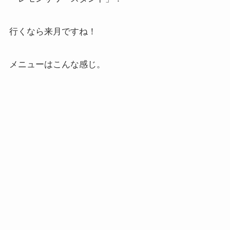
行くなら来月ですね！
メニューはこんな感じ。