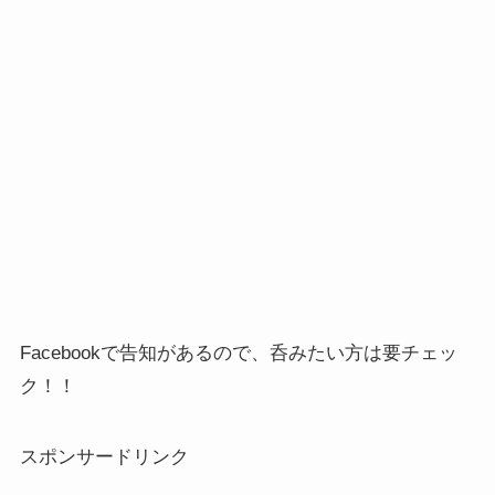
Facebookで告知があるので、呑みたい方は要チェッ
ク！！
スポンサードリンク