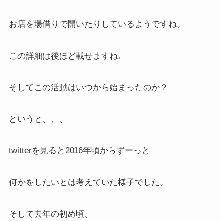
お店を場借りで開いたりしているようですね。
この詳細は後ほど載せますね♩
そしてこの活動はいつから始まったのか？
というと、、、
twitterを見ると2016年頃からずーっと
何かをしたいとは考えていた様子でした。
そして去年の初め頃、