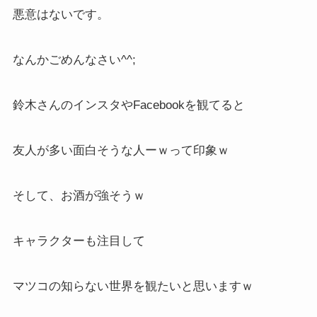
悪意はないです。
なんかごめんなさい^^;
鈴木さんのインスタやFacebookを観てると
友人が多い面白そうな人ーｗって印象ｗ
そして、お酒が強そうｗ
キャラクターも注目して
マツコの知らない世界を観たいと思いますｗ