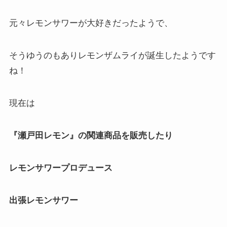
元々レモンサワーが大好きだったようで、
そうゆうのもありレモンザムライが誕生したようです
ね！
現在は
『瀬戸田レモン』の関連商品を販売したり
レモンサワープロデュース
出張レモンサワー