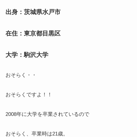
出身：茨城県水戸市
在住：東京都目黒区
大学：駒沢大学
おそらく・・
おそらくですよ！！
2008年に大学を卒業されているので
おそらく、卒業時は21歳。