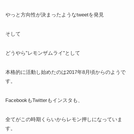
やっと方向性が決まったようなtweetを発見
そして
どうやら”レモンザムライ”として
本格的に活動し始めたのは2017年8月頃からのようで
す。
FacebookもTwitterもインスタも、
全てがこの時期くらいからレモン押しになっていま
す。