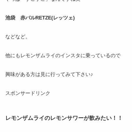
池袋 赤バルRETZE(レッツェ)
などなど。
他にもレモンザムライのインスタに乗っているので
興味がある方は見に行ってみて下さい♪
スポンサードリンク
レモンザムライのレモンサワーが飲みたい！！