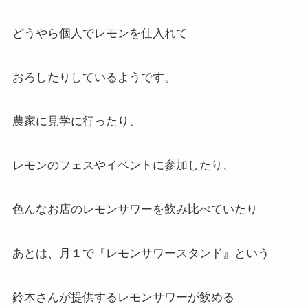
どうやら個人でレモンを仕入れて
おろしたりしているようです。
農家に見学に行ったり、
レモンのフェスやイベントに参加したり、
色んなお店のレモンサワーを飲み比べていたり
あとは、月１で『レモンサワースタンド』という
鈴木さんが提供するレモンサワーが飲める